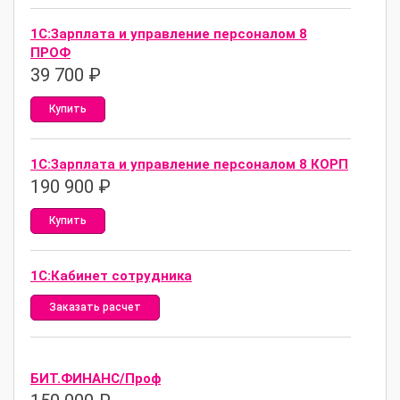
1С:Зарплата и управление персоналом 8
ПРОФ
39 700
₽
Купить
1С:Зарплата и управление персоналом 8 КОРП
190 900
₽
Купить
1С:Кабинет сотрудника
Заказать расчет
БИТ.ФИНАНС/Проф