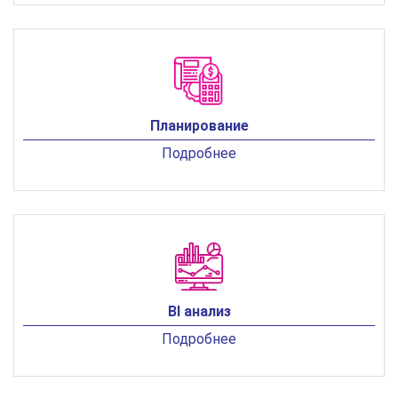
Планирование
Подробнее
BI анализ
Подробнее