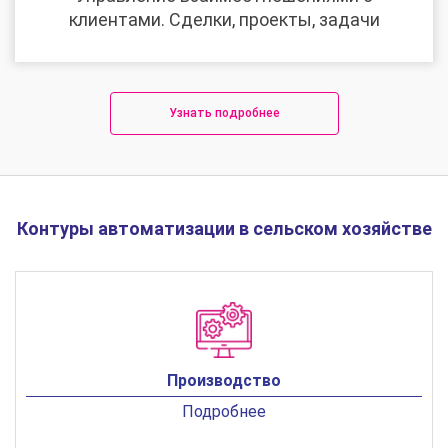
клиентами. Сделки, проекты, задачи
Узнать подробнее
Контуры автоматизации в сельском хозяйстве
Производство
Подробнее