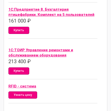
1С:Предприятие 8. Бухгалтерия
птицефабрики. Комплект на 5 пользователей
161 000
₽
Купить
1С:ТОИР Управление ремонтами и
обслуживанием оборудования
213 400
₽
Купить
RFID - система
Узнать цену