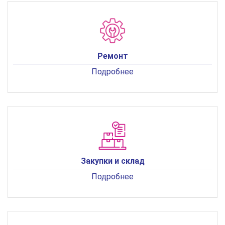
Ремонт
Подробнее
Закупки и склад
Подробнее