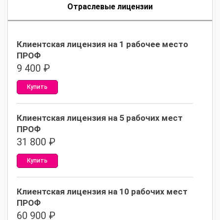
Отраслевые лицензии
Клиентская лицензия на 1 рабочее место
ПРОФ
9 400
₽
Купить
Клиентская лицензия на 5 рабочих мест
ПРОФ
31 800
₽
Купить
Клиентская лицензия на 10 рабочих мест
ПРОФ
60 900
₽