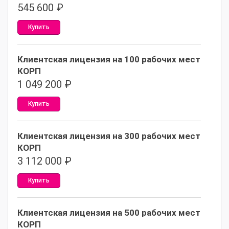
545 600
₽
Купить
Клиентская лицензия на 100 рабочих мест
КОРП
1 049 200
₽
Купить
Клиентская лицензия на 300 рабочих мест
КОРП
3 112 000
₽
Купить
Клиентская лицензия на 500 рабочих мест
КОРП