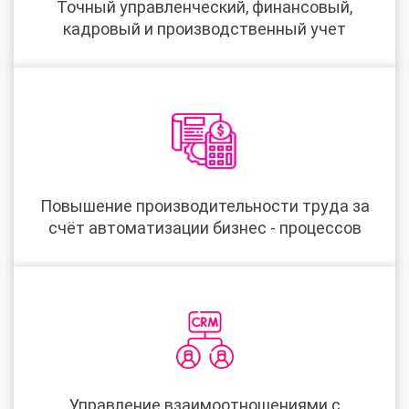
Точный управленческий, финансовый,
кадровый и производственный учет
Повышение производительности труда за
счёт автоматизации бизнес - процессов
Управление взаимоотношениями с