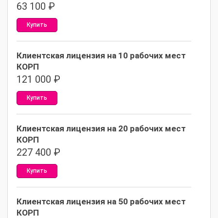
63 100
₽
Купить
Клиентская лицензия на 10 рабочих мест
КОРП
121 000
₽
Купить
Клиентская лицензия на 20 рабочих мест
КОРП
227 400
₽
Купить
Клиентская лицензия на 50 рабочих мест
КОРП