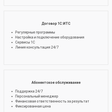
Договор 1С:ИТС
Регулярные программы
Настройка и подключение оборудования
Сервисы 1С
Линия консультация 24/7
Абонентское обслуживание
Поддержка 24/7
Персональный менеджер
Финансовая ответственность за результат
Фиксированная цена