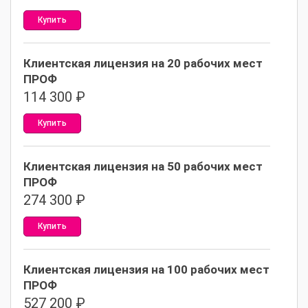
Купить
Клиентская лицензия на 20 рабочих мест
ПРОФ
114 300
₽
Купить
Клиентская лицензия на 50 рабочих мест
ПРОФ
274 300
₽
Купить
Клиентская лицензия на 100 рабочих мест
ПРОФ
527 200
₽