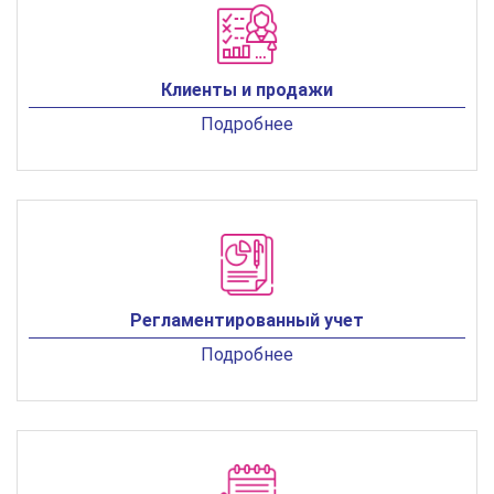
Клиенты и продажи
Подробнее
Регламентированный учет
Подробнее