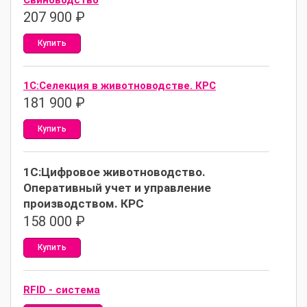
Свиноводство
207 900
₽
Купить
1С:Селекция в животноводстве. КРС
181 900
₽
Купить
1С:Цифровое животноводство.
Оперативный учет и управление
производством. КРС
158 000
₽
Купить
RFID - система