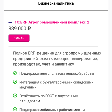
Бизнес-аналитика
1С:ERP Агропромышленный комплекс 2
889 000
₽
Купить
Полное ERP-решение для агропромышленных
предприятий, охватывающее планирование,
производство, учет и аналитику.
Поддержка многопользовательской работы
Интеграция с бухгалтерскими и складскими
модулями
Отчётность по ГОСТ и внутренним
стандартам
Поддержка мобильных рабочих мест и