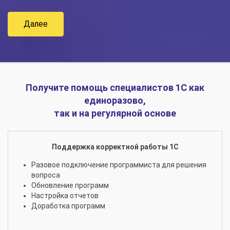
Далее
Получите помощь специалистов 1С как
единоразово,
так и на регулярной основе
Поддержка корректной работы 1С
Разовое подключение программиста для решения
вопроса
Обновление программ
Настройка отчетов
Доработка программ