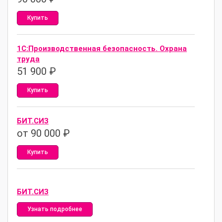
Купить
1С:Производственная безопасность. Охрана
труда
51 900
₽
Купить
БИТ.СИЗ
от 90 000 ₽
Купить
БИТ.СИЗ
Узнать подробнее