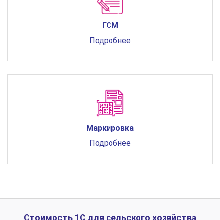
ГСМ
Подробнее
Маркировка
Подробнее
Стоимость 1С для сельского хозяйства