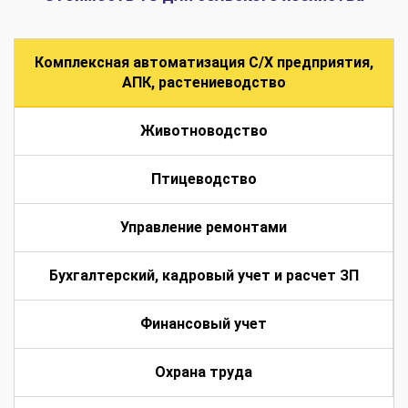
Комплексная автоматизация С/Х предприятия,
АПК, растениеводство
Животноводство
Птицеводство
Управление ремонтами
Бухгалтерский, кадровый учет и расчет ЗП
Финансовый учет
Охрана труда