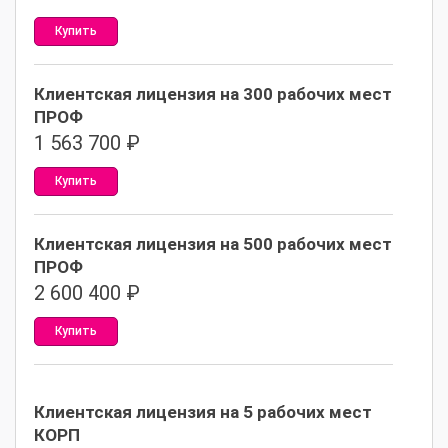
Купить
Клиентская лицензия на 300 рабочих мест
ПРОФ
1 563 700
₽
Купить
Клиентская лицензия на 500 рабочих мест
ПРОФ
2 600 400
₽
Купить
Клиентская лицензия на 5 рабочих мест
КОРП