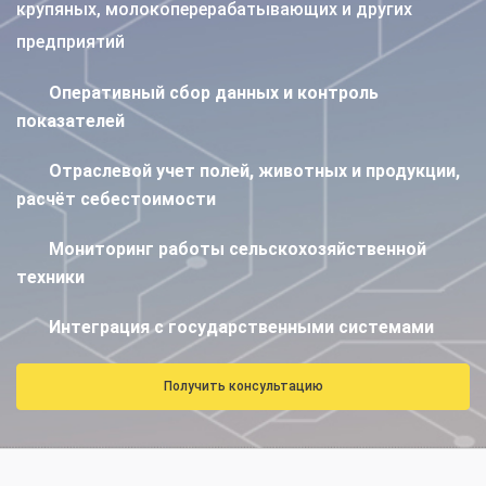
крупяных, молокоперерабатывающих и других
предприятий
Оперативный сбор
данных и контроль
показателей
Отраслевой учет полей, животных и продукции,
расчёт себестоимости
Мониторинг работы сельскохозяйственной
техники
Интеграция с государственными системами
Получить консультацию