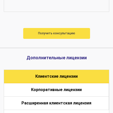
Получить консультацию
Дополнительные лицензии
Клиентские лицензии
Корпоративные лицензии
Расширенная клиентская лицензия