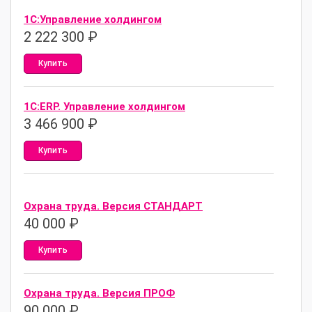
1С:Управление холдингом
2 222 300
₽
Купить
1С:ERP. Управление холдингом
3 466 900
₽
Купить
Охрана труда. Версия СТАНДАРТ
40 000
₽
Купить
Охрана труда. Версия ПРОФ
90 000
₽