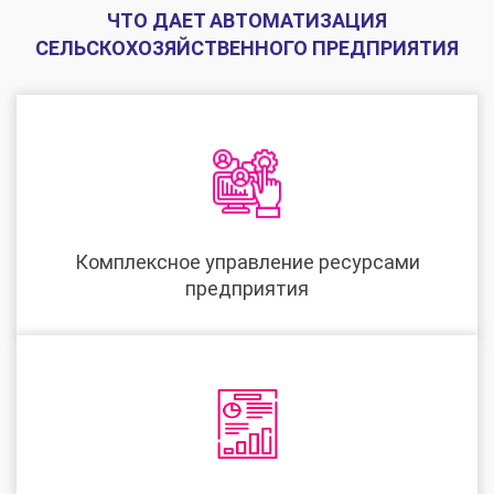
ЧТО ДАЕТ АВТОМАТИЗАЦИЯ
СЕЛЬСКОХОЗЯЙСТВЕННОГО ПРЕДПРИЯТИЯ
Комплексное управление ресурсами
предприятия