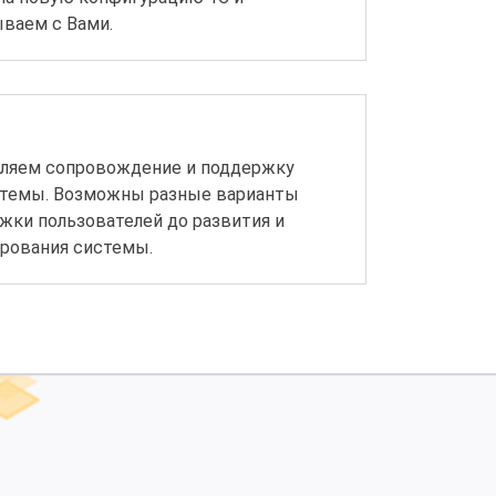
ваем с Вами.
ляем сопровождение и поддержку
стемы. Возможны разные варианты
жки пользователей до развития и
рования системы.