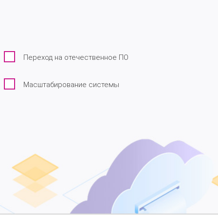
Переход на отечественное ПО
Масштабирование системы