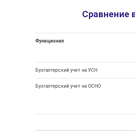
Сравнение 
Функционал
Бухгалтерский учет на УСН
Бухгалтерский учет на ОСНО