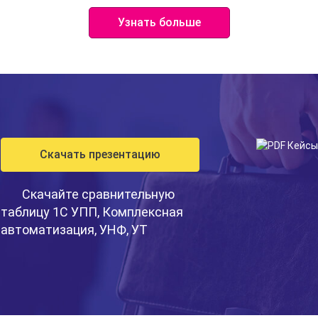
Узнать больше
Скачать презентацию
Скачайте сравнительную
таблицу 1С УПП, Комплексная
автоматизация, УНФ, УТ