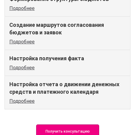
Подробнее
Создание маршрутов согласования
бюджетов и заявок
Подробнее
Настройка получения факта
Подробнее
Настройка отчета о движении денежных
средств и платежного календаря
Подробнее
Получить консультацию