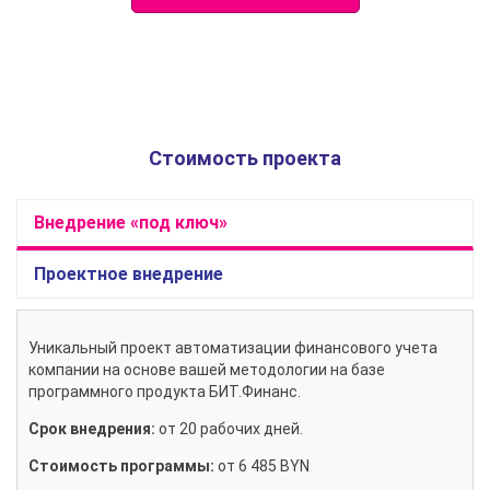
Стоимость проекта
Внедрение «под ключ»
Проектное внедрение
Уникальный проект автоматизации финансового учета
компании на основе вашей методологии на базе
программного продукта БИТ.Финанс.
Срок внедрения:
от 20 рабочих дней.
Стоимость программы:
от 6 485 BYN