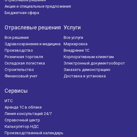
Акции и специальные предложения
Бюджетная сфера
Отраслевые решения
Услуги
Все решения
Все услуги
Здравоохранение и медицина
Маркировка
Производство
Внедрение 1С
Розничная торговля
Корпоративным клиентам
Складская логистика
Электронный документооборот
Строительство
Заказать демонстрацию
Финансовый учет
Доставка и установка
Сервисы
ИТС
Аренда 1С в облаке
Линия консультаций 24/7
Справочный центр
Калькулятор НДС
Производственный календарь