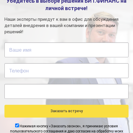
Убедитесь в выборе решения БИТ.ФИНАНС на
личной встрече!
Наши эксперты приедут к вам в офис для обсуждения
деталей внедрения в вашей компании и презентации
решений!
Нажимая кнопку «
Заказать звонок
», я принимаю условия
пользовательского соглашения и даю согласие на обработку моих