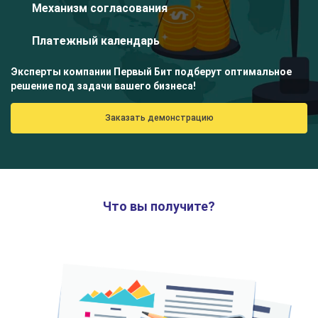
Механизм согласования
Платежный календарь
Эксперты компании Первый Бит подберут оптимальное
решение под задачи вашего бизнеса!
Заказать демонстрацию
Что вы получите?