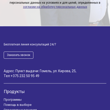
персональных данных на условиях и для целей, определенных в
согласии на обработку персональных данных
Бесплатная линия консультаций 24/7
Заказать звонок
Адрес: Пункт выдачи: Гомель, ул. Кирова, 25,
Тел:
+375 232 50 95 49
Продукты
Программы
Помощь в выборе
Отраслевые решения