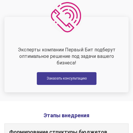
Эксперты компании Первый Бит подберут
оптимальное решение под задачи вашего
бизнеса!
Заказать консультацию
Этапы внедрения
Формирование структуры бюджетов