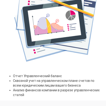
Отчет Управленческий баланс
Сквозной учет на управленческом плане счетов по
всем юридическим лицам вашего бизнеса
Анализ финансов компании в разрезе управленческих
статей