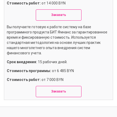
Стоимость работ:
от 14 000 BYN
Заказать
Вы получаете готовую к работе систему на базе
программного продукта БИТ.Финанс за гарантированное
время и фиксированную стоимость. Используется
стандартная методология на основе лучших практик
нашего многолетнего опыта внедрения систем
финансового учета.
Срок внедрения:
15 рабочих дней.
Стоимость программы:
от 6 485 BYN
Стоимость работ:
от 7 000 BYN
Заказать