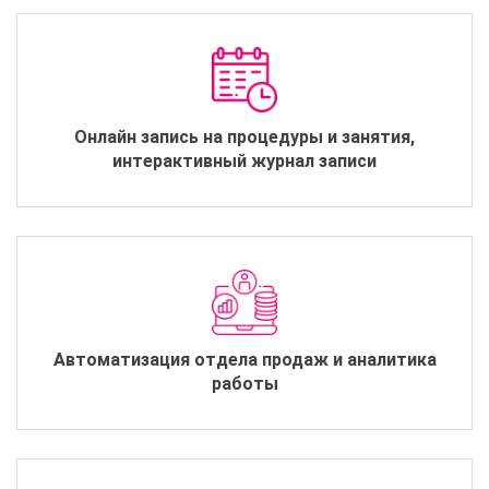
Онлайн запись на процедуры и занятия,
интерактивный журнал записи
Автоматизация отдела продаж и аналитика
работы