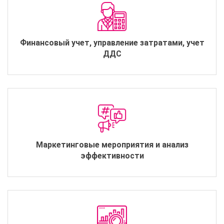
Финансовый учет, управление затратами, учет
ДДС
Маркетинговые мероприятия и анализ
эффективности