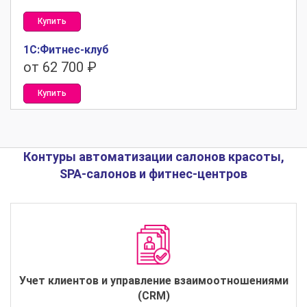
Купить
1С:Фитнес-клуб
от 62 700 ₽
Купить
Контуры автоматизации салонов красоты,
SPA-салонов и фитнес-центров
Учет клиентов и управление взаимоотношениями
(CRM)