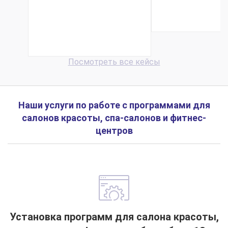
1С. Кейс
клиники Али...
Посмотреть все кейсы
Наши услуги по работе с программами для
салонов красоты, спа-салонов и фитнес-
центров
Установка программ для салона красоты,