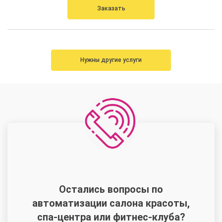
Заказать
Нужны другие услуги
Остались вопросы по
автоматизации салона красоты,
спа-центра или фитнес-клуба?