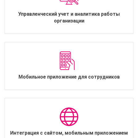
Управленческий учет и аналитика работы
организации
Мобильное приложение для сотрудников
Интеграция с сайтом, мобильным приложением