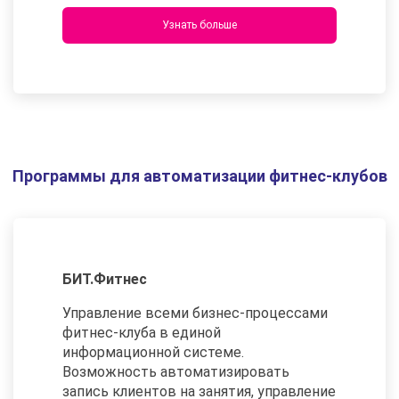
Узнать больше
Программы для автоматизации фитнес-клубов
БИТ.Фитнес
Управление всеми бизнес-процессами
фитнес-клуба в единой
информационной системе.
Возможность автоматизировать
запись клиентов на занятия, управление