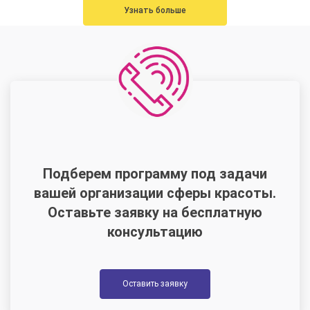
Узнать больше
Подберем программу под задачи
вашей организации сферы красоты.
Оставьте заявку на бесплатную
консультацию
Оставить заявку