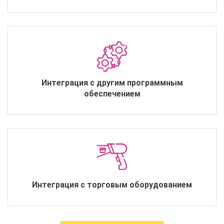
Интеграция с другим программным
обеспечением
Интеграция с торговым оборудованием