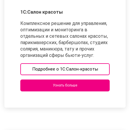
1С:Салон красоты
Комплексное решение для управления,
оптимизации и мониторинга в
отдельных и сетевых салонах красоты,
парикмахерских, барбершопах, студиях
солярия, маникюра, тату и прочих
организаций сферы бьюти-услуг.
Подробнее о 1С:Салон-красоты
Узнать больше