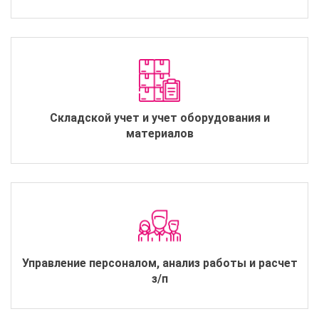
Складской учет и учет оборудования и
материалов
Управление персоналом, анализ работы и расчет
з/п