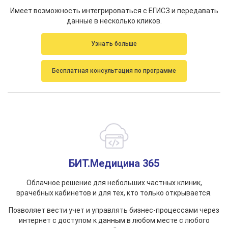
Имеет возможность интегрироваться с ЕГИСЗ и передавать
данные в несколько кликов.
Узнать больше
Бесплатная консультация по программе
БИТ.Медицина 365
Облачное решение для небольших частных клиник,
врачебных кабинетов и для тех, кто только открывается.
Позволяет вести учет и управлять бизнес-процессами через
интернет с доступом к данным в любом месте с любого