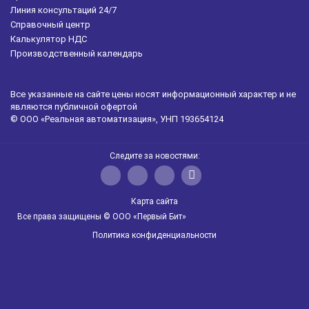
Линия консультаций 24/7
Справочный центр
Калькулятор НДС
Производственный календарь
Все указанные на сайте цены носят информационный характер и не
являются публичной офертой
© ООО «Реальная автоматизация», УНП 193654124
Следите за новостями:
Карта сайта
Все права защищены © ООО «Первый Бит»
Политика конфиденциальности