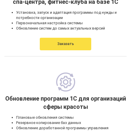
спа-центра, фитнес-клуба на базе 1С
Установка, запуск и адаптация программы под нужды и
потребности организации
Первоначальная настройка системы
Обновление систем до самых актуальных версий
Заказать
Обновление программ 1С для организаций
сферы красоты
Плановые обновления системы
Резервное копирование баз данных
Обновление доработанной программы управления