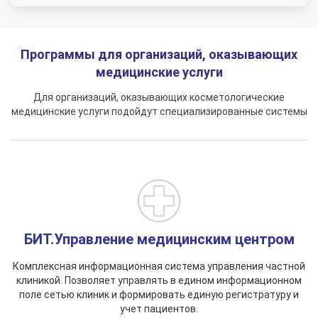
Программы для организаций, оказывающих
медицинские услуги
Для организаций, оказывающих косметологические
медицинские услуги подойдут специализированные системы
БИТ.Управление медицинским центром
Комплексная информационная система управления частной
клиникой. Позволяет управлять в едином информационном
поле сетью клиник и формировать единую регистратуру и
учет пациентов.