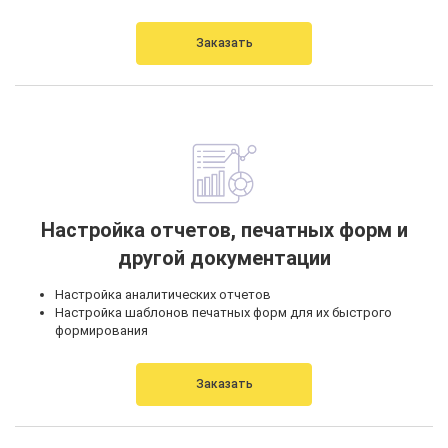
Заказать
Настройка отчетов, печатных форм и
другой документации
Настройка аналитических отчетов
Настройка шаблонов печатных форм для их быстрого
формирования
Заказать