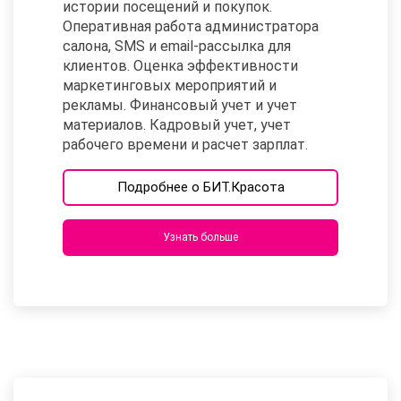
истории посещений и покупок.
Оперативная работа администратора
салона, SMS и email-рассылка для
клиентов. Оценка эффективности
маркетинговых мероприятий и
рекламы. Финансовый учет и учет
материалов. Кадровый учет, учет
рабочего времени и расчет зарплат.
Подробнее о БИТ.Красота
Узнать больше