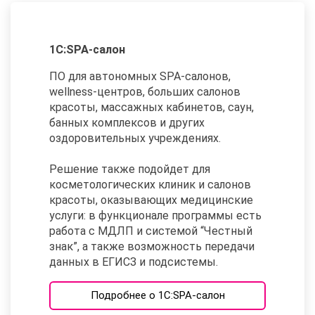
1С:SPA-салон
ПО для автономных SPA-салонов,
wellness-центров, больших салонов
красоты, массажных кабинетов, саун,
банных комплексов и других
оздоровительных учреждениях.
Решение также подойдет для
косметологических клиник и салонов
красоты, оказывающих медицинские
услуги: в функционале программы есть
работа с МДЛП и системой “Честный
знак”, а также возможность передачи
данных в ЕГИСЗ и подсистемы.
Подробнее о 1С:SPA-салон