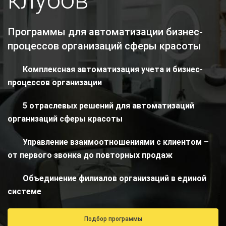
клубов
Программы для автоматизации бизнес-
процессов организаций сферы красоты
Комплексная автоматизация учета и бизнес-
процессов организации
5 отраслевых решений для автоматизаций
организаций сферы красоты
Управление взаимоотношениями с клиентом –
от первого звонка до повторных продаж
Объединение филиалов организаций в единой
системе
Подбор программы