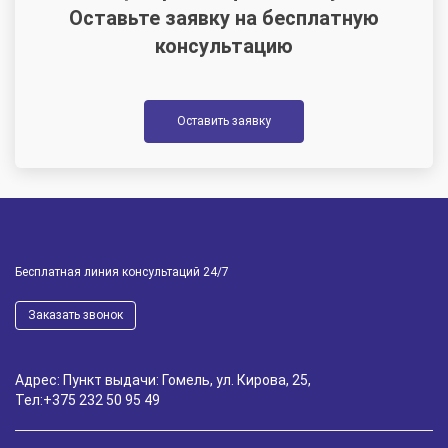
Оставьте заявку на бесплатную
консультацию
Оставить заявку
Бесплатная линия консультаций 24/7
Заказать звонок
Адрес: Пункт выдачи: Гомель, ул. Кирова, 25,
Тел:
+375 232 50 95 49