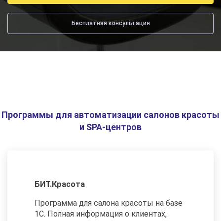
Бесплатная консультация
Программы для автоматизации салонов красоты
и SPA-центров
БИТ.Красота
Программа для салона красоты на базе
1С. Полная информация о клиентах,