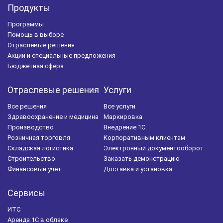
Продукты
Программы
Помощь в выборе
Отраслевые решения
Акции и специальные предложения
Бюджетная сфера
Отраслевые решения
Услуги
Все решения
Все услуги
Здравоохранение и медицина
Маркировка
Производство
Внедрение 1С
Розничная торговля
Корпоративным клиентам
Складская логистика
Электронный документооборот
Строительство
Заказать демонстрацию
Финансовый учет
Доставка и установка
Сервисы
ИТС
Аренда 1С в облаке