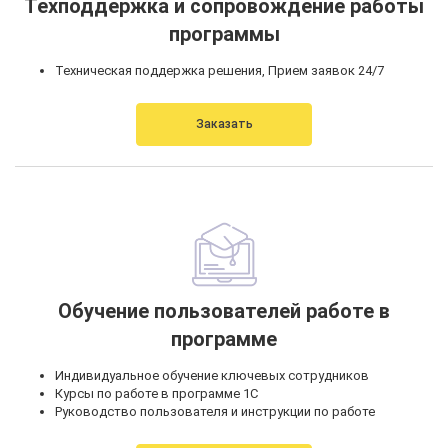
Техподдержка и сопровождение работы
программы
Техническая поддержка решения, Прием заявок 24/7
Заказать
Обучение пользователей работе в
программе
Индивидуальное обучение ключевых сотрудников
Курсы по работе в программе 1С
Руководство пользователя и инструкции по работе