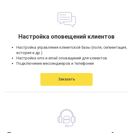
Настройка оповещений клиентов
Настройка управления клиентской базы (поля, сегментация,
история и др.)
Настройка sms и email оповещений для клиентов
Подключение мессенджеров и телефонии
Заказать