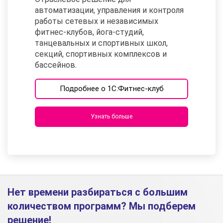
автоматизации, управления и контроля
работы сетевых и независимых
фитнес-клубов, йога-студий,
танцевальных и спортивных школ,
секций, спортивных комплексов и
бассейнов.
Подробнее о 1С:Фитнес-клуб
Узнать больше
Нет времени разбираться с большим
количеством программ? Мы подберем
решение!