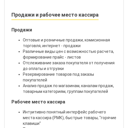
Продажи и рабочее место кассира
Продажи
Оптовые и розничные продажи, комисионная
торговля, интернет - продажи
Различные виды цен с возможностью расчета,
формирование прайс - листов
Отслеживание заказа покупателя от получения
до оплаты и отгрузки
Резервирование товаров под заказы
покупателей
Анализ продаж по магазинам, каналам продаж,
товарным категориям, группам покупателей
Рабочее место кассира
Интуитивно понятный интерфейс рабочего
места кассира (РМК), быстрые товары, "горячие
клавиши"