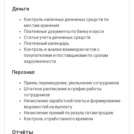
Деньги
Контроль наличных денежных средств по
местам хранения
Платежные документы по банку и кассе
Статьи учета денежных средств
Платежный календарь
Контроль и анализ взаиморасчетов с
покупателями и поставщиками по срокам
задолженности
Персонал
Прием, перемещение, увольнение сотрудников
Штатное расписание и график работы
сотрудников
Начисление заработной платы и формирование
ведомостей на выплату
Начисление премий по результатам продаж
Контроль отработанного времени
Отчёты