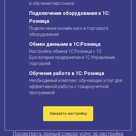
и обучение персонала
Подключение оборудования
к 1С:
Розница
Подключение онлайн касс и торгового
оборудования
Обмен данными в 1С:Розница
Настройка обмена 1С:Розница с 1С:
Бухгалтерия предприятия и 1С:Управление
торговлей
Обучение работе в 1С: Розница
Необходимый комплекс обучающих услуг для
эффективной работы с товароучетной
программой
Заказать настройку
Посмотреть полный список услуг по настройке