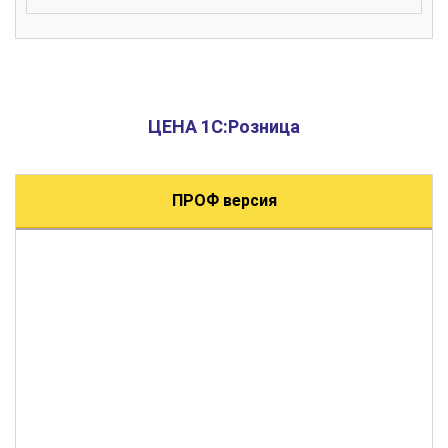
ЦЕНА 1С:Розница
ПРОФ версия