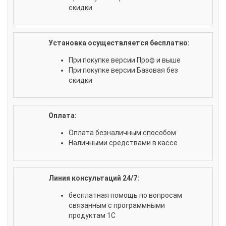
скидки
Установка осуществляется бесплатно:
При покупке версии Проф и выше
При покупке версии Базовая без
скидки
Оплата:
Оплата безналичным способом
Наличными средствами в кассе
Линия консультаций 24/7:
бесплатная помощь по вопросам
связанным с программными
продуктам 1С