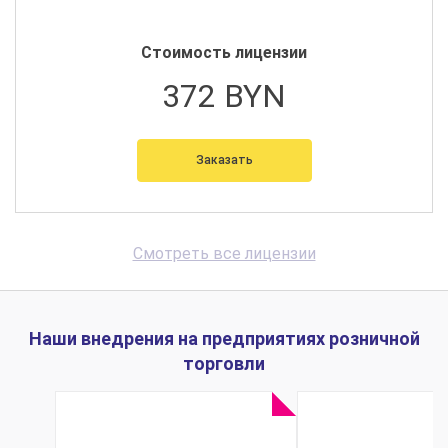
Стоимость лицензии
372 BYN
Заказать
Смотреть все лицензии
Наши внедрения на предприятиях розничной
торговли