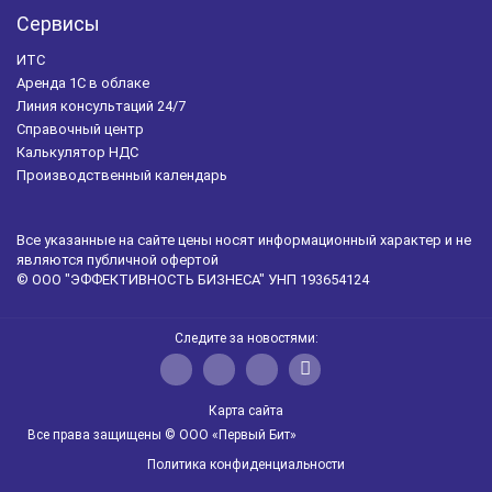
Сервисы
ИТС
Аренда 1С в облаке
Линия консультаций 24/7
Справочный центр
Калькулятор НДС
Производственный календарь
Все указанные на сайте цены носят информационный характер и не
являются публичной офертой
© ООО "ЭФФЕКТИВНОСТЬ БИЗНЕСА" УНП 193654124
Следите за новостями:
Карта сайта
Все права защищены © ООО «Первый Бит»
Политика конфиденциальности