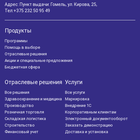
Адрес: Пункт выдачи: Гомель, ул. Кирова, 25,
Тел:
+375 232 50 95 49
Продукты
Программы
Помощь в выборе
Отраслевые решения
Акции и специальные предложения
Бюджетная сфера
Отраслевые решения
Услуги
Все решения
Все услуги
Здравоохранение и медицина
Маркировка
Производство
Внедрение 1С
Розничная торговля
Корпоративным клиентам
Складская логистика
Электронный документооборот
Строительство
Заказать демонстрацию
Финансовый учет
Доставка и установка