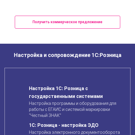
Получить коммерческое предложение
Настройка и сопровождение 1С:Розница
Настройка 1С: Розница
с
государственными системами
Настройка программы и оборудования для
работы с ЕГАИС и системой маркировки
"Честный ЗНАК"
1С: Розница - настройка ЭДО
Настройка электронного документооборота