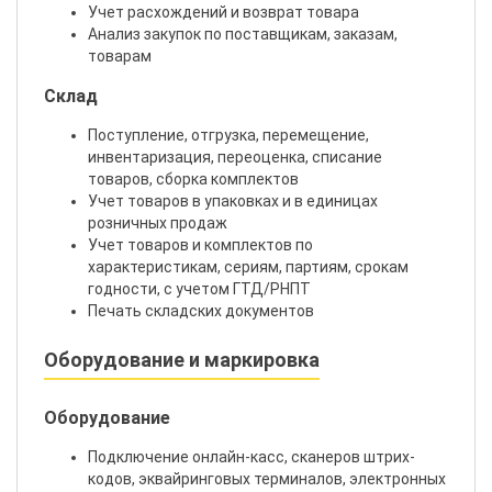
Учет расхождений и возврат товара
Анализ закупок по поставщикам, заказам,
товарам
Склад
Поступление, отгрузка, перемещение,
инвентаризация, переоценка, списание
товаров, сборка комплектов
Учет товаров в упаковках и в единицах
розничных продаж
Учет товаров и комплектов по
характеристикам, сериям, партиям, срокам
годности, с учетом ГТД/РНПТ
Печать складских документов
Оборудование и маркировка
Оборудование
Подключение онлайн-касс, сканеров штрих-
кодов, эквайринговых терминалов, электронных