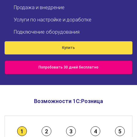
Продажа и внедрение
Услуги по настройке и доработке
Подключение оборудования
Купить
Попробовать 30 дней бесплатно
Возможности 1С:Розница
1
2
3
4
5