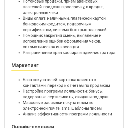
Потоковые продажи, прием авансовых
платежей, продажи в рассрочку, в кредит,
электронные чеки
Виды оплат: наличными, платежной картой,
банковским кредитом, подарочным
сертификатом, система быстрых платежей
Помощник закрытия смены, выявление и
исправление ошибок оформления чеков,
автоматическая инкассация
Разграничение прав кассира и администратора
Маркетинг
База покупателей: карточка клиента с
контактами, переход к отчетам по продажам
Настройка программ лояльности: бонусы,
подарочные сертификаты, скидки и подарки
Массовые рассылки покупателям по
электронной почте, sms, шаблоны писем
Анализ эффективности программ лояльности
Онлайн-продажи