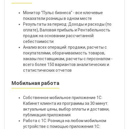
Монитор "Пульс бизнеса" - все ключевые
показатели розницы в одном месте
Результаты за период: Доходы и расходы (по
оплате), Валовая прибыль и Рентабельность
продаж на основании рассчитанной
себестоимости
Анализ всех операций: продажи, расчеты с
покупателями, оборачиваемость товаров,
заказы поставщикам, расчеты с персоналом -
всего более 150 вариантов аналитических и
статистических отчетов
Мобильная работа
Собственное мобильное приложение 1С:
Кабинет клиента из программы за 30 минут:
актуальные цены, выбор оплаты и доставки,
публикация приложения
Работа с 1С: Розница на любом мобильном
устройстве с помощью приложения 1С: