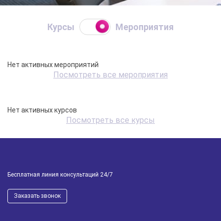
Курсы
Мероприятия
Нет активных мероприятий
Посмотреть все мероприятия
Нет активных курсов
Посмотреть все курсы
Бесплатная линия консультаций 24/7
Заказать звонок