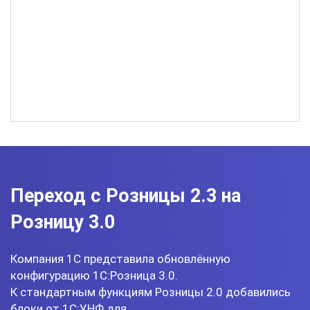
Переход с Розницы 2.3 на
Розницу 3.0
Компания 1С представила обновлённую
конфигурацию 1С:Розница 3.0.
К стандартным функциям Розницы 2.0 добавились
блоки от 1С:УНФ для