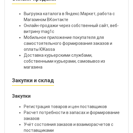
Выгрузка каталога в Яндекс.Маркет, работа с
Магазином ВКонтакте
Онлайн-продажи через собственный сайт, веб-
витрину mag1c
Мобильное приложение покупателя для
самостоятельного формирования заказов и
оплаты ЮKassa
Доставка курьерскими службами,
собственными курьерами, самовывоз из
магазина
Закупки и склад
Закупки
Регистрация товаров и цен поставщиков
Расчет потребности в запасах и формирование
заказов
Учёт состояния заказов и взаиморасчетов с
поставщиками