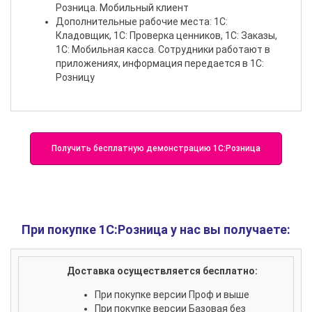
Розница. Мобильный клиент
Дополнительные рабочие места: 1C:
Кладовщик, 1С: Проверка ценников, 1С: Заказы,
1С: Мобильная касса. Сотрудники работают в
приложениях, информация передается в 1С:
Розницу
Получить бесплатную демонстрацию 1С:Розница
При покупке 1С:Розница у нас вы получаете:
Доставка осуществляется бесплатно:
При покупке версии Проф и выше
При покупке версии Базовая без