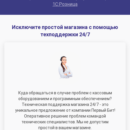
1С:Розница
Исключите простой магазина с помощью
техподдержки 24/7
Куда обращаться в случае проблем с кассовым
оборудованием и программным обеспечением?
Техническая поддержка магазина 24/7 - это
уникальное предложение от компании Первый Бит!
Оперативное решение проблем командой
технических специалистов. Мы не допустим
простой в вашем магазине.