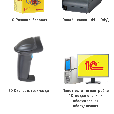
1С:Розница. Базовая
Онлайн-касса + ФН + ОФД
2D Сканер штрих-кода
Пакет услуг по настройке
1С, подключения и
обслуживания
оборудования