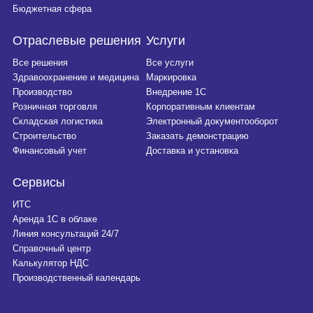
Бюджетная сфера
Отраслевые решения
Услуги
Все решения
Все услуги
Здравоохранение и медицина
Маркировка
Производство
Внедрение 1С
Розничная торговля
Корпоративным клиентам
Складская логистика
Электронный документооборот
Строительство
Заказать демонстрацию
Финансовый учет
Доставка и установка
Сервисы
ИТС
Аренда 1С в облаке
Линия консультаций 24/7
Справочный центр
Калькулятор НДС
Производственный календарь