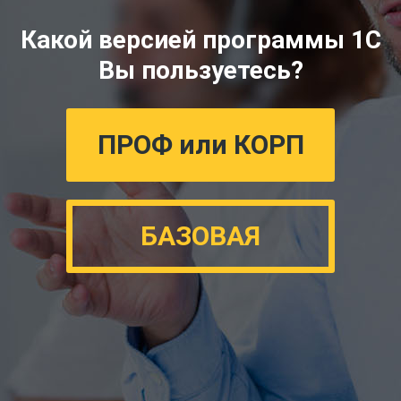
Какой версией программы 1С
Вы пользуетесь?
ПРОФ или КОРП
БАЗОВАЯ