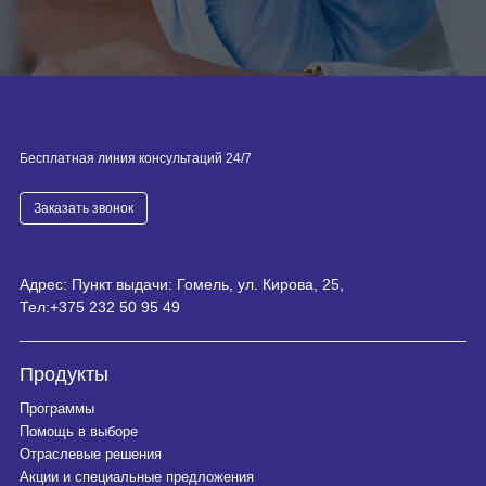
Бесплатная линия консультаций 24/7
Заказать звонок
Адрес: Пункт выдачи: Гомель, ул. Кирова, 25,
Тел:
+375 232 50 95 49
Продукты
Программы
Помощь в выборе
Отраслевые решения
Акции и специальные предложения