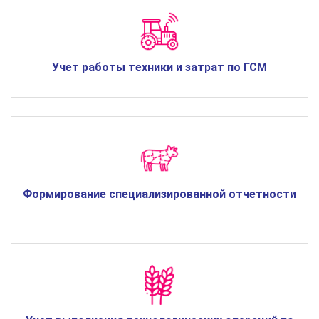
Учет работы техники и затрат по ГСМ
Формирование специализированной отчетности