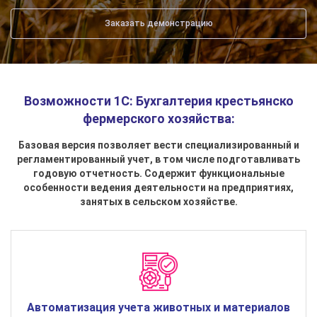
Заказать демонстрацию
Возможности 1С: Бухгалтерия крестьянско
фермерского хозяйства:
Базовая версия позволяет вести специализированный и
регламентированный учет, в том числе подготавливать
годовую отчетность. Содержит функциональные
особенности ведения деятельности на предприятиях,
занятых в сельском хозяйстве.
Автоматизация учета животных и материалов