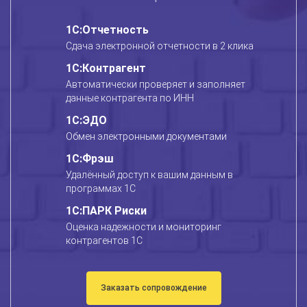
1С:Отчетность
Сдача электронной отчетности в 2 клика
1С:Контрагент
Автоматически проверяет и заполняет
данные контрагента по ИНН
1С:ЭДО
Обмен электронными документами
1С:Фрэш
Удалённый доступ к вашим данным в
программах 1С
1С:ПАРК Риски
Оценка надежности и мониторинг
контрагентов 1С
Заказать сопровождение