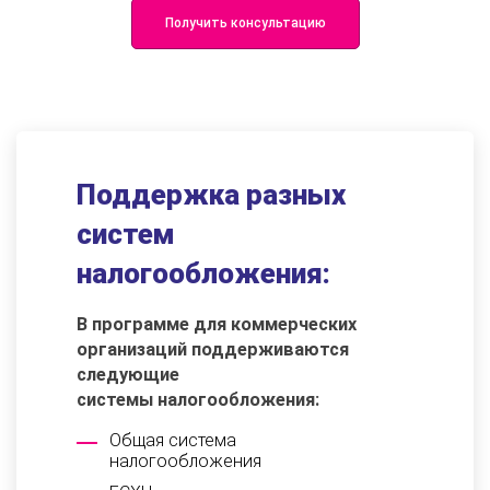
Получить консультацию
Поддержка разных
систем
налогообложения:
В программе для коммерческих
организаций поддерживаются
следующие
системы налогообложения:
Общая система
налогообложения