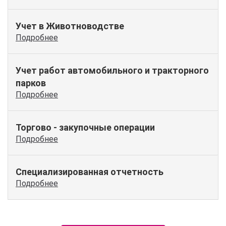
Учет в Животноводстве
Подробнее
Учет работ автомобильного и тракторного
парков
Подробнее
Торгово - закупочные операции
Подробнее
Специализированная отчетность
Подробнее