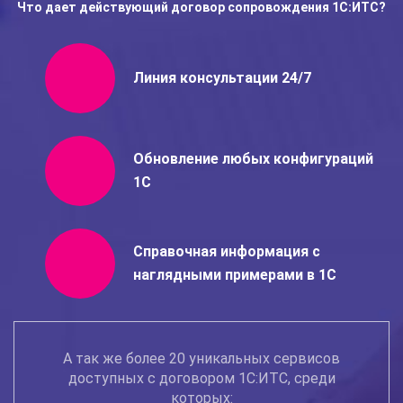
Что дает действующий договор сопровождения 1С:ИТС?
Линия
консультации 24/7
Обновление любых
конфигураций
1С
Справочная информация
с
наглядными примерами в 1С
А так же более 20 уникальных сервисов
доступных с договором 1С:ИТС, среди
которых: