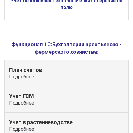
Учет выполнения технологических операций по
полю
Функционал 1С:Бухгалтерии крестьянско -
фермерского хозяйства:
План счетов
Подробнее
Учет ГСМ
Подробнее
Учет в растениеводстве
Подробнее