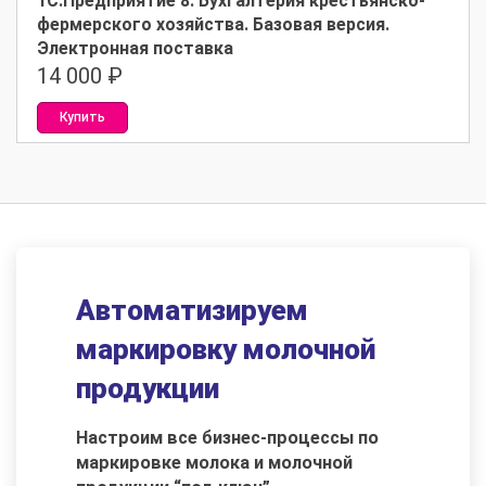
1С:Предприятие 8. Бухгалтерия крестьянско-
фермерского хозяйства. Базовая версия.
Электронная поставка
14 000
₽
Купить
Автоматизируем
маркировку молочной
продукции
Настроим все бизнес-процессы по
маркировке молока и молочной