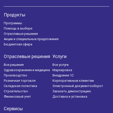
Продукты
Программы
Помощь в выборе
Отраслевые решения
Акции и специальные предложения
Бюджетная сфера
Отраслевые решения
Услуги
Все решения
Все услуги
Здравоохранение и медицина
Маркировка
Производство
Внедрение 1С
Розничная торговля
Корпоративным клиентам
Складская логистика
Электронный документооборот
Строительство
Заказать демонстрацию
Финансовый учет
Доставка и установка
Сервисы