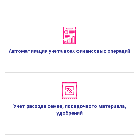
Автоматизация учета всех финансовых операций
Учет расхода семен, посадочного материала,
удобрений