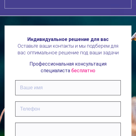
Индивидуальное решение для вас
Оставьте ваши контакты и мы подберем для
вас оптимальное решение под ваши задачи
Профессиональная консультация
специалиста
бесплатно