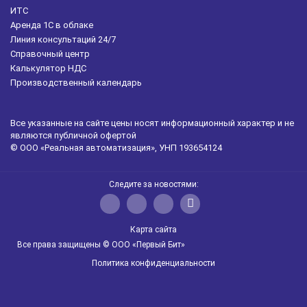
ИТС
Аренда 1С в облаке
Линия консультаций 24/7
Справочный центр
Калькулятор НДС
Производственный календарь
Все указанные на сайте цены носят информационный характер и не
являются публичной офертой
© ООО «Реальная автоматизация», УНП 193654124
Следите за новостями:
Карта сайта
Все права защищены © ООО «Первый Бит»
Политика конфиденциальности