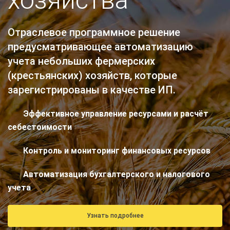
хозяйства
Отраслевое программное решение
предусматривающее автоматизацию
учета небольших фермерских
(крестьянских) хозяйств, которые
зарегистрированы в качестве ИП.
Эффективное управление ресурсами и расчёт
себестоимости
Контроль и мониторинг финансовых ресурсов
Автоматизация бухгалтерского и налогового
учета
Узнать подробнее