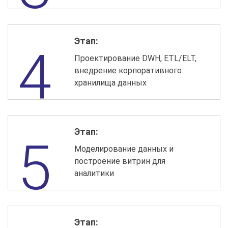
Этап:
Проектирование DWH, ETL/ELT,
внедрение корпоративного
хранилища данных
Этап:
Моделирование данных и
построение витрин для
аналитики
Этап: