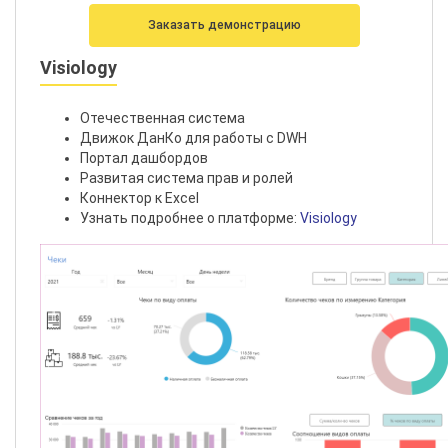
Заказать демонстрацию
Visiology
Отечественная система
Движок ДанКо для работы с DWH
Портал дашбордов
Развитая система прав и ролей
Коннектор к Excel
Узнать подробнее о платформе:
Visiology