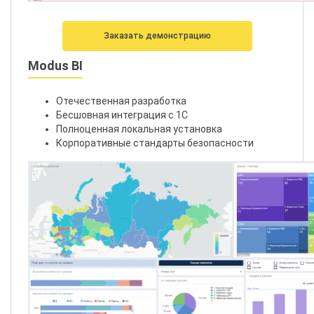
Заказать демонстрацию
Modus BI
Отечественная разработка
Бесшовная интеграция с 1С
Полноценная локальная установка
Корпоративные стандарты безопасности