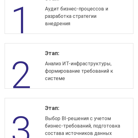
Аудит бизнес-процессов и
разработка стратегии
внедрения
Этап:
Анализ ИТ-инфраструктуры,
формирование требований к
системе
Этап:
Выбор BI-решения с учетом
бизнес-требований, подготовка
состава источников данных