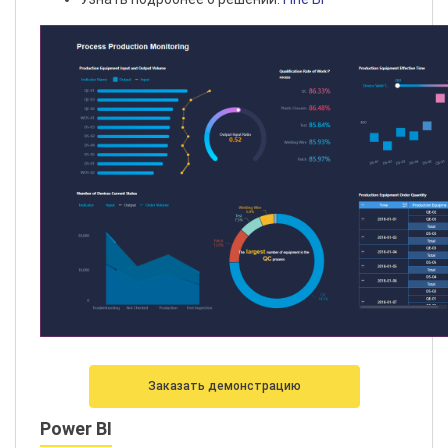
Заказать демонстрацию
Power BI