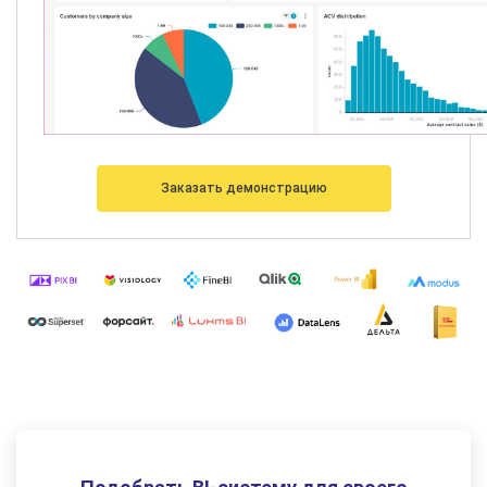
Заказать демонстрацию