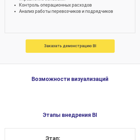
Контроль операционных расходов
Анализ работы перевозчиков и подрядчиков
Заказать демонстрацию BI
Возможности визуализаций
Этапы внедрения BI
Этап: