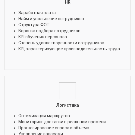
HR
Заработная плата
Найм и увольнение сотрудников
Структура ФОТ
Воронка подбора сотрудников
KPI обучения персонала
Степень удовлетворенности сотрудников
KPI, характеризующие производительность труда
Логистика
Оптимизация маршрутов
Мониторинг доставки в реальном времени
Прогнозирование спроса и объёма
Управление запасами