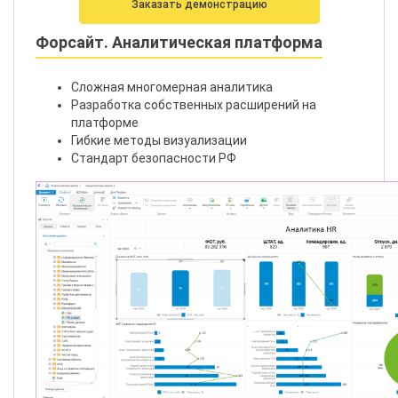
Заказать демонстрацию
Форсайт. Аналитическая платформа
Сложная многомерная аналитика
Разработка собственных расширений на
платформе
Гибкие методы визуализации
Стандарт безопасности РФ