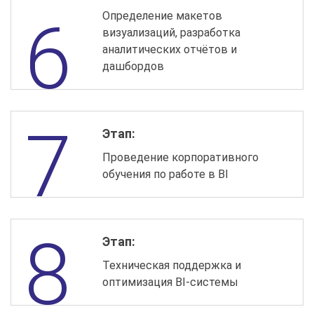
Определение макетов
визуализаций, разработка
аналитических отчётов и
дашбордов
Этап:
Проведение корпоративного
обучения по работе в BI
Этап:
Техническая поддержка и
оптимизация BI-системы