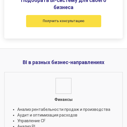
Подобрать BI-систему для своего
бизнеса
Получить консультацию
BI в разных бизнес-направлениях
Финансы
Анализ рентабельности продаж и производства
Аудит и оптимизация расходов
Управление CF
Анализ PL