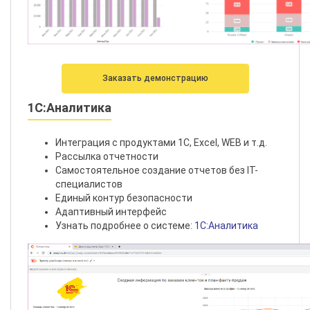
Заказать демонстрацию
1C:Аналитика
Интеграция с продуктами 1С, Excel, WEB и т.д.
Рассылка отчетности
Самостоятельное создание отчетов без IT-
специалистов
Единый контур безопасности
Адаптивный интерфейс
Узнать подробнее о системе:
1C:Аналитика