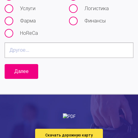
Услуги
Логистика
Фарма
Финансы
HoReCa
Другое...
Далее
Скачать дорожную карту