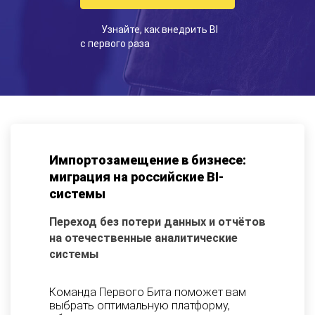
Узнайте, как внедрить BI
с первого раза
Импортозамещение в бизнесе:
миграция на российские BI-
системы
Переход без потери данных и отчётов
на отечественные аналитические
системы
Команда Первого Бита поможет вам
выбрать оптимальную платформу,