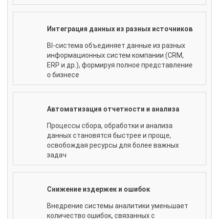
Интеграция данных из разных источников
BI-система объединяет данные из разных
информационных систем компании (CRM,
ERP и др.), формируя полное представление
о бизнесе
Автоматизация отчетности и анализа
Процессы сбора, обработки и анализа
данных становятся быстрее и проще,
освобождая ресурсы для более важных
задач
Снижение издержек и ошибок
Внедрение системы аналитики уменьшает
количество ошибок, связанных с