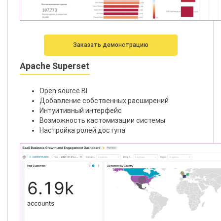
Заказать демонстрацию
Apache Superset
Open source BI
Добавление собственных расширений
Интуитивный интерфейс
Возможность кастомизации системы
Настройка ролей доступа