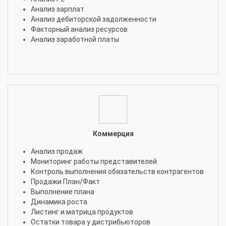
Анализ зарплат
Анализ дебиторской задолженности
Факторный анализ ресурсов
Анализ заработной платы
Коммерция
Анализ продаж
Мониторинг работы представителей
Контроль выполнения обязательств контрагентов
Продажи План/Факт
Выполнение плана
Динамика роста
Листинг и матрица продуктов
Остатки товара у дистрибьюторов