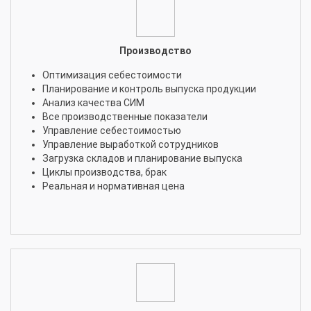
Производство
Оптимизация себестоимости
Планирование и контроль выпуска продукции
Анализ качества СИМ
Все производственные показатели
Управление себестоимостью
Управление выработкой сотрудников
Загрузка складов и планирование выпуска
Циклы производства, брак
Реальная и нормативная цена