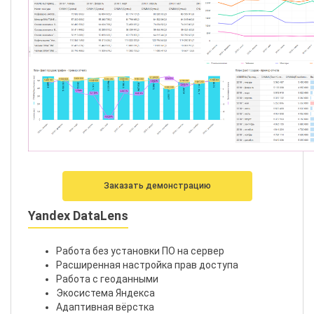
Заказать демонстрацию
Yandex DataLens
Работа без установки ПО на сервер
Расширенная настройка прав доступа
Работа с геоданными
Экосистема Яндекса
Адаптивная вёрстка