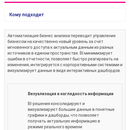
Кому подходит
Автоматизация бизнес анализа переводит управление
бизнесом на качественно новый уровень за счёт
мгновенного доступа к актуальным данным из разных
источников в едином пространстве. BI минимизирует
ошибки в отчетности, позволяет быстро реагировать на
изменения, интегрируется с корпоративными системами и
визуализирует данные в виде интерактивных дашбордов.
Визуализация и наглядность информации
BI-решения консолидируют и
визуализируют большие данные в понятные
графики и дашборды, что позволяет
получать актуальную информацию в
режиме реального времени