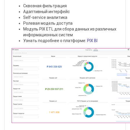
Cквозная фильтрация
Адаптивный интерфейс
Self-service аналитика
Ролевая модель доступа
Модуль PIX ETL для сбора данных из различных
информационных систем
Узнать подробнее о платформе:
PIX BI