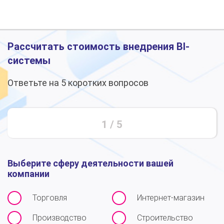
Рассчитать стоимость внедрения BI-
системы
Ответьте на 5 коротких вопросов
1
/
5
Выберите сферу деятельности вашей
компании
Торговля
Интернет-магазин
Производство
Строительство