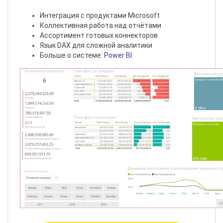
Интеграция c продуктами Microsoft
Коллективная работа над отчётами
Ассортимент готовых коннекторов
Язык DAX для сложной аналитики
Больше о системе:
Power BI