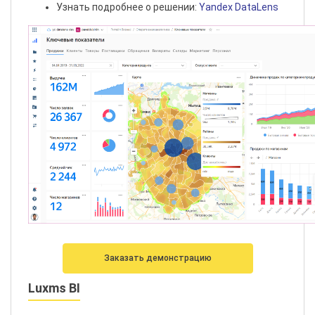
Узнать подробнее о решении:
Yandex DataLens
Заказать демонстрацию
Luxms BI