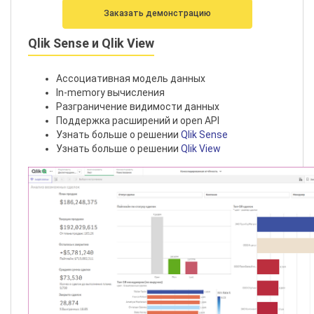
Заказать демонстрацию
Qlik Sense и Qlik View
Ассоциативная модель данных
In-memory вычисления
Разграничение видимости данных
Поддержка расширений и open API
Узнать больше о решении
Qlik Sense
Узнать больше о решении
Qlik View