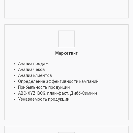
Маркетинг
Анализ продаж
Анализ чеков
Анализ клиентов
Определение эффективности кампаний
Прибыльность продукции
ABC-XYZ, BCG, план-факт, Дибб-Симкин
Узнаваемость продукции