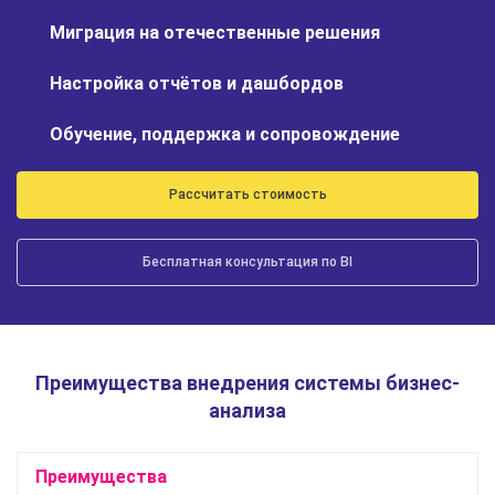
Миграция на отечественные решения
Настройка отчётов и дашбордов
Обучение, поддержка и сопровождение
Рассчитать стоимость
Бесплатная консультация по BI
Преимущества внедрения системы бизнес-
анализа
Преимущества