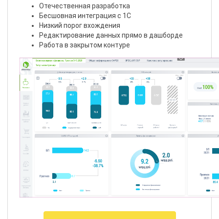
Отечественная разработка
Бесшовная интеграция с 1С
Низкий порог вхождения
Редактирование данных прямо в дашборде
Работа в закрытом контуре