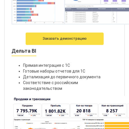
Заказать демонстрацию
Дельта BI
Прямая интеграция с 1С
Готовые наборы отчетов для 1С
Детализация до первичного документа
Соответствие с российским
законодательством