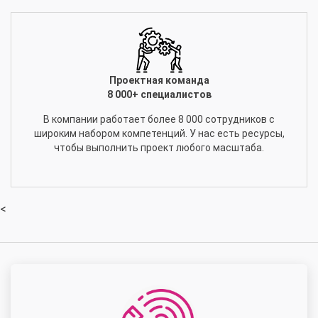
Проектная команда
8 000+ специалистов
В компании работает более 8 000 сотрудников с
широким набором компетенций. У нас есть ресурсы,
чтобы выполнить проект любого масштаба.
<