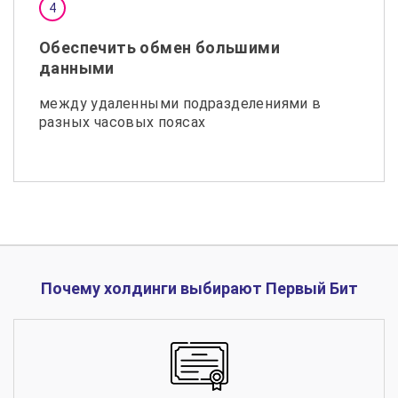
Обеспечить обмен большими
данными
между удаленными подразделениями в
разных часовых поясах
Почему холдинги выбирают Первый Бит