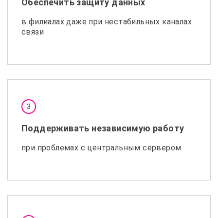
Обеспечить защиту данных
в филиалах даже при нестабильных каналах
связи
Поддерживать независимую работу
при проблемах с центральным сервером