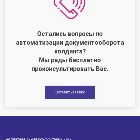
Остались вопросы по
автоматизации документооборота
холдинга?
Мы рады бесплатно
проконсультировать Вас.
Оставить заявку
Бесплатная линия консультаций 24/7