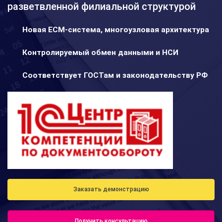
разветвленной филиальной структурой
Новая ЕСМ-система, многоузловая архитектура
Контролируемый обмен данными и НСИ
Соответствует ГОСТам и законодательству РФ
Заказать демонстрацию
Получить консультацию