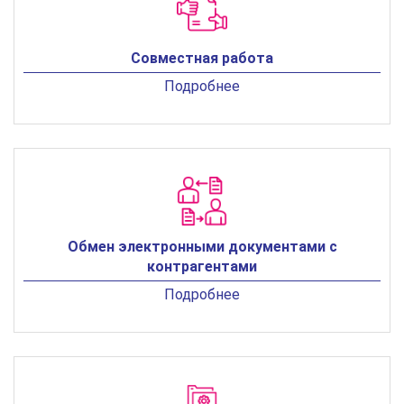
Совместная работа
Подробнее
Обмен электронными документами с
контрагентами
Подробнее