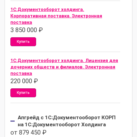
1С:Документооборот холдинга.
Корпоративная поставка. Электронная
поставка
3 850 000
₽
Купить
1С:Документооборот холдинга. Лицензия для
дочерних обществ и филиалов. Электронная
поставка
220 000
₽
Купить
Апгрейд с 1С:Документооборот КОРП
на 1С:Документооборот Холдинга
от 879 450 ₽