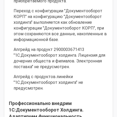
приобретаемого продукта.
Переход с конфигурации "Документооборот
КОРП" на конфигурацию "Документооборот
холдинга" выполняется как обновление
конфигурации "Документооборот КОРП", при
этом сохраняются все данные, накопленные в
информационной базе.
Апгрейд на продукт 2900003671413
"1С:Документооборот холдинга. Лицензия для
дочерних обществ и филиалов. Электронная
поставка" не предусмотрен.
Апгрейд с продуктов линейки
"1С:Документооборот холдинга" не
предусмотрен.
Профессионально внедрим
1С:Документооборот Холдинга.
Адаптируем функциональность