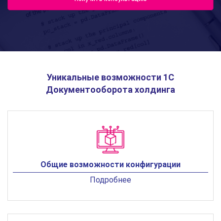
Уникальные возможности 1С
Документооборота холдинга
Общие возможности конфигурации
Подробнее