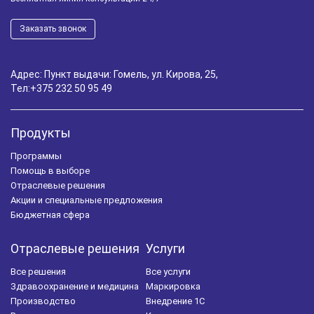
Заказать звонок
Адрес: Пункт выдачи: Гомель, ул. Кирова, 25,
Тел:
+375 232 50 95 49
Продукты
Программы
Помощь в выборе
Отраслевые решения
Акции и специальные предложения
Бюджетная сфера
Отраслевые решения
Услуги
Все решения
Все услуги
Здравоохранение и медицина
Маркировка
Производство
Внедрение 1С