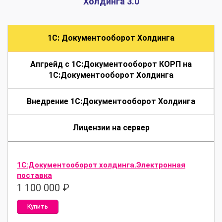
Холдинга 3.0
1С: Документооборот Холдинга
Апгрейд с 1С:Документооборот КОРП на
1С:Документооборот Холдинга
Внедрение 1С:Документооборот Холдинга
Лицензии на сервер
1С:Документооборот холдинга.Электронная
поставка
1 100 000
₽
Купить