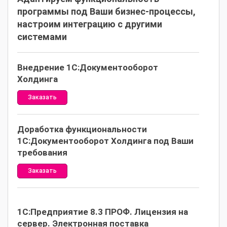
программы под Ваши бизнес-процессы,
настроим интеграцию с другими
системами
Внедрение 1С:Документооборот
Холдинга
Заказать
Доработка функциональности
1С:Документооборот Холдинга под Ваши
требования
Заказать
1С:Предприятие 8.3 ПРОФ. Лицензия на
сервер. Электронная поставка