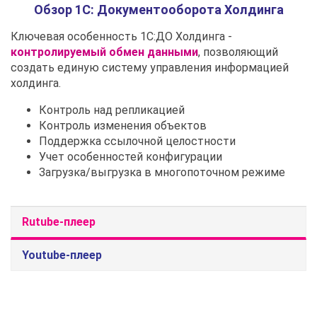
Обзор 1С: Документооборота Холдинга
Ключевая особенность 1С:ДО Холдинга -
контролируемый обмен данными
, позволяющий
создать единую систему управления информацией
холдинга.
Контроль над репликацией
Контроль изменения объектов
Поддержка ссылочной целостности
Учет особенностей конфигурации
Загрузка/выгрузка в многопоточном режиме
Rutube-плеер
Youtube-плеер