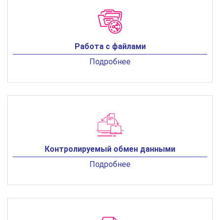
Работа с файлами
Подробнее
Контролируемый обмен данными
Подробнее