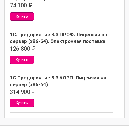
74 100
₽
Купить
1С:Предприятие 8.3 ПРОФ. Лицензия на
сервер (x86-64). Электронная поставка
126 800
₽
Купить
1С:Предприятие 8.3 КОРП. Лицензия на
сервер (x86-64)
314 900
₽
Купить