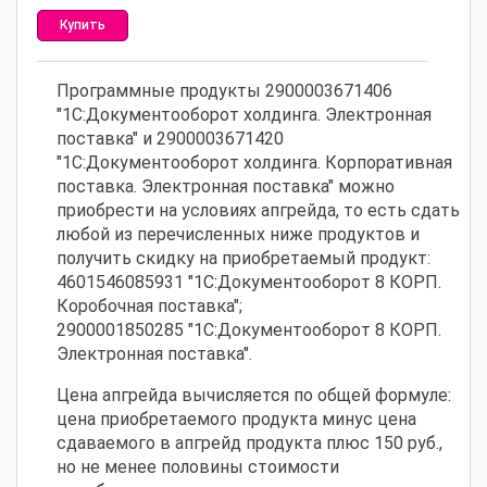
Купить
Программные продукты 2900003671406
"1С:Документооборот холдинга. Электронная
поставка" и 2900003671420
"1С:Документооборот холдинга. Корпоративная
поставка. Электронная поставка" можно
приобрести на условиях апгрейда, то есть сдать
любой из перечисленных ниже продуктов и
получить скидку на приобретаемый продукт:
4601546085931 "1С:Документооборот 8 КОРП.
Коробочная поставка";
2900001850285 "1С:Документооборот 8 КОРП.
Электронная поставка".
Цена апгрейда вычисляется по общей формуле:
цена приобретаемого продукта минус цена
сдаваемого в апгрейд продукта плюс 150 руб.,
но не менее половины стоимости