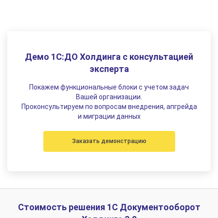
Демо 1С:ДО Холдинга с консультацией
эксперта
Покажем функциональные блоки с учетом задач
Вашей организации.
Проконсультируем по вопросам внедрения, апгрейда
и миграции данных
Заказать демонстрацию
Стоимость решения 1С Документооборот