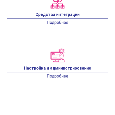
Средства интеграции
Подробнее
Настройка и администрирование
Подробнее