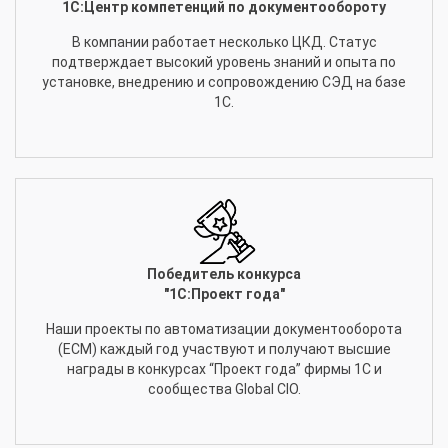
1С:Центр компетенций по документообороту
В компании работает несколько ЦКД. Статус
подтверждает высокий уровень знаний и опыта по
установке, внедрению и сопровождению СЭД на базе
1С.
Победитель конкурса
"1С:Проект года"
Наши проекты по автоматизации документооборота
(ECM) каждый год участвуют и получают высшие
награды в конкурсах “Проект года” фирмы 1С и
сообщества Global CIO.