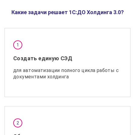
Какие задачи решает 1С:ДО Холдинга 3.0?
Создать единую СЭД
для автоматизации полного цикла работы с
документами холдинга