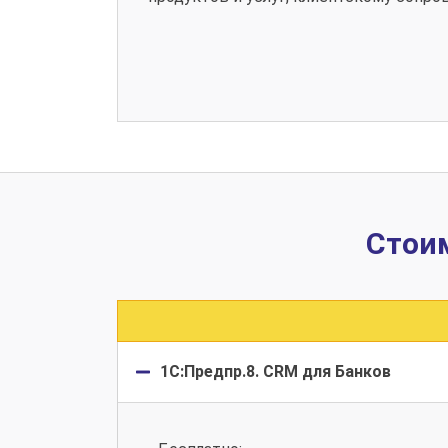
Стоим
1С:Предпр.8. CRM для Банков