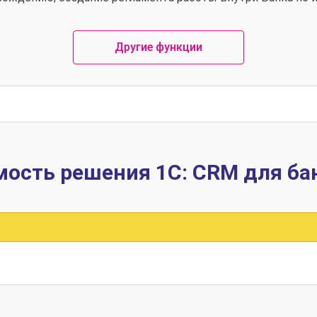
Другие функции
ость решения 1C: CRM для ба