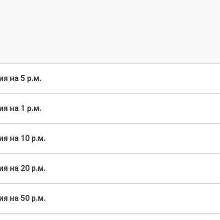
я на 5 р.м.
я на 1 р.м.
я на 10 р.м.
я на 20 р.м.
я на 50 р.м.