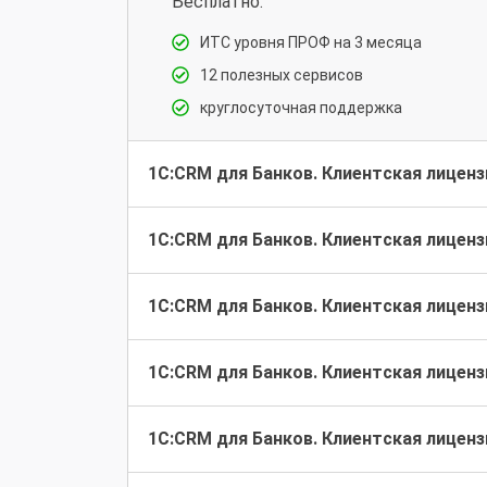
Бесплатно:
ИТС уровня ПРОФ на 3 месяца
12 полезных сервисов
круглосуточная поддержка
1С:CRM для Банков. Клиентская лицензи
1С:CRM для Банков. Клиентская лицензи
1С:CRM для Банков. Клиентская лицензи
1С:CRM для Банков. Клиентская лицензи
1С:CRM для Банков. Клиентская лицензи