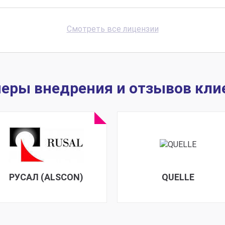
Смотреть все лицензии
еры внедрения и отзывов кли
РУСАЛ (ALSCON)
QUELLE