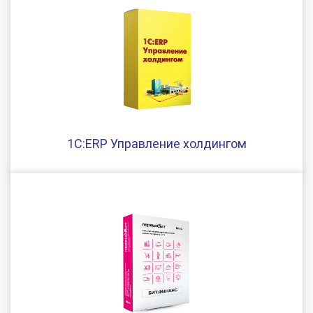
1С:ERP Управление холдингом