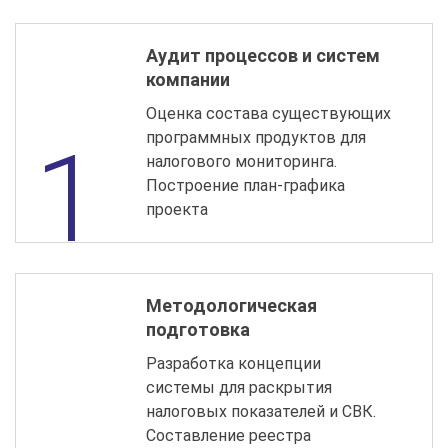
Аудит процессов и систем
компании
Оценка состава существующих
программных продуктов для
налогового мониторинга.
Построение план-графика
проекта
Методологическая
подготовка
Разработка концепции
системы для раскрытия
налоговых показателей и СВК.
Составление реестра