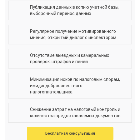
Публикация данных в копию учетной базы,
выборочный перенос данных
Регулярное получение мотивированного
мнения, открытый диалог с инспектором
Отсутствие выездных и камеральных
проверок, штрафов и пеней
Минимизация исков по налоговым спорам,
имидж добросовестного
налогоплательщика
Снижение затрат на налоговый контроль и
количества предоставляемых документов
Бесплатная консультация