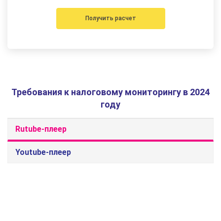
Получить расчет
Требования к налоговому мониторингу в 2024
году
Rutube-плеер
Youtube-плеер