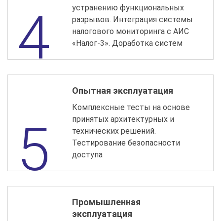
устранению функциональных
разрывов. Интеграция системы
налогового мониторинга с АИС
«Налог-3». Доработка систем
Опытная эксплуатация
Комплексные тесты на основе
принятых архитектурных и
технических решений.
Тестирование безопасности
доступа
Промышленная
эксплуатация