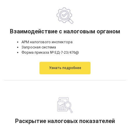
Взаимодействие с налоговым органом
АРМ налогового инспектора
Запросная система
Форма приказа № ЕД-7-23/476@
Узнать подробнее
Раскрытие налоговых показателей