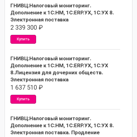
ГНИВЦ:Налоговый мониторинг.
Дополнение к 1С:НМ, 1С:ERP.УХ, 1С:УХ 8.
Электронная поставка
2 339 300
₽
Купить
ГНИВЦ:Налоговый мониторинг.
Дополнение к 1С:НМ, 1С:ERP.УХ, 1С:УХ
8.Лицензия для дочерних обществ.
Электронная поставка
1 637 510
₽
Купить
ГНИВЦ:Налоговый мониторинг.
Дополнение к 1С:НМ, 1С:ERP.УХ, 1С:УХ 8.
Электронная поставка. Продление