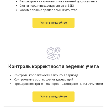
Расшифровка налоговых показателей до документа
Сканы первичных документов и ЭДО
Формирование произвольных отчетов
Узнать подробнее
Контроль корректности ведения учета
Контроль корректности закрытия периода
Контрольные соотношения деклараций
Проверка контрагентов через 1С:Контрагент, 1СПАРК Риски
Узнать подробнее