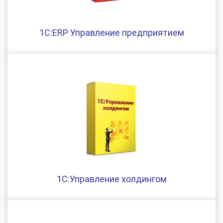
1С:ERP Управление предприятием
1С:Управление холдингом