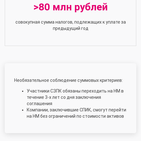
>80 млн рублей
совокупная сумма налогов, подлежащих к уплате за
предыдущий год
Необязательное соблюдение суммовых критериев:
Участники СЗПК обязаны переходить на НМ в
течение 3-х лет со дня заключения
соглашения
Компании, заключившие СПИК, смогут перейти
на НМ без ограничений по стоимости активов