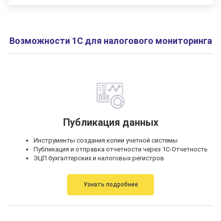
Возможности 1С для налогового мониторинга
Публикация данных
Инструменты создания копии учетной системы
Публикация и отправка отчетности через 1С-Отчетность
ЭЦП бухгалтерских и налоговых регистров
Узнать подробнее