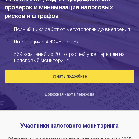
проверок и минимизация налоговых
рисков и штрафов
Полный цикл работ от методологии до внедрения
Интеграция с АИС «Налог-3»
569 компаний из 20+ отраслей уже перешли на
налоговый мониторинг
Узнать подробнее
Дорожная карта перехода
Участники налогового мониторинга