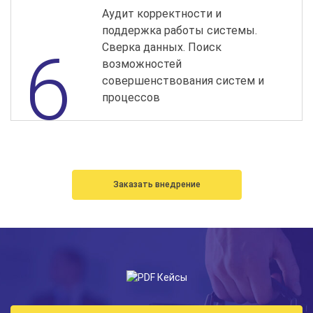
Аудит корректности и
поддержка работы системы.
Сверка данных. Поиск
возможностей
совершенствования систем и
процессов
Заказать внедрение