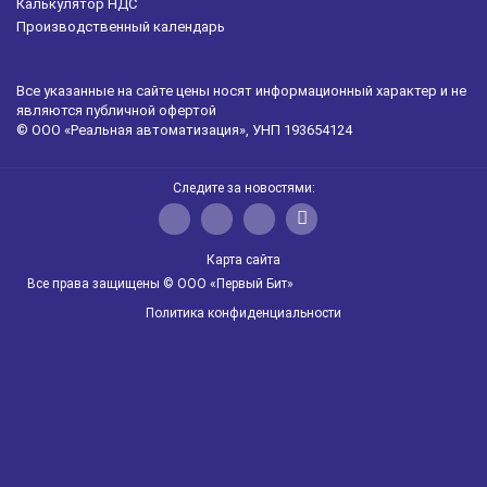
Калькулятор НДС
Производственный календарь
Все указанные на сайте цены носят информационный характер и не
являются публичной офертой
© ООО «Реальная автоматизация», УНП 193654124
Следите за новостями:
Карта сайта
Все права защищены © ООО «Первый Бит»
Политика конфиденциальности