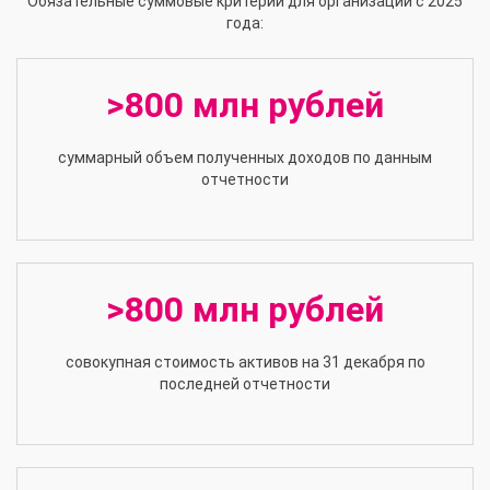
Обязательные суммовые критерии для организаций с 2025
года:
>800 млн рублей
суммарный объем полученных доходов по данным
отчетности
>800 млн рублей
совокупная стоимость активов на 31 декабря по
последней отчетности