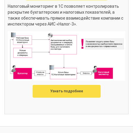
Налоговый мониторинг в 1С позволяет контролировать
раскрытие бухгалтерских и налоговых показателей, а
также обеспечивать прямое взаимодействие компании с
инспектором через АИС «Налог-3».
Узнать подробнее