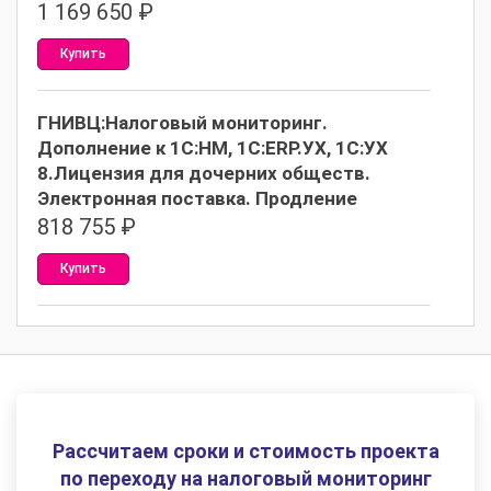
1 169 650
₽
Купить
ГНИВЦ:Налоговый мониторинг.
Дополнение к 1С:НМ, 1С:ERP.УХ, 1С:УХ
8.Лицензия для дочерних обществ.
Электронная поставка. Продление
818 755
₽
Купить
Рассчитаем сроки и стоимость проекта
по переходу на налоговый мониторинг