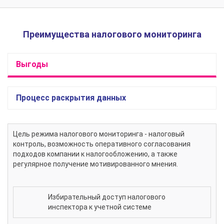
Преимущества налогового мониторинга
Выгоды
Процесс раскрытия данных
Цель режима налогового мониторинга - налоговый
контроль, возможность оперативного согласования
подходов компании к налогообложению, а также
регулярное получение мотивированного мнения.
Избирательный доступ налогового
инспектора к учетной системе