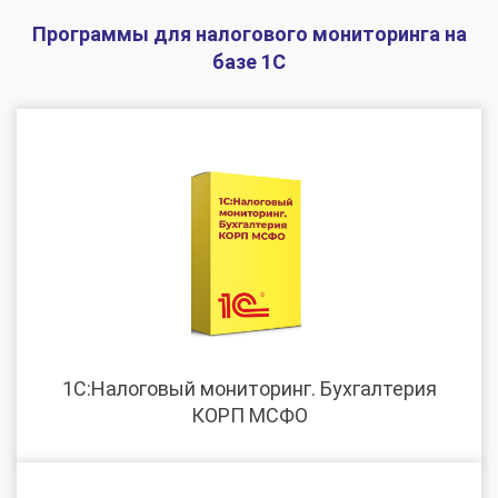
Программы для налогового мониторинга на
базе 1С
1С:Налоговый мониторинг. Бухгалтерия
КОРП МСФО