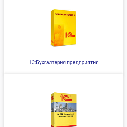
1С:Бухгалтерия предприятия