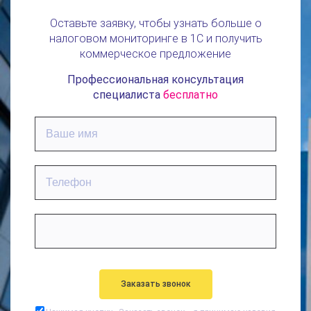
Оставьте заявку, чтобы узнать больше о
налоговом мониторинге в 1С и получить
коммерческое предложение
Профессиональная консультация
специалиста
бесплатно