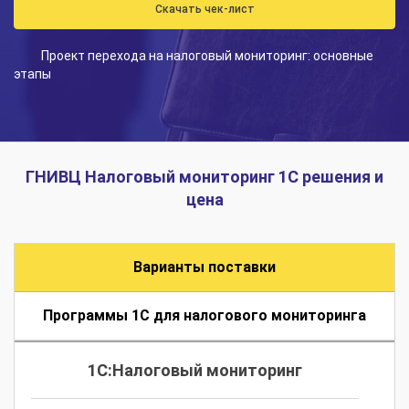
Скачать чек-лист
Проект перехода на налоговый мониторинг: основные
этапы
ГНИВЦ Налоговый мониторинг 1С решения и
цена
Варианты поставки
Программы 1С для налогового мониторинга
1C:Налоговый мониторинг