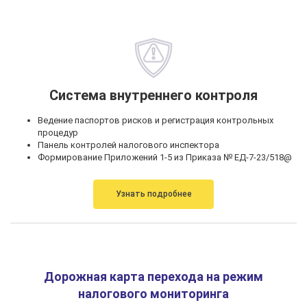
Система внутреннего контроля
Ведение паспортов рисков и регистрация контрольных
процедур
Панель контролей налогового инспектора
Формирование Приложений 1-5 из Приказа № ЕД-7-23/518@
Узнать подробнее
Дорожная карта перехода на режим
налогового мониторинга