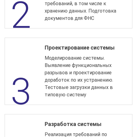
требований, в том числе к
хранению данных. Подготовка
документов для ФНС
Проектирование системы
Моделирование системы.
Выявление функциональных
разрывов и проектирование
доработок по их устранению.
Тестовые загрузки данных в
типовую систему
Разработка системы
Реализация требований по