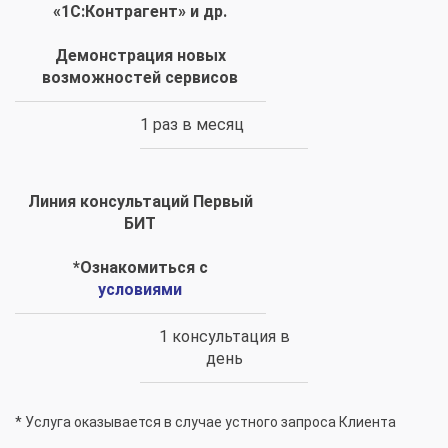
«1С:Контрагент» и др.
Демонстрация новых
возможностей сервисов
1 раз в месяц
Линия консультаций Первый
БИТ
*Ознакомиться с
условиями
1 консультация в
день
* Услуга оказывается в случае устного запроса Клиента