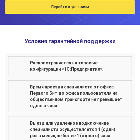
Перейти к условиям
Условия гарантийной поддержки
Распространяется на типовые
конфигурации «1С:Предприятие».
Время проезда специалиста от офиса
Первого Бит до офиса пользователя на
общественном транспорте не превышает
одного часа.
Выезд или удаленное подключение
специалиста осуществляется 1 (один)
раз в месяц не более 1 (одного) часа