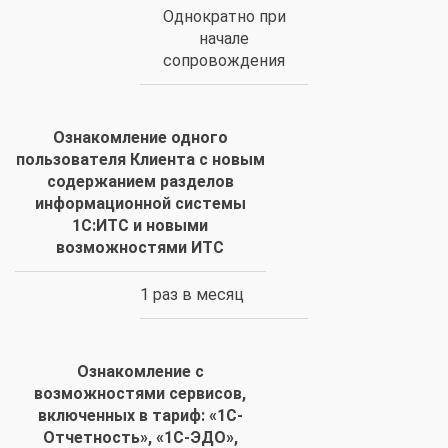
Однократно при
начале
сопровождения
Ознакомление одного
пользователя Клиента с новым
содержанием разделов
информационной системы
1С:ИТС и новыми
возможностями ИТС
1 раз в месяц
Ознакомление с
возможностями сервисов,
включенных в тариф: «1С-
Отчетность», «1С-ЭДО»,