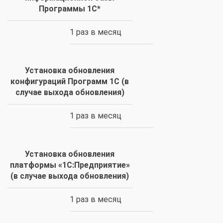
Программы 1С*
1 раз в месяц
Установка обновления
конфигураций Программ 1С (в
случае выхода обновления)
1 раз в месяц
Установка обновления
платформы «1С:Предприятие»
(в случае выхода обновления)
1 раз в месяц