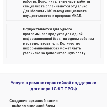
работы. Дополнительные часы работы
специалиста оплачиваются отдельно.
Для Москвы и МО выезд специалиста
осуществляется в пределах МКАД.
Осуществляется для одного
программного продукта для одной
информационной базы, на одном рабочем
месте пользователя. Количество
информационных баз может быть
увеличено за дополнительную плату.
Услуги в рамках гарантийной поддержки
договора 1С:КП ПРОФ
Создание архивной копии
информационной базы