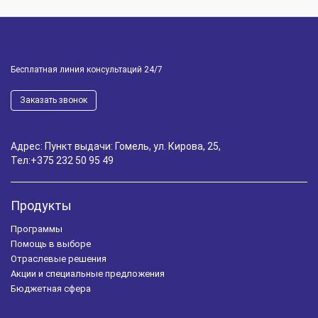
Бесплатная линия консультаций 24/7
Заказать звонок
Адрес: Пункт выдачи: Гомель, ул. Кирова, 25,
Тел:
+375 232 50 95 49
Продукты
Программы
Помощь в выборе
Отраслевые решения
Акции и специальные предложения
Бюджетная сфера