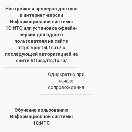
Настройка и проверка доступа
к интернет-версии
Информационной системы
1С:ИТС или установка офлайн-
версии для одного
пользователя на сайте
https://portal.1c.ru/ с
последующей авторизацией на
сайте https://its.1c.ru/
Однократно при
начале
сопровождения
Обучение пользованию
Информационной системы
1С:ИТС