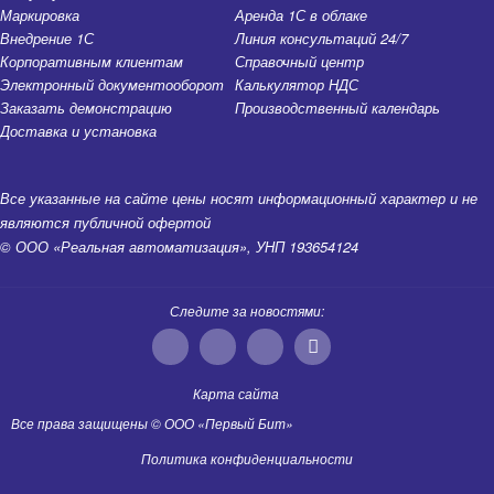
Маркировка
Аренда 1С в облаке
Внедрение 1С
Линия консультаций 24/7
Корпоративным клиентам
Справочный центр
Электронный документооборот
Калькулятор НДС
Заказать демонстрацию
Производственный календарь
Доставка и установка
Все указанные на сайте цены носят информационный характер и не
являются публичной офертой
© ООО «Реальная автоматизация», УНП 193654124
Следите за новостями:
Карта сайта
Все права защищены © ООО «Первый Бит»
Политика конфиденциальности