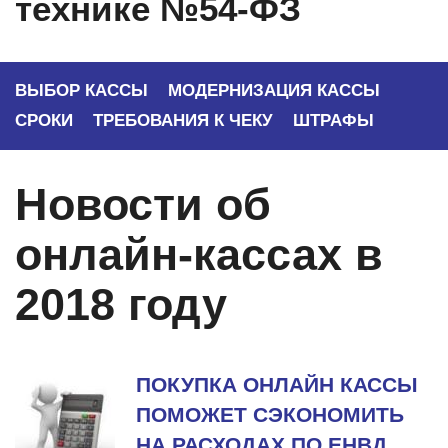
технике №54-ФЗ
ВЫБОР КАССЫ
МОДЕРНИЗАЦИЯ КАССЫ
СРОКИ
ТРЕБОВАНИЯ К ЧЕКУ
ШТРАФЫ
Новости об
онлайн-кассах в
2018 году
ПОКУПКА ОНЛАЙН КАССЫ
ПОМОЖЕТ СЭКОНОМИТЬ
НА РАСХОДАХ ПО ЕНВД