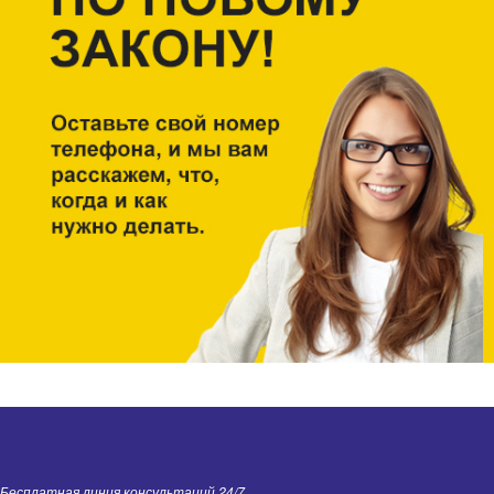
Бесплатная линия консультаций 24/7