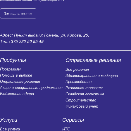
Заказать звонок
Адрес: Пункт выдачи: Гомель, ул. Кирова, 25,
Тел:
+375 232 50 95 49
Продукты
Отраслевые решения
Программы
Все решения
Помощь в выборе
Здравоохранение и медицина
Отраслевые решения
Производство
Акции и специальные предложения
Розничная торговля
Бюджетная сфера
Складская логистика
Строительство
Финансовый учет
Услуги
Сервисы
Все услуги
ИТС