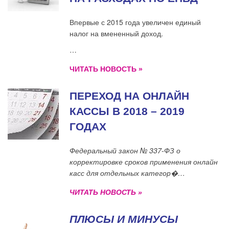
Впервые с 2015 года увеличен единый
налог на вмененный доход.
…
ЧИТАТЬ НОВОСТЬ »
ПЕРЕХОД НА ОНЛАЙН
КАССЫ В 2018 – 2019
ГОДАХ
Федеральный закон № 337-ФЗ о
корректировке сроков применения онлайн
касс для отдельных категор�…
ЧИТАТЬ НОВОСТЬ »
ПЛЮСЫ И МИНУСЫ