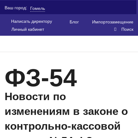
Ваш город:
Гомель
Написать директору
Блог
Импортозамещение
Личный кабинет
Поиск
ФЗ-54
Новости по
изменениям в законе о
контрольно-кассовой