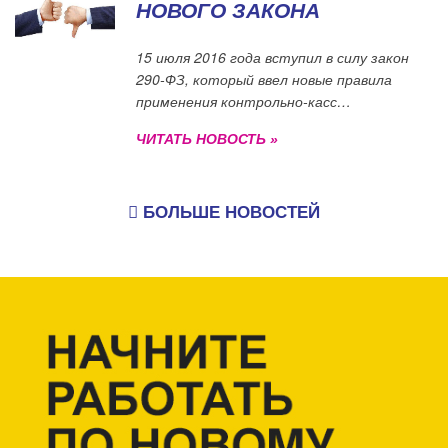
НОВОГО ЗАКОНА
15 июля 2016 года вступил в силу закон
290-ФЗ, который ввел новые правила
применения контрольно-касс…
ЧИТАТЬ НОВОСТЬ »
БОЛЬШЕ НОВОСТЕЙ