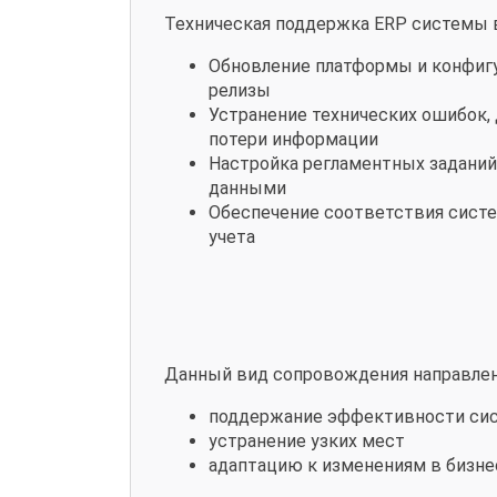
Техническая поддержка ERP системы в
Обновление платформы и конфиг
релизы
Устранение технических ошибок,
потери информации
Настройка регламентных заданий
данными
Обеспечение соответствия систе
учета
Данный вид сопровождения направлен
поддержание эффективности си
устранение узких мест
адаптацию к изменениям в бизне