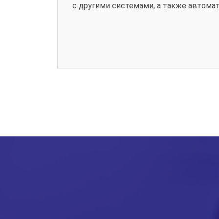
с другими системами, а также автома