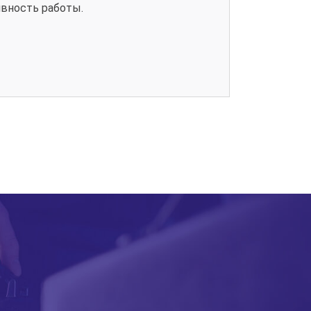
ивность работы.