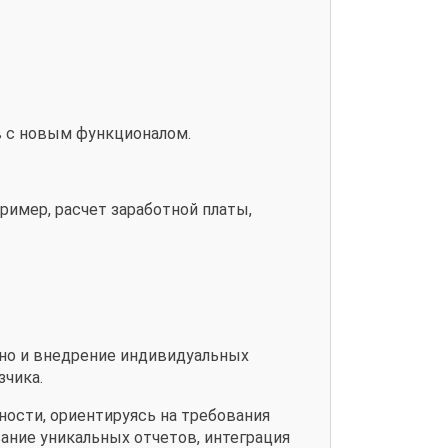
в с новым функционалом.
ример, расчет заработной платы,
 но и внедрение индивидуальных
зчика.
ости, ориентируясь на требования
ание уникальных отчетов, интеграция