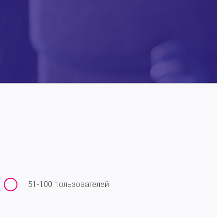
51-100 пользователей