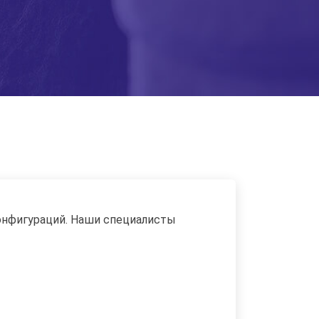
онфигураций. Наши специалисты