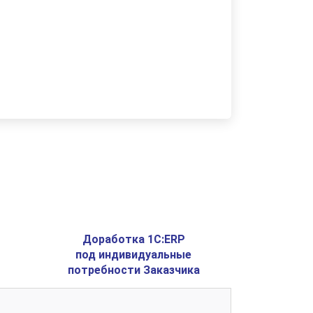
Доработка 1C:ERP
под индивидуальные
потребности Заказчика