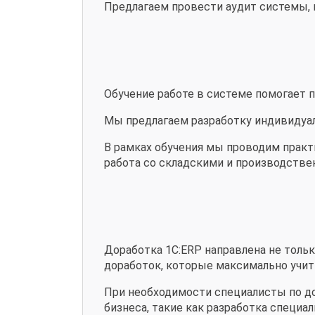
Предлагаем провести аудит системы,
Обучение работе в системе помогает
Мы предлагаем разработку индивидуал
В рамках обучения мы проводим практи
работа со складскими и производств
Доработка 1С:ERP направлена не толь
доработок, которые максимально учит
При необходимости специалисты по д
бизнеса, такие как разработка специ