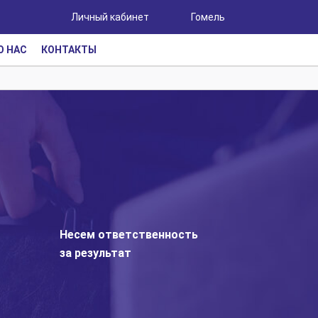
Личный кабинет
Гомель
О НАС
КОНТАКТЫ
Несем ответственность
за результат