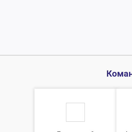
Коман