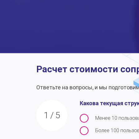
Расчет стоимости соп
Ответьте на вопросы, и мы подготов
Какова текущая стру
1
/
5
Менее 10 пользов
Более 100 пользо