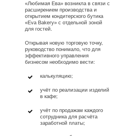
«Любимая Ева» возникла в связи с
расширением производства и
открытием кондитерского бутика
«Eva Bakery» с отдельной зоной
для гостей.
Открывая новую торговую точку,
руководство понимало, что для
эффективного управления
бизнесом необходимо вести:
калькуляцию;
учёт по реализации изделий
в кафе;
учёт по продажам каждого
сотрудника для расчёта
заработной платы;