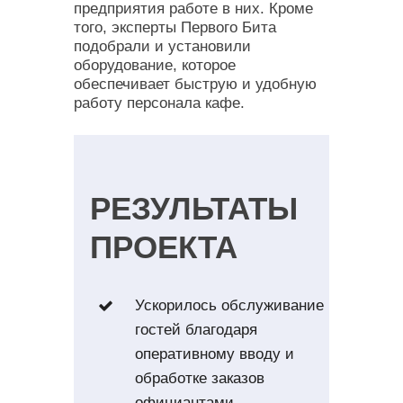
предприятия работе в них. Кроме
того, эксперты Первого Бита
подобрали и установили
оборудование, которое
обеспечивает быструю и удобную
работу персонала кафе.
РЕЗУЛЬТАТЫ
ПРОЕКТА
Ускорилось обслуживание
гостей благодаря
оперативному вводу и
обработке заказов
официантами.