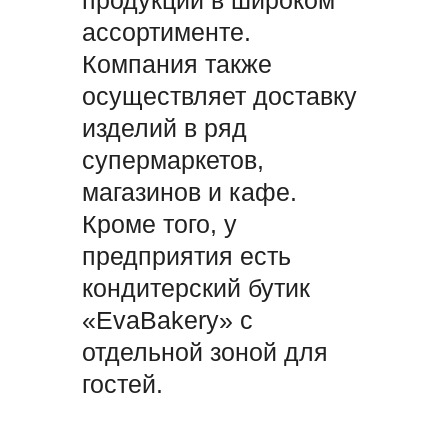
продукции в широком
ассортименте.
Компания также
осуществляет доставку
изделий в ряд
супермаркетов,
магазинов и кафе.
Кроме того, у
предприятия есть
кондитерский бутик
«EvaBakery» с
отдельной зоной для
гостей.