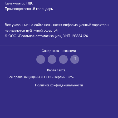
Калькулятор НДС
Производственный календарь
Все указанные на сайте цены носят информационный характер и
не являются публичной офертой
© ООО «Реальная автоматизация», УНП 193654124
Следите за новостями:
Карта сайта
Все права защищены © ООО «Первый Бит»
Политика конфиденциальности