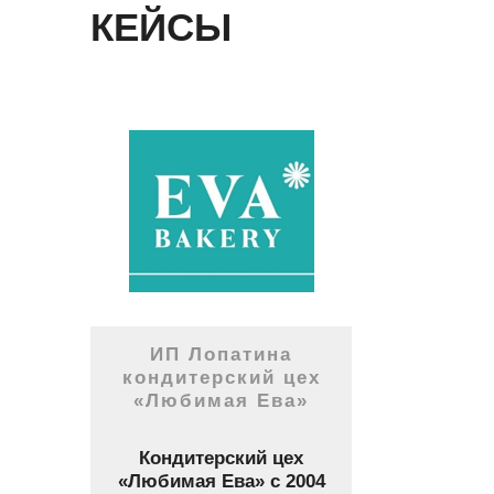
КЕЙСЫ
ИП Лопатина
кондитерский цех
«Любимая Ева»
Кондитерский цех
«Любимая Ева» с 2004