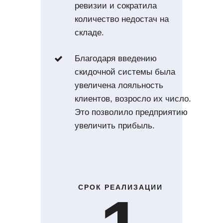
ревизии и сократила
количество недостач на
складе.
Благодаря введению
скидочной системы была
увеличена лояльность
клиентов, возросло их число.
Это позволило предприятию
увеличить прибыль.
СРОК РЕАЛИЗАЦИИ