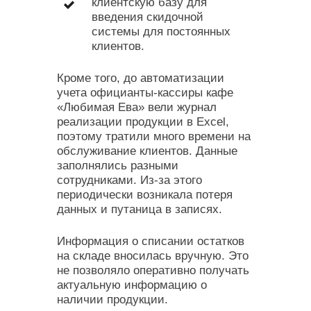
клиентскую базу для
введения скидочной
системы для постоянных
клиентов.
Кроме того, до автоматизации
учета официанты-кассиры кафе
«Любимая Ева» вели журнал
реализации продукции в Excel,
поэтому тратили много времени на
обслуживание клиентов. Данные
заполнялись разными
сотрудниками. Из-за этого
периодически возникала потеря
данных и путаница в записях.
Информация о списании остатков
на складе вносилась вручную. Это
не позволяло оперативно получать
актуальную информацию о
наличии продукции.