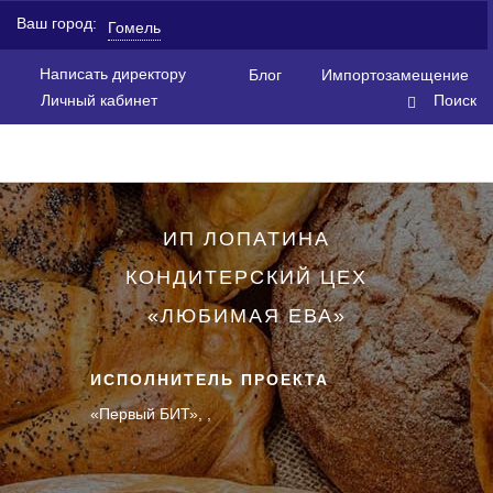
Ваш город:
Гомель
Написать директору
Блог
Импортозамещение
Личный кабинет
Поиск
ИП ЛОПАТИНА
КОНДИТЕРСКИЙ ЦЕХ
«ЛЮБИМАЯ ЕВА»
ИСПОЛНИТЕЛЬ ПРОЕКТА
«Первый БИТ», ,