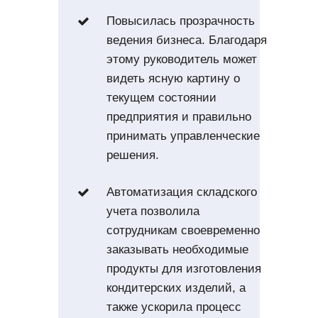
Повысилась прозрачность
ведения бизнеса. Благодаря
этому руководитель может
видеть ясную картину о
текущем состоянии
предприятия и правильно
принимать управленческие
решения.
Автоматизация складского
учета позволила
сотрудникам своевременно
заказывать необходимые
продукты для изготовления
кондитерских изделий, а
также ускорила процесс