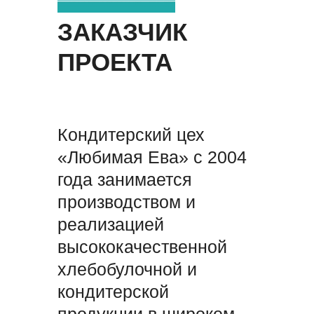
ЗАКАЗЧИК
ПРОЕКТА
Кондитерский цех
«Любимая Ева» с 2004
года занимается
производством и
реализацией
высококачественной
хлебобулочной и
кондитерской