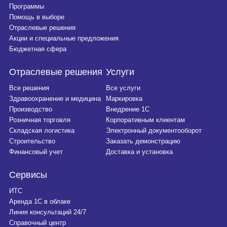
Программы
Помощь в выборе
Отраслевые решения
Акции и специальные предложения
Бюджетная сфера
Отраслевые решения
Услуги
Все решения
Все услуги
Здравоохранение и медицина
Маркировка
Производство
Внедрение 1С
Розничная торговля
Корпоративным клиентам
Складская логистика
Электронный документооборот
Строительство
Заказать демонстрацию
Финансовый учет
Доставка и установка
Сервисы
ИТС
Аренда 1С в облаке
Линия консультаций 24/7
Справочный центр