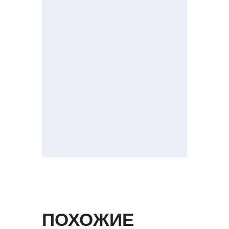
ПОХОЖИЕ