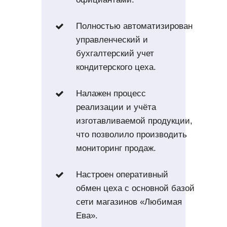
Полностью автоматизирован
управленческий и
бухгалтерский учет
кондитерского цеха.
Налажен процесс
реализации и учёта
изготавливаемой продукции,
что позволило производить
мониторинг продаж.
Настроен оперативный
обмен цеха с основной базой
сети магазинов «Любимая
Ева».