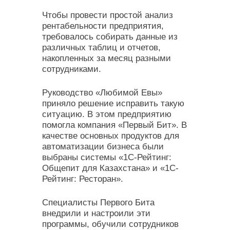
Чтобы провести простой анализ
рентабельности предприятия,
требовалось собирать данные из
различных таблиц и отчетов,
накопленных за месяц разными
сотрудниками.
Руководство «Любимой Евы»
приняло решение исправить такую
ситуацию. В этом предприятию
помогла компания «Первый Бит». В
качестве основных продуктов для
автоматизации бизнеса были
выбраны системы «1С-Рейтинг:
Общепит для Казахстана» и «1С-
Рейтинг: Ресторан».
Специалисты Первого Бита
внедрили и настроили эти
программы, обучили сотрудников