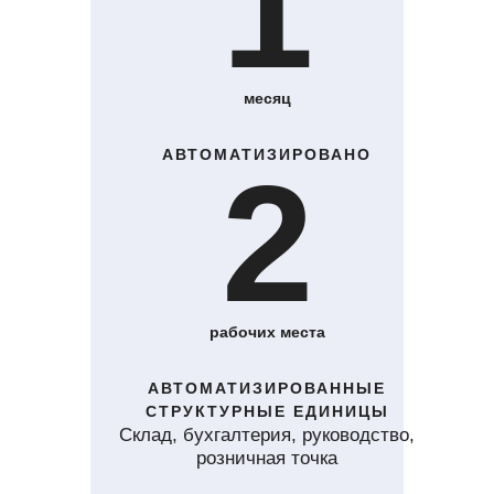
1
месяц
АВТОМАТИЗИРОВАНО
2
рабочих места
АВТОМАТИЗИРОВАННЫЕ
СТРУКТУРНЫЕ ЕДИНИЦЫ
Склад, бухгалтерия, руководство,
розничная точка