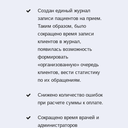
Создан единый журнал
записи пациентов на прием.
Таким образом, было
сокращено время записи
клиентов в журнал,
появилась возможность
формировать
«организованную» очередь
клиентов, вести статистику
по их обращениям.
Снижено количество ошибок
при расчете суммы к оплате.
Сокращено время врачей и
администраторов