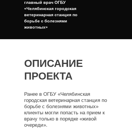
главный врач ОГБУ
«Челябинская городская
ветеринарная станция по
борьбе с болезнями
животных»
ОПИСАНИЕ
ПРОЕКТА
Ранее в ОГБУ «Челябинская
городская ветеринарная станция по
борьбе с болезнями животных»
клиенты могли попасть на прием к
врачу только в порядке «живой
очереди».