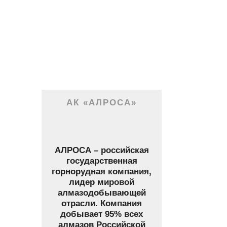
АК «АЛРОСА»
АЛРОСА – российская
государственная
горнорудная компания,
лидер мировой
алмазодобывающей
отрасли. Компания
добывает 95% всех
алмазов Российской