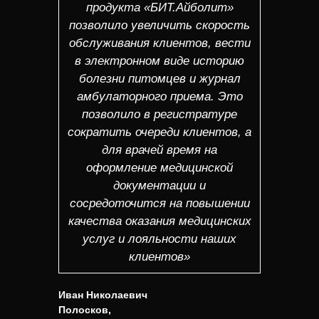
продукта «БИТ.Айболит»
позволило увеличить скорость
обслуживания клиентов, вести
в электронном виде историю
болезни питомцев и журнал
амбулаторного приема. Это
позволило в регистратуре
сократить очереди клиентов, а
для врачей время на
оформление медицинской
документации и
сосредоточится на повышении
качества оказания медицинских
услуг и лояльности наших
клиентов»
Иван Николаевич
Полосков,