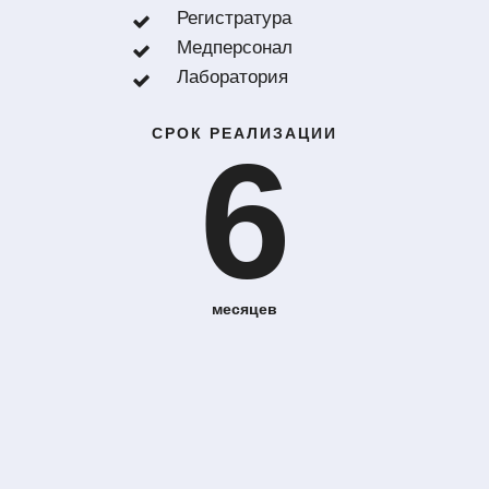
Регистратура
Медперсонал
Лаборатория
СРОК РЕАЛИЗАЦИИ
6
месяцев