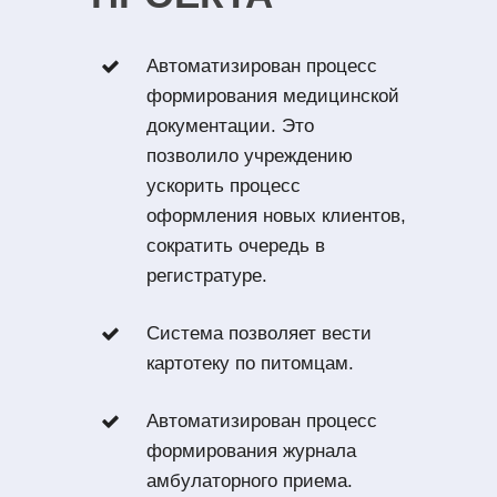
Автоматизирован процесс
формирования медицинской
документации. Это
позволило учреждению
ускорить процесс
оформления новых клиентов,
сократить очередь в
регистратуре.
Система позволяет вести
картотеку по питомцам.
Автоматизирован процесс
формирования журнала
амбулаторного приема.