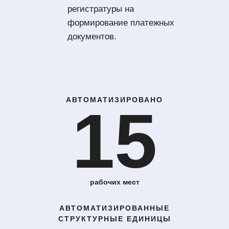
регистратуры на
формирование платежных
документов.
АВТОМАТИЗИРОВАНО
15
рабочих мест
АВТОМАТИЗИРОВАННЫЕ
СТРУКТУРНЫЕ ЕДИНИЦЫ