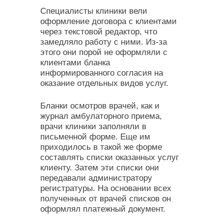
Специалисты клиники вели
оформление договора с клиентами
через текстовой редактор, что
замедляло работу с ними. Из-за
этого они порой не оформляли с
клиентами бланка
информированного согласия на
оказание отдельных видов услуг.
Бланки осмотров врачей, как и
журнал амбулаторного приема,
врачи клиники заполняли в
письменной форме. Еще им
приходилось в такой же форме
составлять списки оказанных услуг
клиенту. Затем эти списки они
передавали администратору
регистратуры. На основании всех
полученных от врачей списков он
оформлял платежный документ.