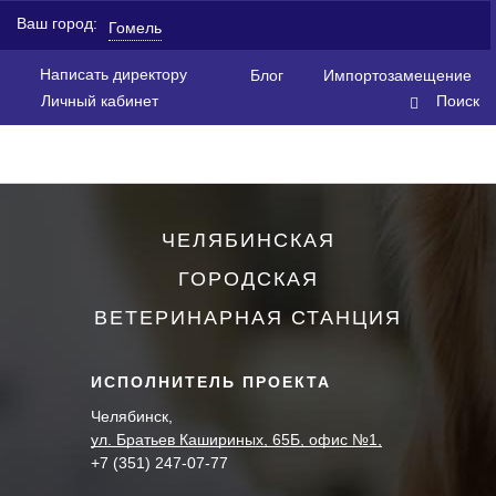
Ваш город:
Гомель
Написать директору
Блог
Импортозамещение
Личный кабинет
Поиск
ЧЕЛЯБИНСКАЯ
ГОРОДСКАЯ
ВЕТЕРИНАРНАЯ СТАНЦИЯ
ИСПОЛНИТЕЛЬ ПРОЕКТА
Челябинск,
ул. Братьев Кашириных, 65Б, офис №1,
+7 (351) 247-07-77