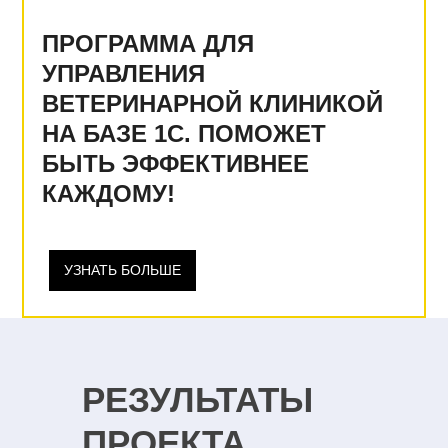
ПРОГРАММА ДЛЯ
УПРАВЛЕНИЯ
ВЕТЕРИНАРНОЙ КЛИНИКОЙ
НА БАЗЕ 1С. ПОМОЖЕТ
БЫТЬ ЭФФЕКТИВНЕЕ
КАЖДОМУ!
УЗНАТЬ БОЛЬШЕ
РЕЗУЛЬТАТЫ
ПРОЕКТА