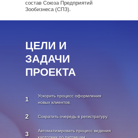
состав Союза Предприятий
Зообизнеса (СПЗ).
ЦЕЛИ И
ЗАДАЧИ
ПРОЕКТА
Ускорить процесс оформления
1
новых клиентов.
2
Сократить очередь в регистратуру.
Автоматизировать процесс ведения
3
картотеки по питомцам.