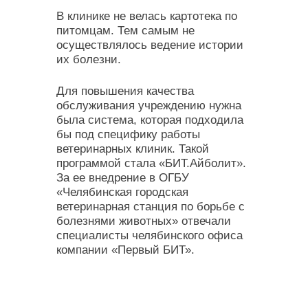
В клинике не велась картотека по
питомцам. Тем самым не
осуществлялось ведение истории
их болезни.
Для повышения качества
обслуживания учреждению нужна
была система, которая подходила
бы под специфику работы
ветеринарных клиник. Такой
программой стала «БИТ.Айболит».
За ее внедрение в ОГБУ
«Челябинская городская
ветеринарная станция по борьбе с
болезнями животных» отвечали
специалисты челябинского офиса
компании «Первый БИТ».