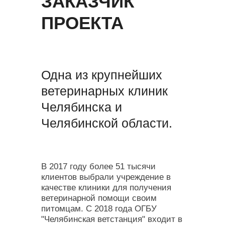
ЗАКАЗЧИК
ПРОЕКТА
Одна из крупнейших
ветеринарных клиник
Челябинска и
Челябинской области.
В 2017 году более 51 тысячи
клиентов выбрали учреждение в
качестве клиники для получения
ветеринарной помощи своим
питомцам. С 2018 года ОГБУ
"Челябинская ветстанция" входит в