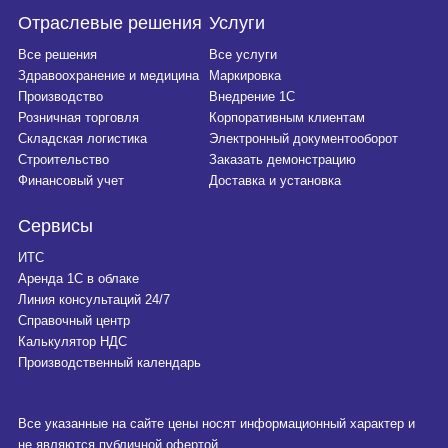
Отраслевые решения
Услуги
Все решения
Все услуги
Здравоохранение и медицина
Маркировка
Производство
Внедрение 1С
Розничная торговля
Корпоративным клиентам
Складская логистика
Электронный документооборот
Строительство
Заказать демонстрацию
Финансовый учет
Доставка и установка
Сервисы
ИТС
Аренда 1С в облаке
Линия консультаций 24/7
Справочный центр
Калькулятор НДС
Производственный календарь
Все указанные на сайте цены носят информационный характер и
не являются публичной офертой