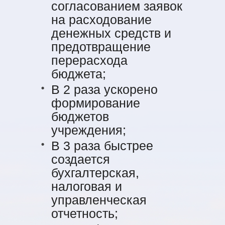
согласованием заявок
на расходование
денежных средств и
предотвращение
перерасхода
бюджета;
В 2 раза ускорено
формирование
бюджетов
учреждения;
В 3 раза быстрее
создается
бухгалтерская,
налоговая и
управленческая
отчетность;