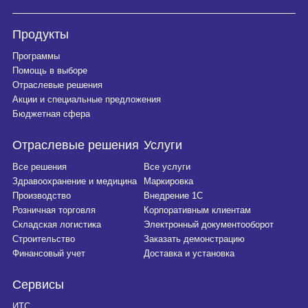
Продукты
Программы
Помощь в выборе
Отраслевые решения
Акции и специальные предложения
Бюджетная сфера
Отраслевые решения
Услуги
Все решения
Все услуги
Здравоохранение и медицина
Маркировка
Производство
Внедрение 1С
Розничная торговля
Корпоративным клиентам
Складская логистика
Электронный документооборот
Строительство
Заказать демонстрацию
Финансовый учет
Доставка и установка
Сервисы
ИТС