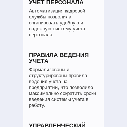
УЧЕТ ПЕРСОНАЛА
Автоматизация кадровой
службы позволила
организовать удобную и
надежную систему учета
персонала.
ПРАВИЛА ВЕДЕНИЯ
УЧЕТА
Формализованы и
структурированы правила
ведения учета на
предприятии, что позволило
максимально сократить сроки
введения системы учета в
работу.
УПРАВЛЕНЧЕСКИЙ