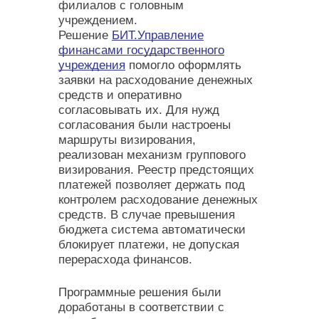
филиалов с головным
учреждением.
Решение
БИТ.Управление
финансами государственного
учреждения
помогло оформлять
заявки на расходование денежных
средств и оперативно
согласовывать их. Для нужд
согласования были настроены
маршруты визирования,
реализован механизм группового
визирования. Реестр предстоящих
платежей позволяет держать под
контролем расходование денежных
средств. В случае превышения
бюджета система автоматически
блокирует платежи, не допуская
перерасхода финансов.
Программные решения были
доработаны в соответствии с