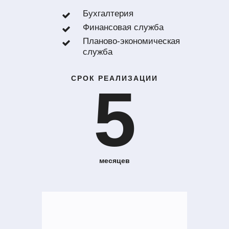
Бухгалтерия
Финансовая служба
Планово-экономическая
служба
СРОК РЕАЛИЗАЦИИ
5
месяцев