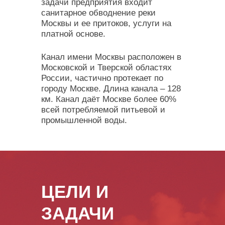
задачи предприятия входит
санитарное обводнение реки
Москвы и ее притоков, услуги на
платной основе.
Канал имени Москвы расположен в
Московской и Тверской областях
России, частично протекает по
городу Москве. Длина канала – 128
км. Канал даёт Москве более 60%
всей потребляемой питьевой и
промышленной воды.
ЦЕЛИ И
ЗАДАЧИ