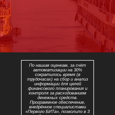
По нашим оценкам, за счёт
автоматизации на 30%
сократилось время (в
трудочасах) на сбор и анализ
информации для целей
финансового планирования и
контроля за расходованием
денежных средств.
Программное обеспечение,
внедрённое специалистами
«Первого БИТа», позволило в 3