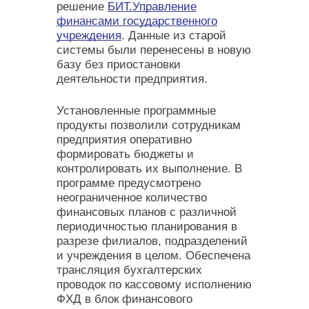
решение
БИТ.Управление
финансами государственного
учреждения
. Данные из старой
системы были перенесены в новую
базу без приостановки
деятельности предприятия.
Установленные программные
продукты позволили сотрудникам
предприятия оперативно
формировать бюджеты и
контролировать их выполнение. В
программе предусмотрено
неограниченное количество
финансовых планов с различной
периодичностью планирования в
разрезе филиалов, подразделений
и учреждения в целом. Обеспечена
трансляция бухгалтерских
проводок по кассовому исполнению
ФХД в блок финансового