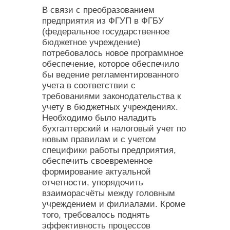
В связи с преобразованием
предприятия из ФГУП в ФГБУ
(федеральное государственное
бюджетное учреждение)
потребовалось новое программное
обеспечение, которое обеспечило
бы ведение регламентированного
учета в соответствии с
требованиями законодательства к
учету в бюджетных учреждениях.
Необходимо было наладить
бухгалтерский и налоговый учет по
новым правилам и с учетом
специфики работы предприятия,
обеспечить своевременное
формирование актуальной
отчетности, упорядочить
взаиморасчёты между головным
учреждением и филиалами. Кроме
того, требовалось поднять
эффективность процессов