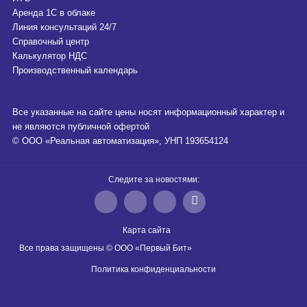
Аренда 1С в облаке
Линия консультаций 24/7
Справочный центр
Калькулятор НДС
Производственный календарь
Все указанные на сайте цены носят информационный характер и
не являются публичной офертой
© ООО «Реальная автоматизация», УНП 193654124
Следите за новостями:
Карта сайта
Все права защищены © ООО «Первый Бит»
Политика конфиденциальности