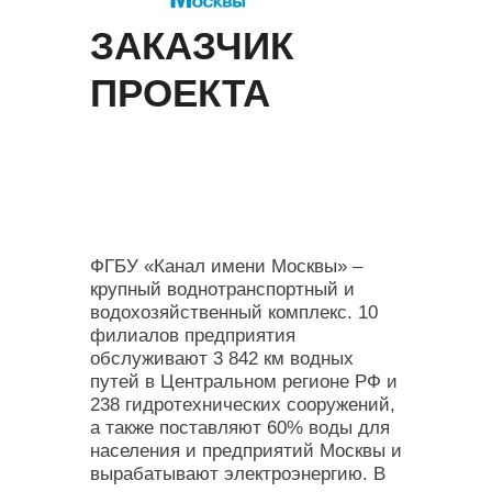
ЗАКАЗЧИК
ПРОЕКТА
ФГБУ «Канал имени Москвы» –
крупный воднотранспортный и
водохозяйственный комплекс. 10
филиалов предприятия
обслуживают 3 842 км водных
путей в Центральном регионе РФ и
238 гидротехнических сооружений,
а также поставляют 60% воды для
населения и предприятий Москвы и
вырабатывают электроэнергию. В