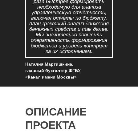
раза быстрее формировать
необходимую для анализа
управленческую отчётность,
включая отчёты по бюджету,
план-фактный анализ движения
денежных средств и так далее.
Мы значительно повысили
оперативность формирования
бюджетов и уровень контроля
за их исполнением.
Наталия Мартишкина,
главный бухгалтер ФГБУ
«Канал имени Москвы»
ОПИСАНИЕ
ПРОЕКТА