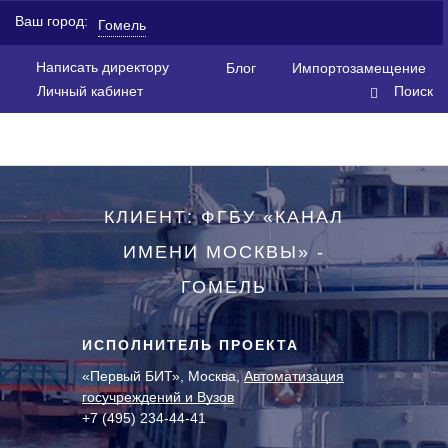
Ваш город:
Гомель
Написать директору
Блог
Импортозамещение
Личный кабинет
Поиск
КЛИЕНТ: ФГБУ «КАНАЛ
ИМЕНИ МОСКВЫ» -
ГОМЕЛЬ
ИСПОЛНИТЕЛЬ ПРОЕКТА
«Первый БИТ», Москва,
Автоматизация
госучреждений и Вузов
+7 (495) 234-44-41