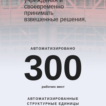
учреждения и
своевременно
принимать
взвешенные решения.
АВТОМАТИЗИРОВАНО
300
рабочих мест
АВТОМАТИЗИРОВАННЫЕ
СТРУКТУРНЫЕ ЕДИНИЦЫ