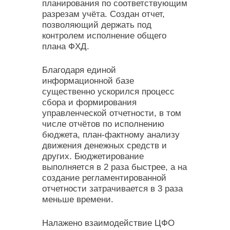
планирования по соответствующим
разрезам учёта. Создан отчет,
позволяющий держать под
контролем исполнение общего
плана ФХД.
Благодаря единой
информационной базе
существенно ускорился процесс
сбора и формирования
управленческой отчетности, в том
числе отчётов по исполнению
бюджета, план-фактному анализу
движения денежных средств и
других. Бюджетирование
выполняется в 2 раза быстрее, а на
создание регламентированной
отчетности затрачивается в 3 раза
меньше времени.
Налажено взаимодействие ЦФО