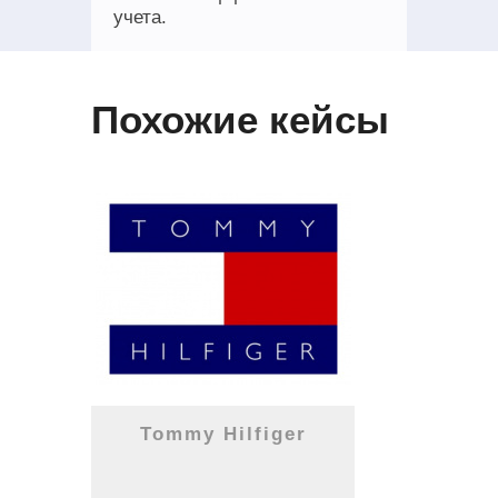
учета.
Похожие кейсы
Tommy Hilfiger