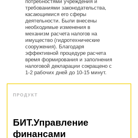
потребностями учреждения и
требованиями законодательства,
касающимися его сферы
деятельности. Были внесены
необходимые изменения в
механизм расчета налогов на
имущество (гидротехнические
сооружения). Благодаря
эффективной процедуре расчета
время формирования и заполнения
налоговой декларации сокращено с
1-2 рабочих дней до 10-15 минут.
ПРОДУКТ
БИТ.Управление
финансами