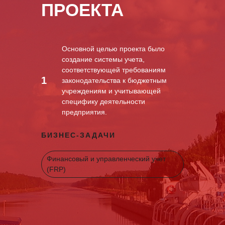
ПРОЕКТА
Основной целью проекта было
создание системы учета,
соответствующей требованиям
1
законодательства к бюджетным
учреждениям и учитывающей
специфику деятельности
предприятия.
БИЗНЕС-ЗАДАЧИ
Финансовый и управленческий учет
(FRP)