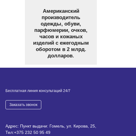
Американский
производитель
одежды, обуви,
парфюмерии, очков,
часов и кожаных
изделий с ежегодным
оборотом в 2 млрд.
долларов.
Бесплатная линия консультаций 24/7
Заказать звонок
Адрес: Пункт выдачи: Гомель, ул. Кирова, 25,
Тел:
+375 232 50 95 49