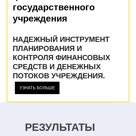
государственного
учреждения
НАДЕЖНЫЙ ИНСТРУМЕНТ
ПЛАНИРОВАНИЯ И
КОНТРОЛЯ ФИНАНСОВЫХ
СРЕДСТВ И ДЕНЕЖНЫХ
ПОТОКОВ УЧРЕЖДЕНИЯ.
УЗНАТЬ БОЛЬШЕ
РЕЗУЛЬТАТЫ