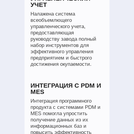
УЧЕТ
Налажена система
всеобъемлющего
управленческого учета,
предоставляющая
руководству завода полный
набор инструментов для
эффективного управления
предприятием и быстрого
достижения окупаемости.
ИНТЕГРАЦИЯ С PDM И
MES
Интеграция программного
продукта с системами PDM и
MES помогла упростить
получение данных из их
информационных баз и
повысить эффективность