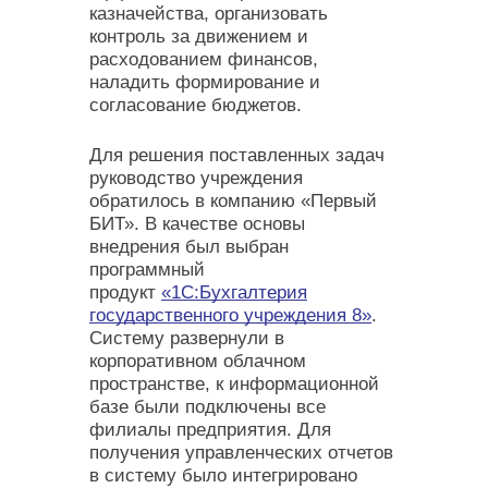
казначейства, организовать
контроль за движением и
расходованием финансов,
наладить формирование и
согласование бюджетов.
Для решения поставленных задач
руководство учреждения
обратилось в компанию «Первый
БИТ». В качестве основы
внедрения был выбран
программный
продукт
«1С:Бухгалтерия
государственного учреждения 8»
.
Систему развернули в
корпоративном облачном
пространстве, к информационной
базе были подключены все
филиалы предприятия. Для
получения управленческих отчетов
в систему было интегрировано