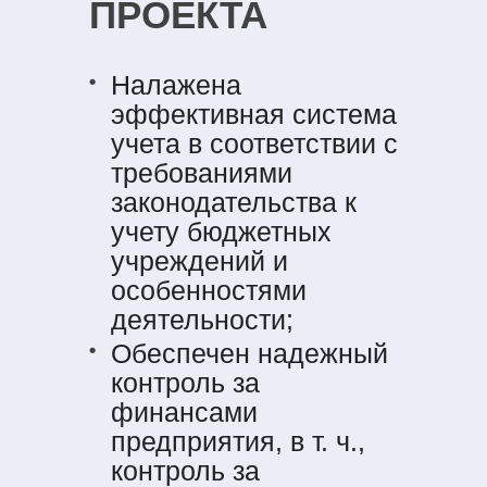
ПРОЕКТА
Налажена
эффективная система
учета в соответствии с
требованиями
законодательства к
учету бюджетных
учреждений и
особенностями
деятельности;
Обеспечен надежный
контроль за
финансами
предприятия, в т. ч.,
контроль за