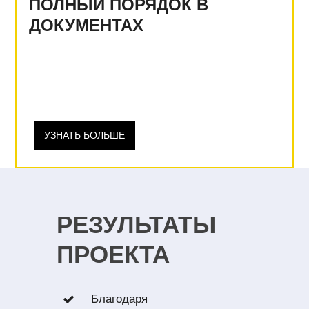
ПОЛНЫЙ ПОРЯДОК В
ДОКУМЕНТАХ
УЗНАТЬ БОЛЬШЕ
РЕЗУЛЬТАТЫ
ПРОЕКТА
Благодаря