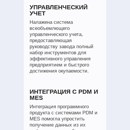
УПРАВЛЕНЧЕСКИЙ
УЧЕТ
Налажена система
всеобъемлющего
управленческого учета,
предоставляющая
руководству завода полный
набор инструментов для
эффективного управления
предприятием и быстрого
достижения окупаемости.
ИНТЕГРАЦИЯ С PDM И
MES
Интеграция программного
продукта с системами PDM и
MES помогла упростить
получение данных из их