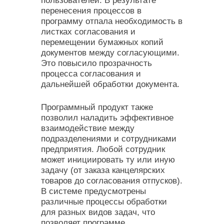
пользователей. В результате
перенесения процессов в
программу отпала необходимость в
листках согласования и
перемещении бумажных копий
документов между согласующими.
Это повысило прозрачность
процесса согласования и
дальнейшей обработки документа.
Программный продукт также
позволил наладить эффективное
взаимодействие между
подразделениями и сотрудниками
предприятия. Любой сотрудник
может инициировать ту или иную
задачу (от заказа канцелярских
товаров до согласования отпусков).
В системе предусмотрены
различные процессы обработки
для разных видов задач, что
позволяет программе