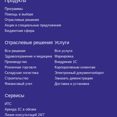
Продукты
Программы
Помощь в выборе
Отраслевые решения
Акции и специальные предложения
Бюджетная сфера
Отраслевые решения
Услуги
Все решения
Все услуги
Здравоохранение и медицина
Маркировка
Производство
Внедрение 1С
Розничная торговля
Корпоративным клиентам
Складская логистика
Электронный документооборот
Строительство
Заказать демонстрацию
Финансовый учет
Доставка и установка
Сервисы
ИТС
Аренда 1С в облаке
Линия консультаций 24/7