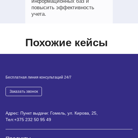
информационных баз и
повысить эффективность
учета.
Похожие кейсы
Бесплатная линия консультаций 24/7
Заказать звонок
Адрес: Пункт выдачи: Гомель, ул. Кирова, 25,
Тел:
+375 232 50 95 49