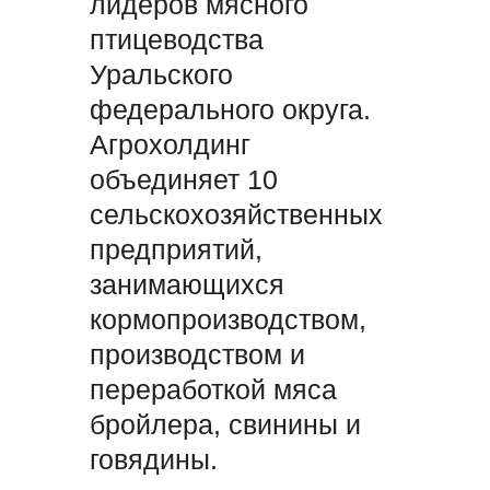
лидеров мясного
птицеводства
Уральского
федерального округа.
Агрохолдинг
объединяет 10
сельскохозяйственных
предприятий,
занимающихся
кормопроизводством,
производством и
переработкой мяса
бройлера, свинины и
говядины.