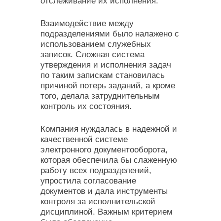
отслеживание их исполнения.
Взаимодействие между
подразделениями было налажено с
использованием служебных
записок. Сложная система
утверждения и исполнения задач
по таким запискам становилась
причиной потерь заданий, а кроме
того, делала затруднительным
контроль их состояния.
Компания нуждалась в надежной и
качественной системе
электронного документооборота,
которая обеспечила бы слаженную
работу всех подразделений,
упростила согласование
документов и дала инструменты
контроля за исполнительской
дисциплиной. Важным критерием