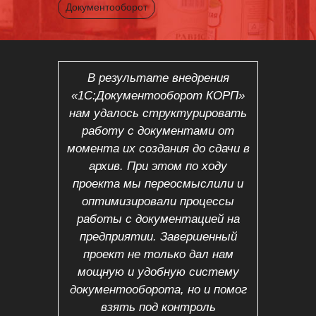
Документооборот
В результате внедрения
«1С:Документооборот КОРП»
нам удалось структурировать
работу с документами от
момента их создания до сдачи в
архив. При этом по ходу
проекта мы переосмыслили и
оптимизировали процессы
работы с документацией на
предприятии. Завершенный
проект не только дал нам
мощную и удобную систему
документооборота, но и помог
взять под контроль