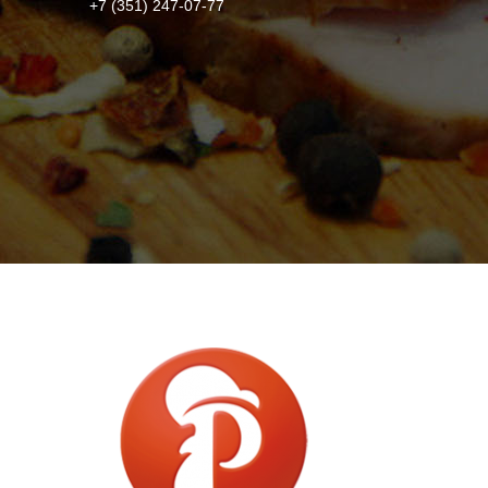
+7 (351) 247-07-77