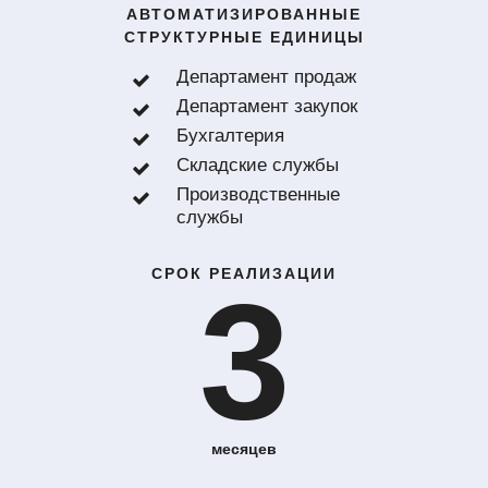
АВТОМАТИЗИРОВАННЫЕ
СТРУКТУРНЫЕ ЕДИНИЦЫ
Департамент продаж
Департамент закупок
Бухгалтерия
Складские службы
Производственные
службы
СРОК РЕАЛИЗАЦИИ
3
месяцев