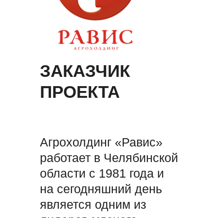
ЗАКАЗЧИК
ПРОЕКТА
Агрохолдинг «Равис»
работает в Челябинской
области с 1981 года и
на сегодняшний день
является одним из