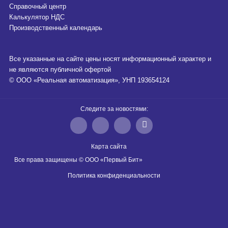
Справочный центр
Калькулятор НДС
Производственный календарь
Все указанные на сайте цены носят информационный характер и
не являются публичной офертой
© ООО «Реальная автоматизация», УНП 193654124
Следите за новостями:
Карта сайта
Все права защищены © ООО «Первый Бит»
Политика конфиденциальности