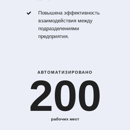
Повышена эффективность
взаимодействия между
подразделениями
предприятия.
АВТОМАТИЗИРОВАНО
200
рабочих мест