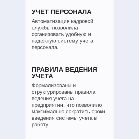
УЧЕТ ПЕРСОНАЛА
Автоматизация кадровой
службы позволила
организовать удобную и
надежную систему учета
персонала.
ПРАВИЛА ВЕДЕНИЯ
УЧЕТА
Формализованы и
структурированы правила
ведения учета на
предприятии, что позволило
максимально сократить сроки
введения системы учета в
работу.