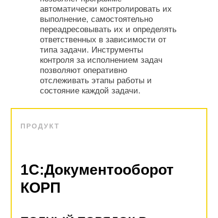
автоматически контролировать их
выполнение, самостоятельно
переадресовывать их и определять
ответственных в зависимости от
типа задачи. Инструменты
контроля за исполнением задач
позволяют оперативно
отслеживать этапы работы и
состояние каждой задачи.
ПРОДУКТ
1С:Документооборот
КОРП