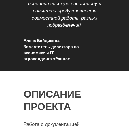
исполнительскую дисциплину и
повысить продуктивность
совместной работы разных
подразделений.
Алена Байдикова,
Заместитель директора по
экономике и IT
агрохолдинга «Равис»
ОПИСАНИЕ
ПРОЕКТА
Работа с документацией