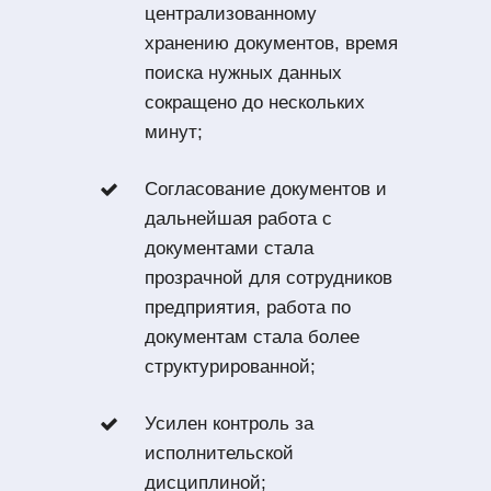
централизованному
хранению документов, время
поиска нужных данных
сокращено до нескольких
минут;
Согласование документов и
дальнейшая работа с
документами стала
прозрачной для сотрудников
предприятия, работа по
документам стала более
структурированной;
Усилен контроль за
исполнительской
дисциплиной;