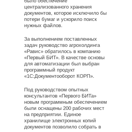
было обеспечение
централизованного хранения
документов, которое исключило бы
потери бумаг и ускорило поиск
нужных файлов.
За выполнением поставленных
задач руководство агрохолдинга
«Равис» обратилось в компанию
«Первый БИТ». В качестве основы
для автоматизации был выбран
программный продукт
«1С:Документооборот КОРП».
Под руководством опытных
консультантов «Первого БИТа»
новым программным обеспечением
были оснащены 200 рабочих мест
на предприятии. Единое
хранилище электронных копий
документов позволило собрать в