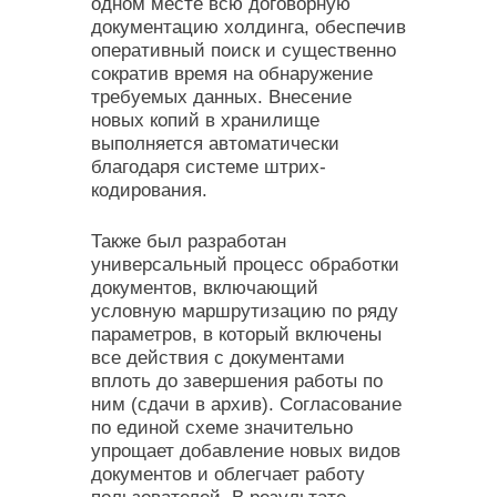
одном месте всю договорную
документацию холдинга, обеспечив
оперативный поиск и существенно
сократив время на обнаружение
требуемых данных. Внесение
новых копий в хранилище
выполняется автоматически
благодаря системе штрих-
кодирования.
Также был разработан
универсальный процесс обработки
документов, включающий
условную маршрутизацию по ряду
параметров, в который включены
все действия с документами
вплоть до завершения работы по
ним (сдачи в архив). Согласование
по единой схеме значительно
упрощает добавление новых видов
документов и облегчает работу