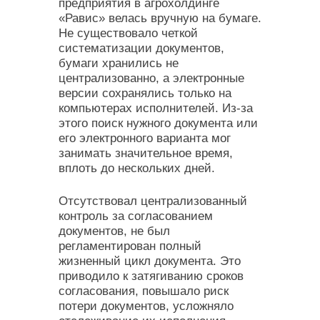
предприятия в агрохолдинге
«Равис» велась вручную на бумаге.
Не существовало четкой
систематизации документов,
бумаги хранились не
централизованно, а электронные
версии сохранялись только на
компьютерах исполнителей. Из-за
этого поиск нужного документа или
его электронного варианта мог
занимать значительное время,
вплоть до нескольких дней.
Отсутствовал централизованный
контроль за согласованием
документов, не был
регламентирован полный
жизненный цикл документа. Это
приводило к затягиванию сроков
согласования, повышало риск
потери документов, усложняло