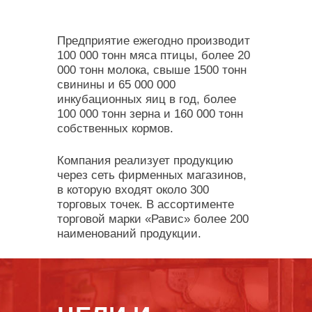
Предприятие ежегодно производит
100 000 тонн мяса птицы, более 20
000 тонн молока, свыше 1500 тонн
свинины и 65 000 000
инкубационных яиц в год, более
100 000 тонн зерна и 160 000 тонн
собственных кормов.
Компания реализует продукцию
через сеть фирменных магазинов,
в которую входят около 300
торговых точек. В ассортименте
торговой марки «Равис» более 200
наименований продукции.