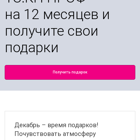
на 12 месяцев и
получите свои
подарки
Получить подарок
Декабрь – время подарков!
Почувствовать атмосферу