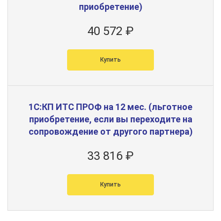
приобретение)
40 572 ₽
Купить
1С:КП ИТС ПРОФ на 12 мес. (льготное
приобретение, если вы переходите на
сопровождение от другого партнера)
33 816 ₽
Купить