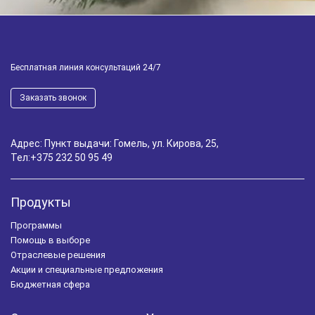
Бесплатная линия консультаций 24/7
Заказать звонок
Адрес: Пункт выдачи: Гомель, ул. Кирова, 25,
Тел:
+375 232 50 95 49
Продукты
Программы
Помощь в выборе
Отраслевые решения
Акции и специальные предложения
Бюджетная сфера