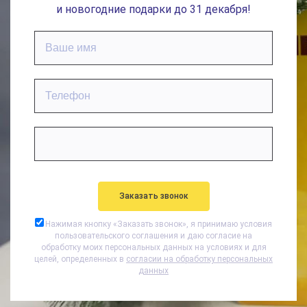
и новогодние подарки до 31 декабря!
Нажимая кнопку «
Заказать звонок
», я принимаю условия
пользовательского соглашения и даю согласие на
обработку моих персональных данных на условиях и для
целей, определенных в
согласии на обработку персональных
данных