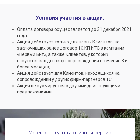
Условия участия в акции:
Оплата договора осуществляется до 31 декабря 2021
года;
Акция действует только для новых Клиентов, не
заключивших ранее договор 1С:КП ИТС в компании
«Первый Бит», а также Клиентов, у которых
отсутствовал договор сопровождения в течение 3 и
более месяцев;
Акция действует для Клиентов, находящихся на
сопровождении у других фирм-партнеров 1С;
Акция не суммируется с другими действующими
предложениями.
Успейте получить отличный сервис