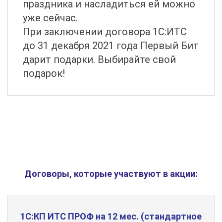
праздника и насладиться ей можно
уже сейчас.
При заключении договора 1С:ИТС
до 31 декабря 2021 года Первый Бит
дарит подарки. Выбирайте свой
подарок!
Договоры, которые участвуют в акции:
1С:КП ИТС ПРОФ на 12 мес. (стандартное