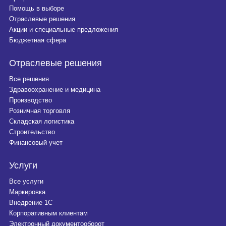
Помощь в выборе
Отраслевые решения
Акции и специальные предложения
Бюджетная сфера
Отраслевые решения
Все решения
Здравоохранение и медицина
Производство
Розничная торговля
Складская логистика
Строительство
Финансовый учет
Услуги
Все услуги
Маркировка
Внедрение 1С
Корпоративным клиентам
Электронный документооборот