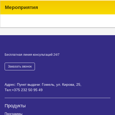
Мероприятия
Бесплатная линия консультаций 24/7
Заказать звонок
Адрес: Пункт выдачи: Гомель, ул. Кирова, 25,
Тел:
+375 232 50 95 49
Продукты
Программы