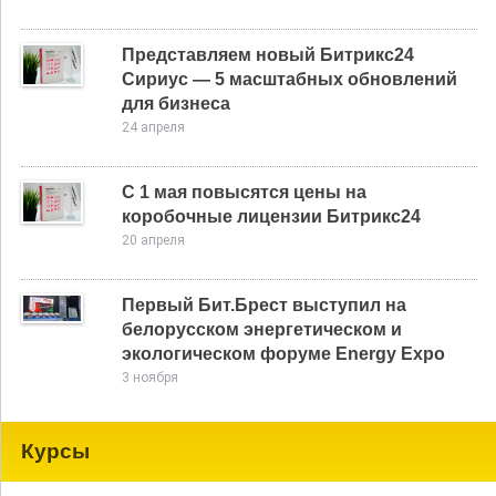
Представляем новый Битрикс24
Сириус — 5 масштабных обновлений
для бизнеса
24 апреля
С 1 мая повысятся цены на
коробочные лицензии Битрикс24
20 апреля
Первый Бит.Брест выступил на
белорусском энергетическом и
экологическом форуме Energy Expo
3 ноября
Курсы