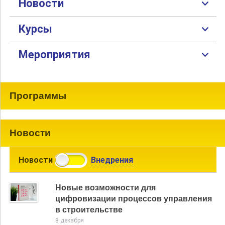
Новости
Курсы
Мероприятия
Программы
Новости
Новости
Внедрения
Новые возможности для
цифровизации процессов управления
в строительстве
8 декабря