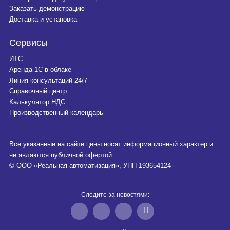
Заказать демонстрацию
Доставка и установка
Сервисы
ИТС
Аренда 1С в облаке
Линия консультаций 24/7
Справочный центр
Калькулятор НДС
Производственный календарь
Все указанные на сайте цены носят информационный характер и
не являются публичной офертой
© ООО «Реальная автоматизация», УНП 193654124
Следите за новостями: