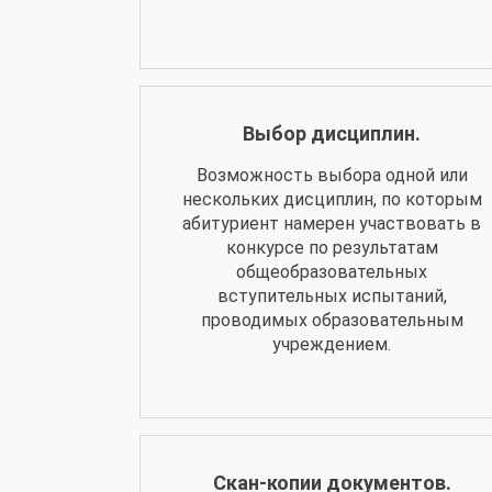
Выбор дисциплин.
Возможность выбора одной или
нескольких дисциплин, по которым
абитуриент намерен участвовать в
конкурсе по результатам
общеобразовательных
вступительных испытаний,
проводимых образовательным
учреждением.
Скан-копии документов.