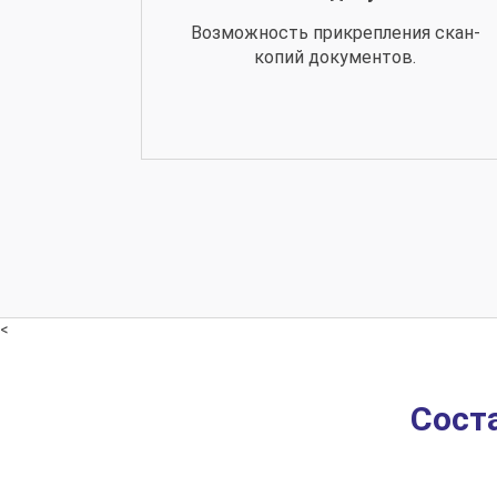
Возможность прикрепления скан-
копий документов.
<
Сост