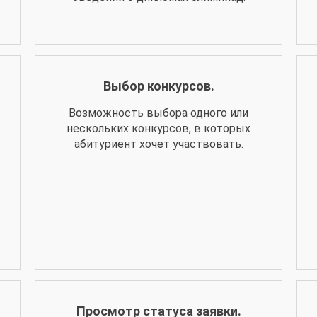
Выбор конкурсов.
Возможность выбора одного или
нескольких конкурсов, в которых
абитуриент хочет участвовать.
Просмотр статуса заявки.