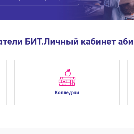
атели БИТ.Личный кабинет аби
Колледжи