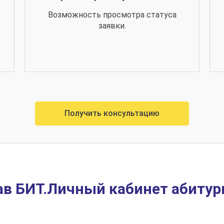
Возможность просмотра статуса
заявки.
Получить консультацию
ав БИТ.Личный кабинет абитур