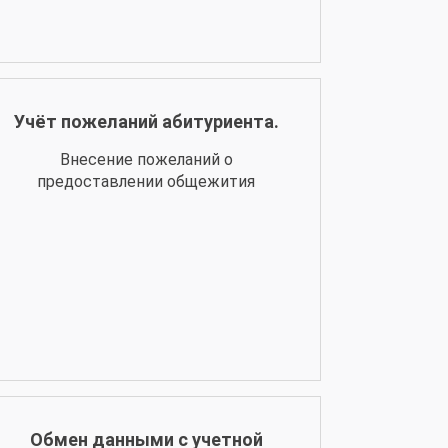
Учёт пожеланий абитуриента.
Внесение пожеланий о
предоставлении общежития
Обмен данными с учетной