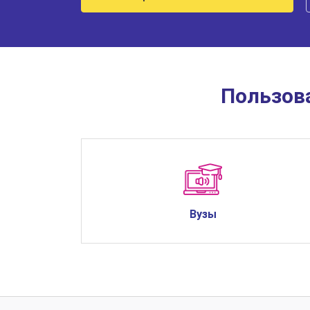
Пользов
Вузы