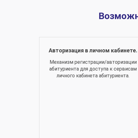
Возможн
Авторизация в личном кабинете.
Механизм регистрации/авторизации
абитуриента для доступа к сервисам
личного кабинета абитуриента.