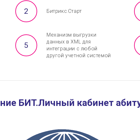
Битрикс.Старт
Механизм выгрузки
данных в XML для
интеграции с любой
другой учетной системой
ние БИТ.Личный кабинет абит