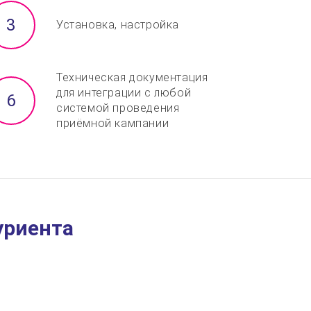
Установка, настройка
Техническая документация
для интеграции с любой
системой проведения
приёмной кампании
уриента