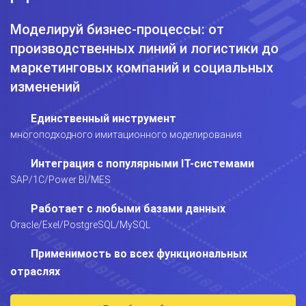
Моделируй бизнес-процессы: от
производственных линий и логистики до
маркетинговых компаний и социальных
изменений
Единственный инструмент
многоподходного имитационного моделирования
Интеграция с популярными IT-системами
SAP/1C/Power BI/MES
Работает с любыми базами данных
Oracle/Exel/PostgreSQL/MySQL
Применимость во всех функциональных
отраслях