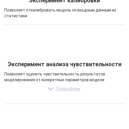
Эксперимент калибровки
Позволяет откалибровать модель по входным данным из
статистики
Эксперимент анализа чувствительности
Позволяет оценить чувствительность результатов
моделирования от конкретных параметров модели
Подробнее