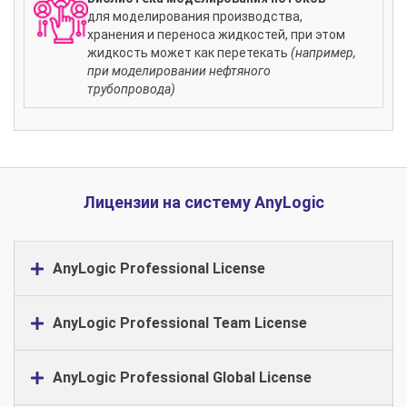
для моделирования производства,
хранения и переноса жидкостей, при этом
жидкость может как перетекать
(например,
при моделировании нефтяного
трубопровода)
Лицензии на систему AnyLogic
AnyLogic Professional License
AnyLogic Professional Team License
AnyLogic Professional Global License