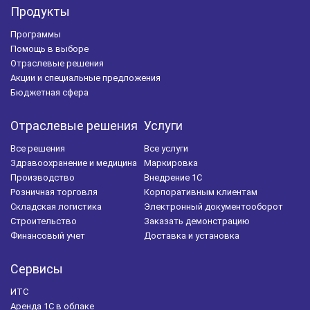
Продукты
Программы
Помощь в выборе
Отраслевые решения
Акции и специальные предложения
Бюджетная сфера
Отраслевые решения
Услуги
Все решения
Все услуги
Здравоохранение и медицина
Маркировка
Производство
Внедрение 1С
Розничная торговля
Корпоративным клиентам
Складская логистика
Электронный документооборот
Строительство
Заказать демонстрацию
Финансовый учет
Доставка и установка
Сервисы
ИТС
Аренда 1С в облаке