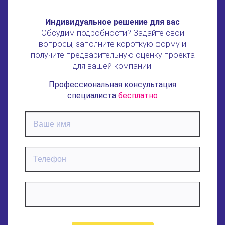
Индивидуальное решение для вас
Обсудим подробности? Задайте свои
вопросы, заполните короткую форму и
получите предварительную оценку проекта
для вашей компании.
Профессиональная консультация
специалиста
бесплатно