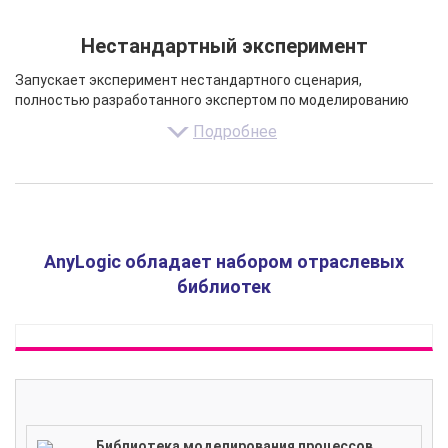
Нестандартный эксперимент
Запускает эксперимент нестандартного сценария,
полностью разработанного экспертом по моделированию
Подробнее
AnyLogic обладает набором отраслевых
библиотек
Библиотека моделирования процессов