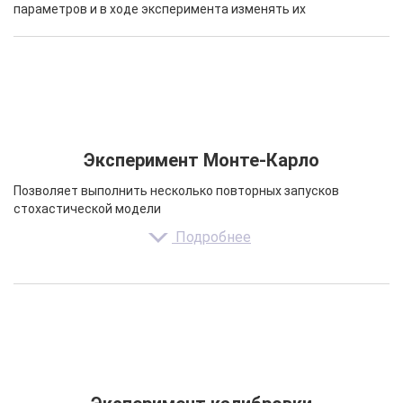
параметров и в ходе эксперимента изменять их
Эксперимент Монте-Карло
Позволяет выполнить несколько повторных запусков
стохастической модели
Подробнее