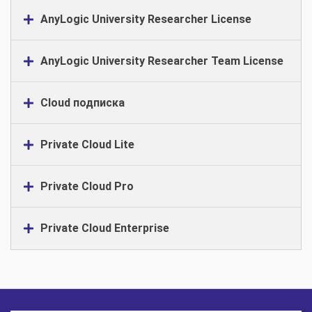
AnyLogic University Researcher License
AnyLogic University Researcher Team License
Cloud подписка
Private Cloud Lite
Private Cloud Pro
Private Cloud Enterprise