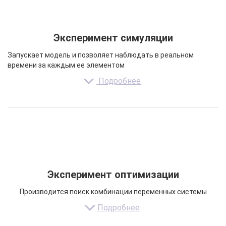
Эксперимент симуляции
Запускает модель и позволяет наблюдать в реальном
времени за каждым ее элементом
Подробнее
Эксперимент оптимизации
Производится поиск комбинации переменных системы
Подробнее