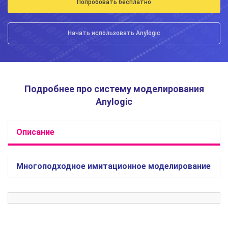
Попробовать бесплатно
Начать использовать Anylogic
Подробнее про систему моделирования
Anylogic
Описание
Многоподходное имитационное моделирование