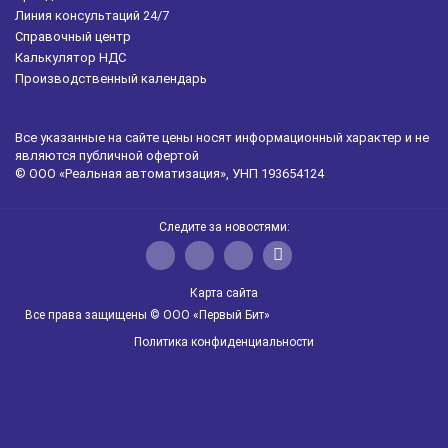
Линия консультаций 24/7
Справочный центр
Калькулятор НДС
Производственный календарь
Все указанные на сайте цены носят информационный характер и не
являются публичной офертой
© ООО «Реальная автоматизация», УНП 193654124
Следите за новостями:
Карта сайта
Все права защищены © ООО «Первый Бит»
Политика конфиденциальности