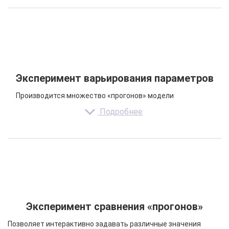
Эксперимент варьирования параметров
Производится множество «прогонов» модели
Подробнее
Эксперимент сравнения «прогонов»
Позволяет интерактивно задавать различные значения