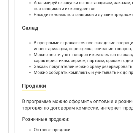
Анализируйте закупки по поставщикам, заказам,
поставщиков и их конкурентов
Находите новых поставщиков и лучшие предложе
Склад
В программе отражаются все складские операции
инвентаризация, переоценка, списание товаров,
Можно вести учёт товаров и комплектов по скла
характеристикам, сериям, партиям, срокам годно
Заказы покупателей можно сразу резервировать 
Можно собирать комплекты и учитывать их до п
Продажи
В программе можно оформить оптовые и розни
торговля по договорам комиссии, интернет-про
Розничные продажи:
Оптовые продажи