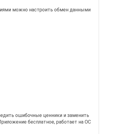
ниями можно настроить обмен данными
едить ошибочные ценники и заменить
Приложение бесплатное, работает на ОС