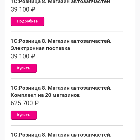
1С:Розница 8. Магазин автозапчастей
39 100
₽
Подробнее
1С:Розница 8. Магазин автозапчастей.
Электронная поставка
39 100
₽
Купить
1С:Розница 8. Магазин автозапчастей.
Комплект на 20 магазинов
625 700
₽
Купить
1С:Розница 8. Магазин автозапчастей.