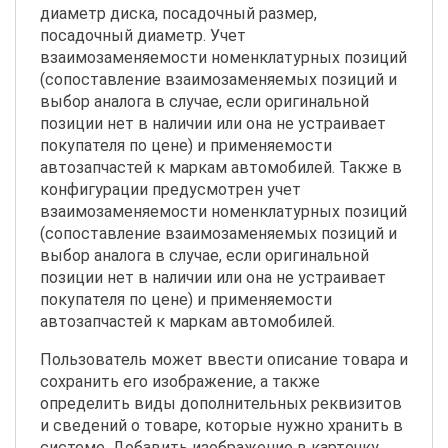
диаметр диска, посадочный размер,
посадочный диаметр. Учет
взаимозаменяемости номенклатурных позиций
(сопоставление взаимозаменяемых позиций и
выбор аналога в случае, если оригинальной
позиции нет в наличии или она не устраивает
покупателя по цене) и применяемости
автозапчастей к маркам автомобилей. Также в
конфигурации предусмотрен учет
взаимозаменяемости номенклатурных позиций
(сопоставление взаимозаменяемых позиций и
выбор аналога в случае, если оригинальной
позиции нет в наличии или она не устраивает
покупателя по цене) и применяемости
автозапчастей к маркам автомобилей.
Пользователь может ввести описание товара и
сохранить его изображение, а также
определить виды дополнительных реквизитов
и сведений о товаре, которые нужно хранить в
системе. Добавить изображение в карточку