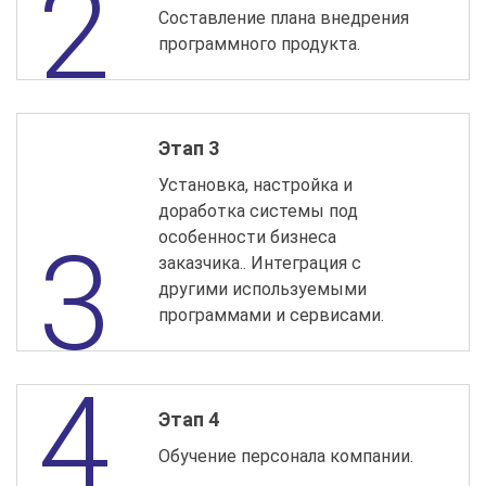
Составление плана внедрения
программного продукта.
Этап 3
Установка, настройка и
доработка системы под
особенности бизнеса
заказчика.. Интеграция с
другими используемыми
программами и сервисами.
Этап 4
Обучение персонала компании.