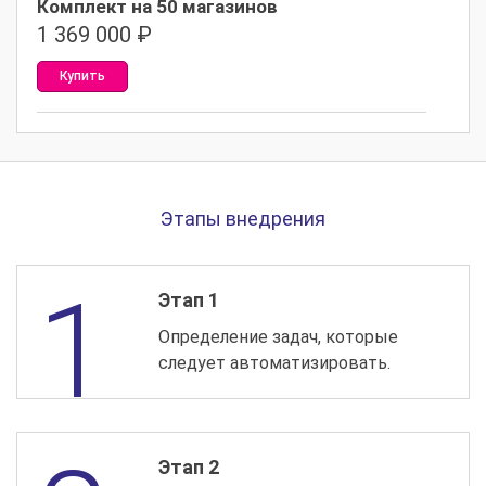
Комплект на 50 магазинов
1 369 000
₽
Купить
Этапы внедрения
Этап 1
Определение задач, которые
следует автоматизировать.
Этап 2