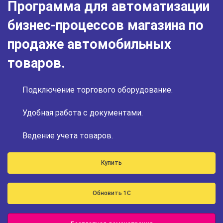
Программа для автоматизации
бизнес-процессов магазина по
продаже автомобильных
товаров.
Подключение торгового оборудование.
Удобная работа с документами.
Ведение учета товаров.
Купить
Обновить 1С