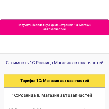
Получить бесплатную демонстрацию 1С: Магазин
автозапчастей
Стоимость 1С:Розница Магазин автозапчастей
Тарифы 1С: Магазин автозапчастей
1С:Розница 8. Магазин автозапчастей