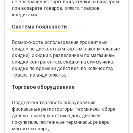
не возвращения торговой уступки эквайрером
при возврате товаров; оплата товаров
кредитами;
Система лояльности
Возможность использования процентных
скидок по дисконтным картам (накопительные
скидки), скидки с разделением по магазинам,
скидки контрагентам, скидки на сумму чека,
скидки по времени действия, по количеству
товара, по виду оплаты;
Торговое оборудование
Поддержка торгового оборудования:
фискальные регистраторы, терминалы сбора
данных, сканеры штрихкодов, дисплеи
покупателя, платежные терминалы, ридеры
магнитных карт;