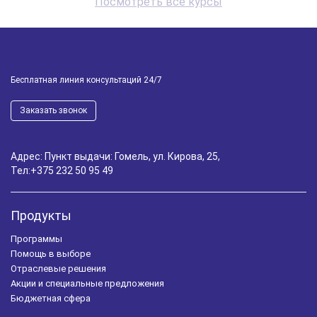
Посмотреть все курсы
Бесплатная линия консультаций 24/7
Заказать звонок
Адрес: Пункт выдачи: Гомель, ул. Кирова, 25,
Тел:
+375 232 50 95 49
Продукты
Программы
Помощь в выборе
Отраслевые решения
Акции и специальные предложения
Бюджетная сфера