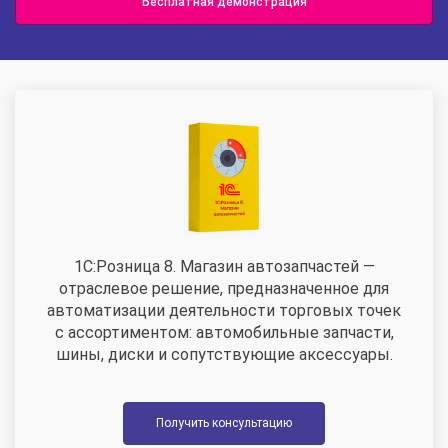
Бесплатная демонстрация
1С:Розница 8. Магазин автозапчастей —
отраслевое решение, предназначенное для
автоматизации деятельности торговых точек
с ассортиментом: автомобильные запчасти,
шины, диски и сопутствующие аксессуары.
Получить консультацию