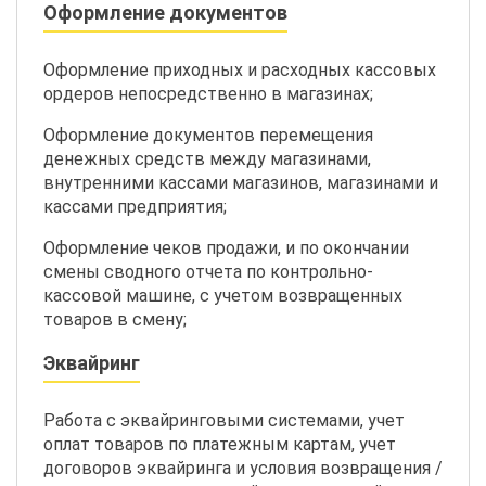
Оформление документов
Оформление приходных и расходных кассовых
ордеров непосредственно в магазинах;
Оформление документов перемещения
денежных средств между магазинами,
внутренними кассами магазинов, магазинами и
кассами предприятия;
Оформление чеков продажи, и по окончании
смены сводного отчета по контрольно-
кассовой машине, с учетом возвращенных
товаров в смену;
Эквайринг
Работа с эквайринговыми системами, учет
оплат товаров по платежным картам, учет
договоров эквайринга и условия возвращения /