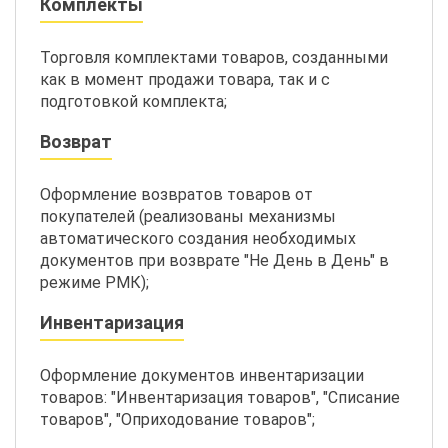
Комплекты
Торговля комплектами товаров, созданными
как в момент продажи товара, так и с
подготовкой комплекта;
Возврат
Оформление возвратов товаров от
покупателей (реализованы механизмы
автоматического создания необходимых
документов при возврате "Не День в День" в
режиме РМК);
Инвентаризация
Оформление документов инвентаризации
товаров: "Инвентаризация товаров", "Списание
товаров", "Оприходование товаров";