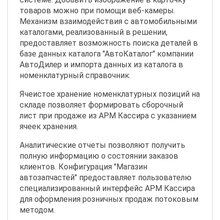
товаров можно при помощи веб-камеры.
Механизм взаимодействия с автомобильными
каталогами, реализованный в решении,
предоставляет возможность поиска деталей в
базе данных каталога "АвтоКаталог" компании
АвтоДилер и импорта данных из каталога в
номенклатурный справочник.
Ячеистое хранение номенклатурных позиций на
складе позволяет формировать сборочный
лист при продаже из АРМ Кассира с указанием
ячеек хранения.
Аналитические отчеты позволяют получить
полную информацию о состоянии заказов
клиентов. Конфигурация "Магазин
автозапчастей" предоставляет пользователю
специализированный интерфейс АРМ Кассира
для оформления розничных продаж потоковым
методом.