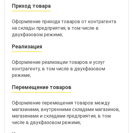
Приход товара
Оформление прихода товаров от контрагента
на склады предприятия, в том числе в
двухфазовом режиме;
Реализация
Оформление реализации товаров и услуг
контрагенту, в том числе в двухфазовом
режиме;
Перемещение товаров
Оформление перемещения товаров между
магазинами, внутренними складами магазинов,
магазинами и складами предприятия, в том
числе в двухфазовом режиме;