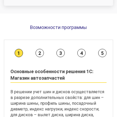
Возможности программы
1
2
3
4
5
Основные особенности решения 1С:
Магазин автозапчастей
В решении учет шин и дисков осуществляется
в разрезе дополнительных свойств: для шин –
ширина шины, профиль шины, посадочный
диаметр, индекс нагрузки, индекс скорости;
для дисков – вылет диска, ширина диска,