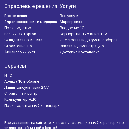
Отраслевые решения
Услуги
Все решения
Все услуги
Здравоохранение и медицина
Маркировка
Производство
Внедрение 1С
Розничная торговля
Корпоративным клиентам
Складская логистика
Электронный документооборот
Строительство
Заказать демонстрацию
Финансовый учет
Доставка и установка
Сервисы
ИТС
Аренда 1С в облаке
Линия консультаций 24/7
Справочный центр
Калькулятор НДС
Производственный календарь
Все указанные на сайте цены носят информационный характер и не
являются публичной офертой