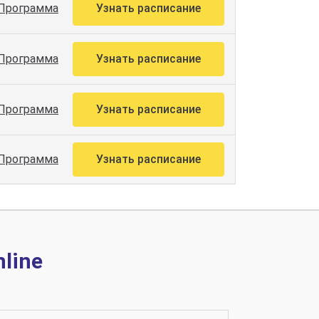
Программа
Узнать расписание
Программа
Узнать расписание
Программа
Узнать расписание
Программа
Узнать расписание
line