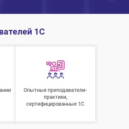
вателей 1С
ании
Опытные преподаватели-
практики,
сертифицированные 1С