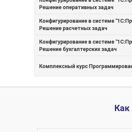
Решение оперативных задач
Конфигурирование в системе "1С:Пр
Решение расчетных задач
Конфигурирование в системе "1С:Пр
Решение бухгалтерских задач
Комплексный курс Программирован
Как