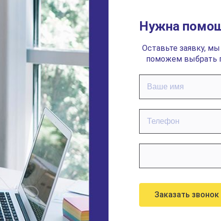
Нужна помощ
Оставьте заявку, мы
поможем выбрать 