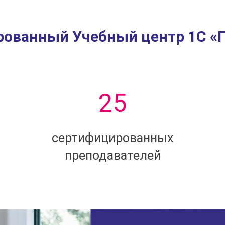
ованный Учебный центр 1С «
25
сертифицированных
преподавателей