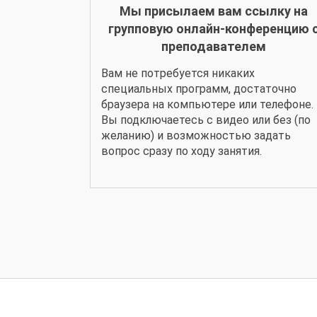
Мы присылаем вам ссылку на
групповую онлайн-конференцию 
преподавателем
Вам не потребуется никаких
специальных программ, достаточно
браузера на компьютере или телефоне.
Вы подключаетесь с видео или без (по
желанию) и возможностью задать
вопрос сразу по ходу занятия.