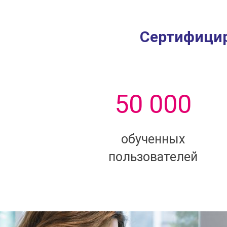
Сертифицир
50 000
обученных
пользователей