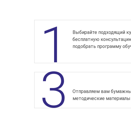
Выбирайте подходящий ку
бесплатную консультаци
подобрать программу обу
Отправляем вам бумажны
методические материалы