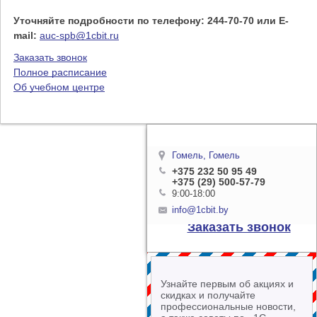
Уточняйте подробности по телефону: 244-70-70 или E-
mail:
auc-spb@1cbit.ru
Заказать звонок
Полное расписание
Об учебном центре
Гомель, Гомель
+375 232 50 95 49
+375 (29) 500-57-79
9:00-18:00
info@1cbit.by
Заказать звонок
Узнайте первым об акциях и
скидках и получайте
профессиональные новости,