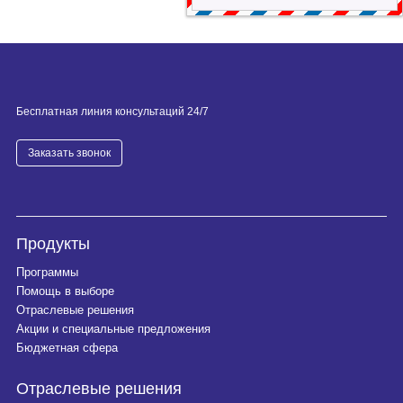
Бесплатная линия консультаций 24/7
Заказать звонок
Продукты
Программы
Помощь в выборе
Отраслевые решения
Акции и специальные предложения
Бюджетная сфера
Отраслевые решения