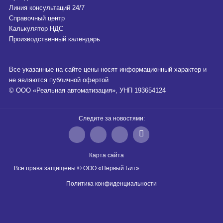
Линия консультаций 24/7
Справочный центр
Калькулятор НДС
Производственный календарь
Все указанные на сайте цены носят информационный характер и
не являются публичной офертой
© ООО «Реальная автоматизация», УНП 193654124
Следите за новостями:
Карта сайта
Все права защищены © ООО «Первый Бит»
Политика конфиденциальности