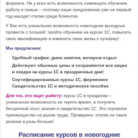
формате. Не у всех есть возможность совмещать обучение,
работу и семью – поэтому наше предложение уже не первый
год находит отклик среди Клиентов.
У Вас есть уникальная возможность новогодние выходные
провести с пользой: пройти обучение на курсах 1С, повысить
свою квалификацию и изменить свою жизнь к лучшему!
Мы предлагаем:
Удобный график: днем занятия, вечером отдых
Действуют обычные цены и сохраняются все акции
и скидки на курсы 1С в праздничные дни!
Сертифицированные курсы 1С, фирменное
Свидетельство 1С и методическое пособие
Для тех, кто ищет работу:
курсы 1С в праздники –
уникальная возможность не терять время, а получить
бесценный опыт, знания и свидетельство 1С. Это огромное
преимущество на рынке труда. Проверено: отклик на такое
резюме в разы больше!
Расписание курсов в новогодние