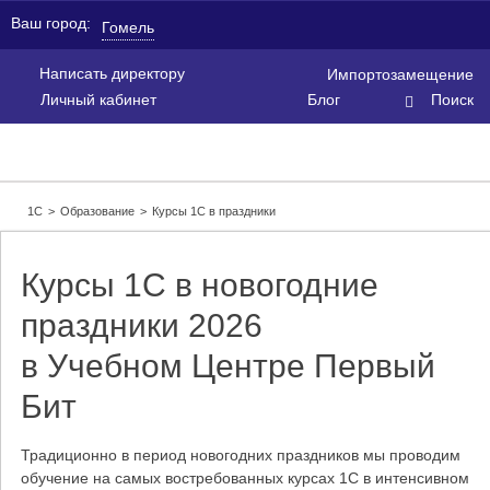
Ваш город:
Гомель
Написать директору
Импортозамещение
Личный кабинет
Блог
Поиск
1С
>
Образование
>
Курсы 1С в праздники
Курсы 1С в новогодние
праздники 2026
в Учебном Центре Первый
Бит
Традиционно в период новогодних праздников мы проводим
обучение на самых востребованных курсах 1С в интенсивном