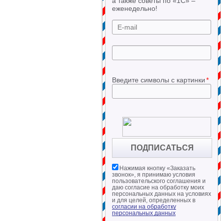
а также советы по «1С» –
еженедельно!
Введите символы с картинки
*
Нажимая кнопку «
Заказать
звонок
», я принимаю условия
пользовательского соглашения и
даю согласие на обработку моих
персональных данных на условиях
и для целей, определенных в
согласии на обработку
персональных данных