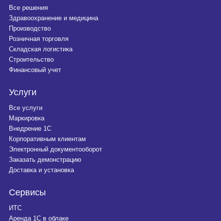
Все решения
Здравоохранение и медицина
Производство
Розничная торговля
Складская логистика
Строительство
Финансовый учет
Услуги
Все услуги
Маркировка
Внедрение 1С
Корпоративным клиентам
Электронный документооборот
Заказать демонстрацию
Доставка и установка
Сервисы
ИТС
Аренда 1С в облаке