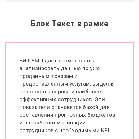
Блок Текст в рамке
БИТ.УМЦ дает возможность
анализировать данные по уже
проданным товарам и
предоставленным услугам, выделяя
сезонность спроса и наиболее
эффективных сотрудников. Эти
показатели становятся базой для
составления прогнозных бюджетов
и проработки мотивации
сотрудников с необходимыми KPI.