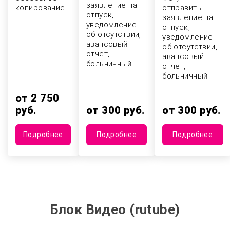
заявление на
копирование.
отправить
отпуск,
заявление на
уведомление
отпуск,
об отсутствии,
уведомление
авансовый
об отсутствии,
отчет,
авансовый
больничный.
отчет,
больничный.
от 2 750
руб.
от 300 руб.
от 300 руб.
Подробнее
Подробнее
Подробнее
Блок Видео (rutube)