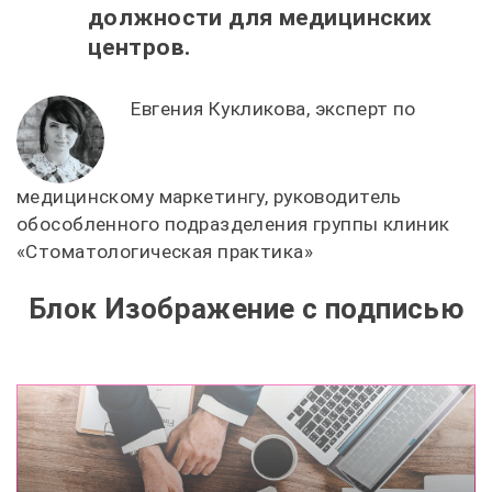
должности для медицинских
центров.
Евгения Кукликова, эксперт по
медицинскому маркетингу, руководитель
обособленного подразделения группы клиник
«Стоматологическая практика»
Блок Изображение с подписью