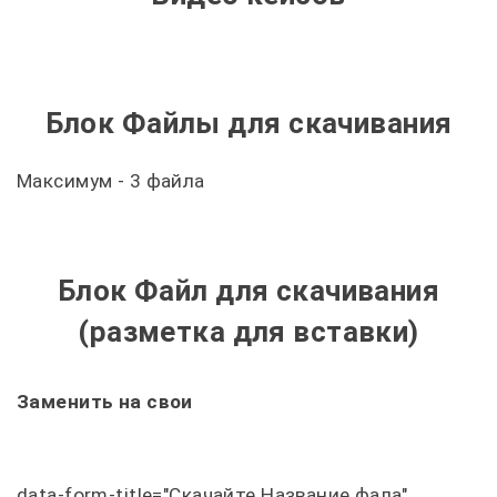
Блок Файлы для скачивания
Максимум - 3 файла
Блок Файл для скачивания
(разметка для вставки)
Заменить на свои
data-form-title="Скачайте Название фала"