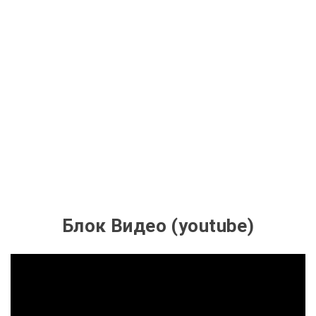
Блок Видео (youtube)