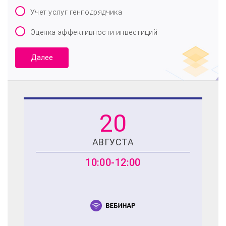
Учет услуг генподрядчика
Оценка эффективности инвестиций
Далее
20
АВГУСТА
10:00-12:00