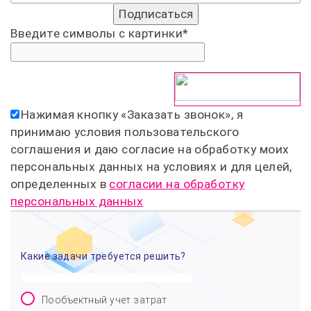
Введите символы с картинки
*
Нажимая кнопку «
Заказать звонок
», я
принимаю условия пользовательского
соглашения и даю согласие на обработку моих
персональных данных на условиях и для целей,
определенных в
согласии на обработку
персональных данных
Какие задачи требуется решить?
Пообъектный учет затрат