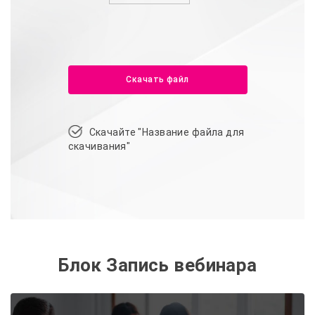
Скачать файл
Скачайте "Название файла для
скачивания"
Блок Запись вебинара