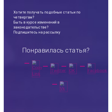
Хотите получать подобные статьи по
четвергам?
Быть в курсе изменений в
законодательстве?
Подпишитесь на рассылку
Понравилась статья?