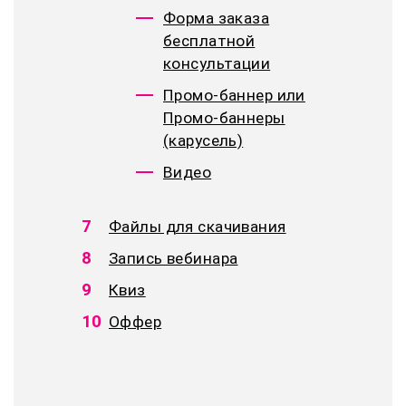
Форма заказа
бесплатной
консультации
Промо-баннер или
Промо-баннеры
(карусель)
Видео
Файлы для скачивания
Запись вебинара
Квиз
Оффер