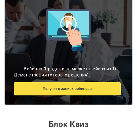
Вебинар "Продажи на маркетплейсах из 1С.
Демонстрация готового решения".
Получить запись вебинара
Блок Квиз