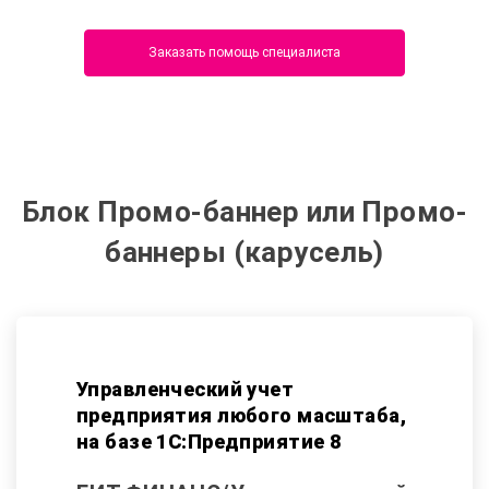
Заказать помощь специалиста
Блок Промо-баннер или Промо-
баннеры (карусель)
Управленческий учет
предприятия любого масштаба,
на базе 1С:Предприятие 8