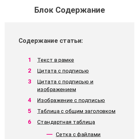
Блок Содержание
Содержание статьи:
Текст в рамке
Цитата с подписью
Цитата с подписью и
изображением
Изображение с подписью
Таблица с общим заголовком
Стандартная таблица
Сетка с файлами