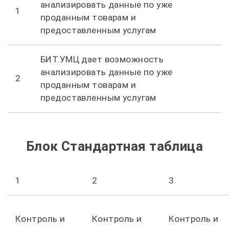
анализировать данные по уже
1
проданным товарам и
предоставленным услугам
БИТ.УМЦ дает возможность
анализировать данные по уже
2
проданным товарам и
предоставленным услугам
Блок Стандартная таблица
1
2
3
Контроль и
Контроль и
Контроль и