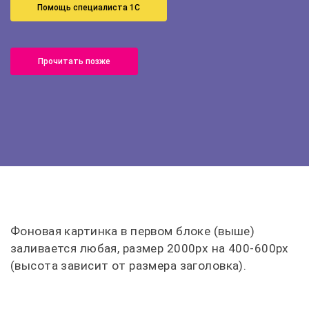
Помощь специалиста 1С
Прочитать позже
Фоновая картинка в первом блоке (выше)
заливается любая, размер 2000px на 400-600px
(высота зависит от размера заголовка).