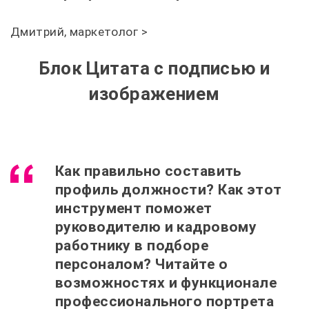
Дмитрий, маркетолог >
Блок Цитата с подписью и
изображением
Как правильно составить
профиль должности? Как этот
инструмент поможет
руководителю и кадровому
работнику в подборе
персоналом? Читайте о
возможностях и функционале
профессионального портрета