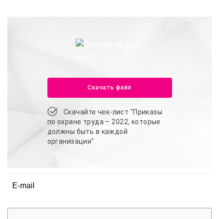
Скачать файл
Скачайте чек-лист "Приказы
по охране труда – 2022, которые
должны быть в каждой
организации"