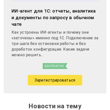
ИИ-агент для 1С: отчеты, аналитика
и документы по запросу в обычном
чате
Как устроены ИИ-агенты и почему они
«заточены» именно под 1С. Подключение за
три шага без остановки работы и без
доработок конфигурации. Какие задачи
можно решить...
БЕСПЛАТНО
Зарегистрироваться
Новости на тему