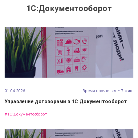
1С:Документооборот
01.04.2026
Время прочтения:~ 7 мин.
Управление договорами в 1С Документооборот
#1С:Документооборот