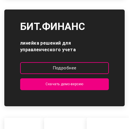
БИТ.ФИНАНС
линейка решений для
управленческого учета
Подробнее
Скачать демо-версию