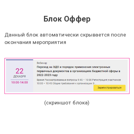
Блок Оффер
Данный блок автоматически скрывается после
окончания мероприятия
(скриншот блока)