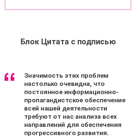
Блок Цитата с подписью
Значимость этих проблем
настолько очевидна, что
постоянное информационно-
пропагандистское обеспечение
всей нашей деятельности
требуют от нас анализа всех
направлений для обеспечения
прогрессивного развития.