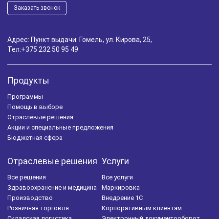
Заказать звонок
Адрес: Пункт выдачи: Гомель, ул. Кирова, 25,
Тел:
+375 232 50 95 49
Продукты
Программы
Помощь в выборе
Отраслевые решения
Акции и специальные предложения
Бюджетная сфера
Отраслевые решения
Услуги
Все решения
Все услуги
Здравоохранение и медицина
Маркировка
Производство
Внедрение 1С
Розничная торговля
Корпоративным клиентам
Складская логистика
Электронный документооборот