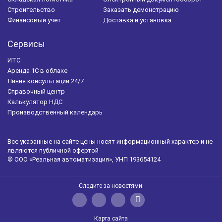
Строительство
Заказать демонстрацию
Финансовый учет
Доставка и установка
Сервисы
ИТС
Аренда 1С в облаке
Линия консультаций 24/7
Справочный центр
Калькулятор НДС
Производственный календарь
Все указанные на сайте цены носят информационный характер и не
являются публичной офертой
© ООО «Реальная автоматизация», УНП 193654124
Следите за новостями:
Карта сайта