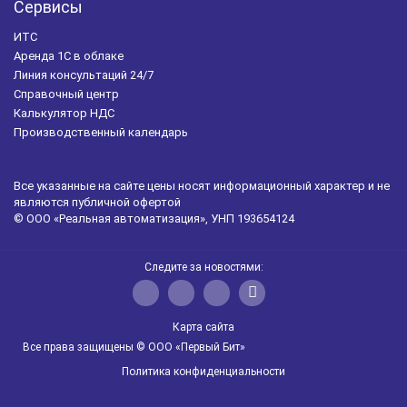
Сервисы
ИТС
Аренда 1С в облаке
Линия консультаций 24/7
Справочный центр
Калькулятор НДС
Производственный календарь
Все указанные на сайте цены носят информационный характер и не
являются публичной офертой
© ООО «Реальная автоматизация», УНП 193654124
Следите за новостями:
Карта сайта
Все права защищены © ООО «Первый Бит»
Политика конфиденциальности