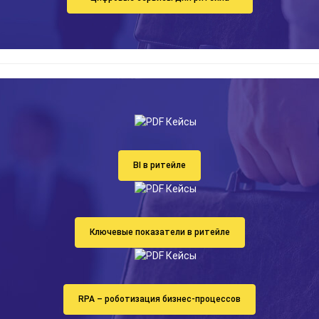
BI в ритейле
Ключевые показатели в ритейле
RPA – роботизация бизнес-процессов