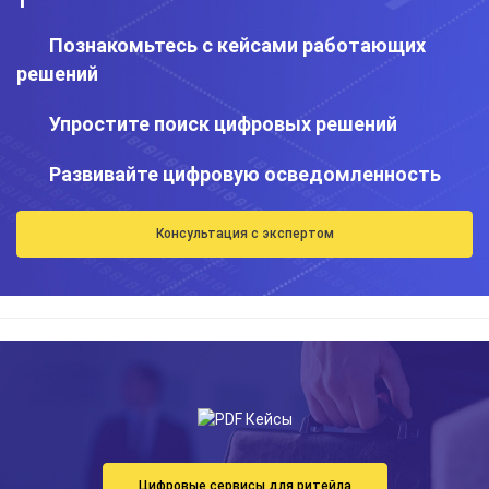
Познакомьтесь с кейсами работающих
решений
Упростите поиск цифровых решений
Развивайте цифровую осведомленность
Консультация с экспертом
Цифровые сервисы для ритейла