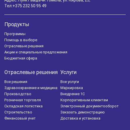
Тел:
+375 232 50 95 49
Продукты
Программы
Помощь в выборе
Отраслевые решения
Акции и специальные предложения
Бюджетная сфера
Отраслевые решения
Услуги
Все решения
Все услуги
Здравоохранение и медицина
Маркировка
Производство
Внедрение 1С
Розничная торговля
Корпоративным клиентам
Складская логистика
Электронный документооборот
Строительство
Заказать демонстрацию
Финансовый учет
Доставка и установка