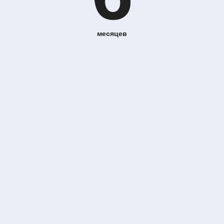
месяцев