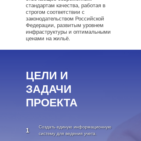
стандартам качества, работая в
строгом соответствии с
законодательством Российской
Федерации, развитым уровнем
инфраструктуры и оптимальными
ценами на жильё.
ЦЕЛИ И
ЗАДАЧИ
ПРОЕКТА
Создать единую информационную
1
систему для ведения учета.