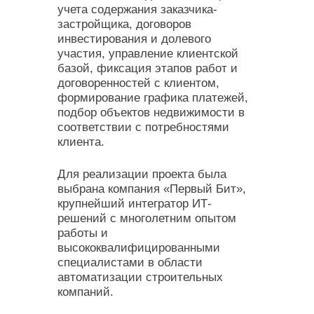
учета содержания заказчика-
застройщика, договоров
инвестирования и долевого
участия, управление клиентской
базой, фиксация этапов работ и
договоренностей с клиентом,
формирование графика платежей,
подбор объектов недвижимости в
соответствии с потребностями
клиента.
Для реализации проекта была
выбрана компания «Первый Бит»,
крупнейший интегратор ИТ-
решений с многолетним опытом
работы и
высококвалифицированными
специалистами в области
автоматизации строительных
компаний.