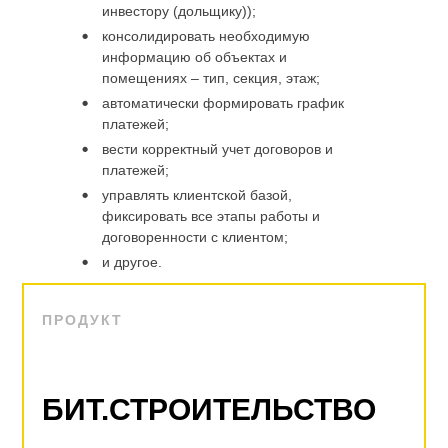
инвестору (дольщику));
консолидировать необходимую
информацию об объектах и
помещениях – тип, секция, этаж;
автоматически формировать график
платежей;
вести корректный учет договоров и
платежей;
управлять клиентской базой,
фиксировать все этапы работы и
договоренности с клиентом;
и другое.
ПРОДУКТ
БИТ.СТРОИТЕЛЬСТВО