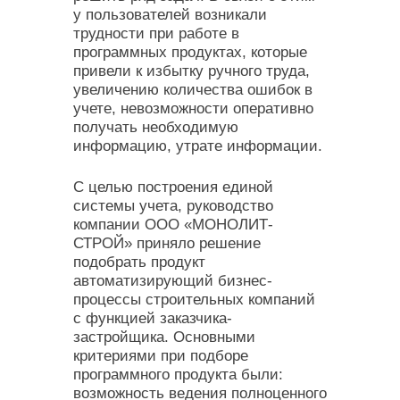
у пользователей возникали
трудности при работе в
программных продуктах, которые
привели к избытку ручного труда,
увеличению количества ошибок в
учете, невозможности оперативно
получать необходимую
информацию, утрате информации.
С целью построения единой
системы учета, руководство
компании ООО «МОНОЛИТ-
СТРОЙ» приняло решение
подобрать продукт
автоматизирующий бизнес-
процессы строительных компаний
с функцией заказчика-
застройщика. Основными
критериями при подборе
программного продукта были:
возможность ведения полноценного