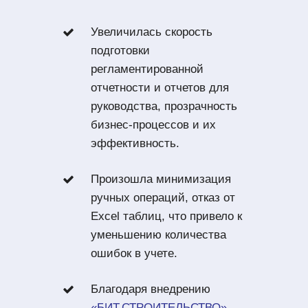
Увеличилась скорость
подготовки
регламентированной
отчетности и отчетов для
руководства, прозрачность
бизнес-процессов и их
эффективность.
Произошла минимизация
ручных операций, отказ от
Excel таблиц, что привело к
уменьшению количества
ошибок в учете.
Благодаря внедрению
«БИТ.СТРОИТЕЛЬСТВО»