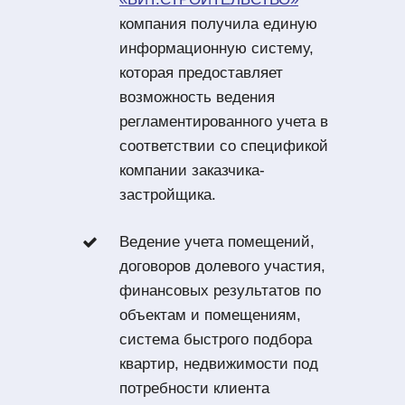
компания получила единую
информационную систему,
которая предоставляет
возможность ведения
регламентированного учета в
соответствии со спецификой
компании заказчика-
застройщика.
Ведение учета помещений,
договоров долевого участия,
финансовых результатов по
объектам и помещениям,
система быстрого подбора
квартир, недвижимости под
потребности клиента