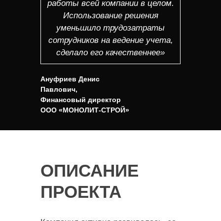
работы всей компании в целом.
Использование решения
уменьшило трудозатраты
сотрудников на ведение учета,
сделало его качественнее»
Ануфриев Денис
Павлович,
Финансовый директор
ООО «МОНОЛИТ-СТРОЙ»
ОПИСАНИЕ
ПРОЕКТА