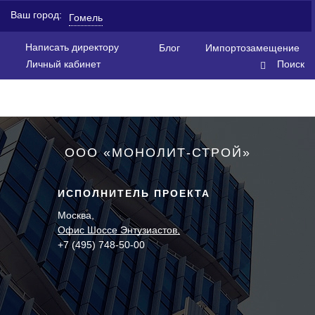
Ваш город:
Гомель
Написать директору
Блог
Импортозамещение
Личный кабинет
Поиск
ООО «МОНОЛИТ-СТРОЙ»
ИСПОЛНИТЕЛЬ ПРОЕКТА
Москва,
Офис Шоссе Энтузиастов,
+7 (495) 748-50-00