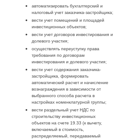
автоматизировать бухгалтерский и
налоговый учет заказчика-застройщика;
вести учет помещений и площадей
инвестиционных объектов;
вести учет договоров инвестирования и
долевого участия;
осуществлять переуступку права
требования по договорам
инвестирования и долевого участия;
вести учет содержания заказчика-
застройщика, формировать
автоматический расчет и начисление
вознаграждения в зависимости от
выбранного способа расчета в
настройках номенклатурной группы;
вести раздельный учет НДС по
строительству инвестиционных
объектов на счете 19.33 (к вычету,
включаемый в стоимость,
распределяемый, передаваемый