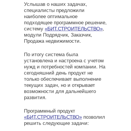
Услышав о наших задачах,
специалисты предложили
наиболее оптимальное
подходящее программное решение,
систему
«БИТ.СТРОИТЕЛЬСТВО»
,
модули Подрядчик, Заказчик,
Продажа недвижимости.
По итогу система была
установлена и настроена с учетом
нужд и потребностей компании. На
сегодняшний день продукт не
только обеспечивает выполнение
текущих задач, но и открывает
возможности для дальнейшего
развития.
Программный продукт
«БИТ.СТРОИТЕЛЬСТВО»
позволил
решить следующие задачи: