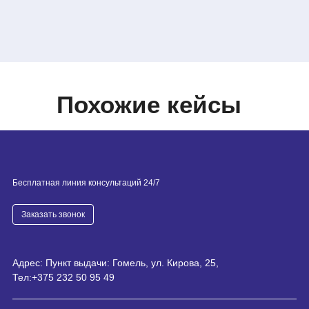
Похожие кейсы
Бесплатная линия консультаций 24/7
Заказать звонок
Адрес: Пункт выдачи: Гомель, ул. Кирова, 25,
Тел:
+375 232 50 95 49