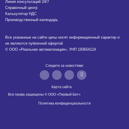
Линия консультаций 24/7
Справочный центр
Калькулятор НДС
Производственный календарь
Все указанные на сайте цены носят информационный характер и
не являются публичной офертой
© ООО «Реальная автоматизация», УНП 193654124
Следите за новостями:
Карта сайта
Все права защищены © ООО «Первый Бит»
Политика конфиденциальности