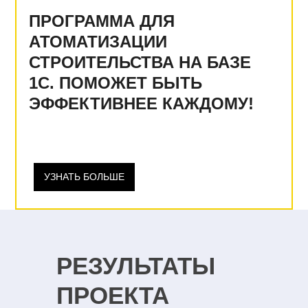
ПРОГРАММА ДЛЯ
АТОМАТИЗАЦИИ
СТРОИТЕЛЬСТВА НА БАЗЕ
1С. ПОМОЖЕТ БЫТЬ
ЭФФЕКТИВНЕЕ КАЖДОМУ!
УЗНАТЬ БОЛЬШЕ
РЕЗУЛЬТАТЫ
ПРОЕКТА