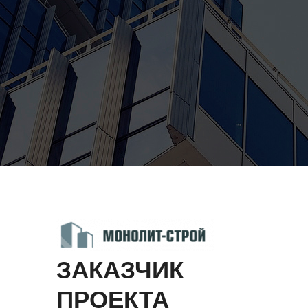
ЗАКАЗЧИК
ПРОЕКТА