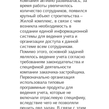
Компания активно развивалась, за
время работы увеличилось
количество сотрудников, появился
крупный объект строительства –
Жилой комплекс, в связи с чем
возникла необходимость в
создании единой информационной
системы для ведения учета и
организации доступа к данной
системе всем сотрудникам.
Помимо этого, основной задачей
являлось ведение учета согласно
требованиям законодательства и
спецификой деятельности
компании заказчика-застройщика.
Первоначально организация
использовала типовые
программные продукты для
ведения учета, которые не
включали отраслевую специфику,
вследствие чего не позволяли
решить ряд задач. В связи с этим