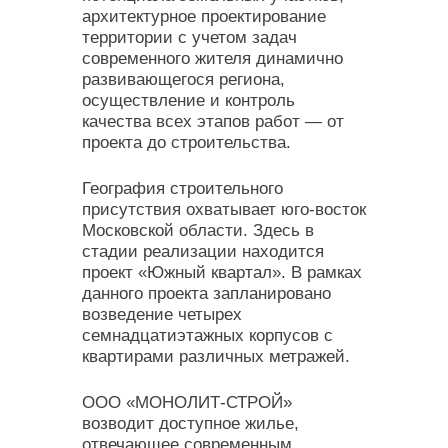
архитектурное проектирование
территории с учетом задач
современного жителя динамично
развивающегося региона,
осуществление и контроль
качества всех этапов работ — от
проекта до строительства.
География строительного
присутствия охватывает юго-восток
Московской области. Здесь в
стадии реализации находится
проект «Южный квартал». В рамках
данного проекта запланировано
возведение четырех
семнадцатиэтажных корпусов с
квартирами различных метражей.
ООО «МОНОЛИТ-СТРОЙ»
возводит доступное жилье,
отвечающее современным