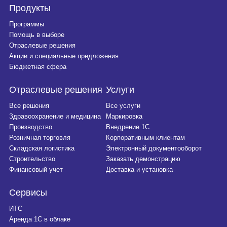
Продукты
Программы
Помощь в выборе
Отраслевые решения
Акции и специальные предложения
Бюджетная сфера
Отраслевые решения
Услуги
Все решения
Все услуги
Здравоохранение и медицина
Маркировка
Производство
Внедрение 1С
Розничная торговля
Корпоративным клиентам
Складская логистика
Электронный документооборот
Строительство
Заказать демонстрацию
Финансовый учет
Доставка и установка
Сервисы
ИТС
Аренда 1С в облаке