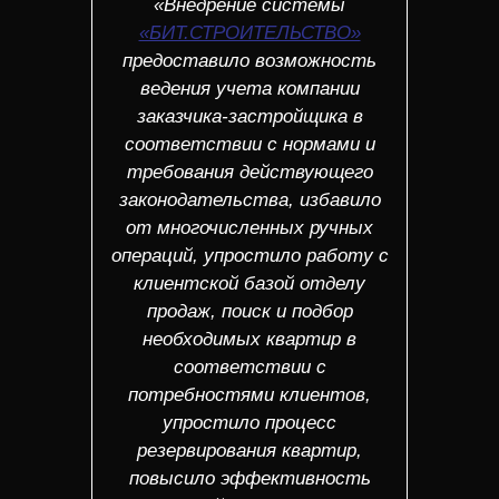
«Внедрение системы
«БИТ.СТРОИТЕЛЬСТВО»
предоставило возможность
ведения учета компании
заказчика-застройщика в
соответствии с нормами и
требования действующего
законодательства, избавило
от многочисленных ручных
операций, упростило работу с
клиентской базой отделу
продаж, поиск и подбор
необходимых квартир в
соответствии с
потребностями клиентов,
упростило процесс
резервирования квартир,
повысило эффективность