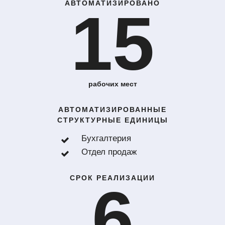
АВТОМАТИЗИРОВАНО
15
рабочих мест
АВТОМАТИЗИРОВАННЫЕ
СТРУКТУРНЫЕ ЕДИНИЦЫ
Бухгалтерия
Отдел продаж
СРОК РЕАЛИЗАЦИИ
6