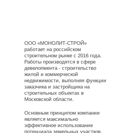
ООО «МОНОЛИТ-СТРОЙ»
работает на российском
строительном рынке с 2016 года.
Работы производятся в сфере
девелопмента - строительство
жилой и коммерческой
недвижимости, выполняя функции
заказчика и застройщика на
строительных объектах в
Московской области.
Основным принципом компании
является максимально
эффективное использование
потенциала земельных участков,