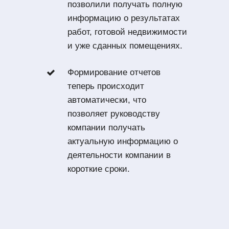
позволили получать полную
информацию о результатах
работ, готовой недвижимости
и уже сданных помещениях.
Формирование отчетов
теперь происходит
автоматически, что
позволяет руководству
компании получать
актуальную информацию о
деятельности компании в
короткие сроки.