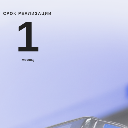
СРОК РЕАЛИЗАЦИИ
1
месяц