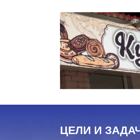
ЦЕЛИ И ЗАДА