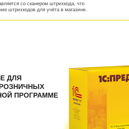
вляется со сканером штрихкода, что
ние штрихкодов для учёта в магазине.
Е ДЛЯ
 РОЗНИЧНЫХ
НОЙ ПРОГРАММЕ