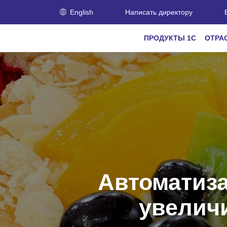
English
Написать директору
ПРОДУКТЫ 1С
ОТРА
Автоматиза
увелич