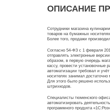
ОПИСАНИЕ ПР
Сотрудники магазина кулинарии
товаров на бумажных носителях
Более того, продажи производил
Согласно 54-ФЗ с 1 февраля 201
отправлять электронные версии
образом, в первую очередь маг
кассу, провести установочные р
автоматизации требовал и учёт 
носителях занимал достаточно 
Для этого было решено исполь
штрихкодов.
Специалисты тюменского офиса
автоматизировать деятельность
программного продукта «1С:Ро