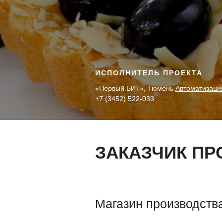
ИСПОЛНИТЕЛЬ ПРОЕКТА
«Первый БИТ», Тюмень
Автоматизация
+7 (3452) 522-033
ЗАКАЗЧИК ПР
Магазин производств