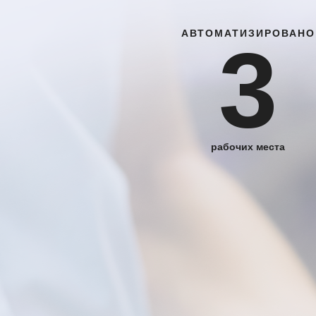
АВТОМАТИЗИРОВАНО
3
рабочих места