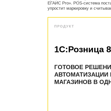
ЕГАИС Pro». POS-cистема поста
упростит маркировку и считыва
ПРОДУКТ
1С:Розница 8
ГОТОВОЕ РЕШЕНИ
АВТОМАТИЗАЦИИ
МАГАЗИНОВ В ОД