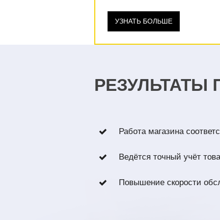
УЗНАТЬ БОЛЬШЕ
РЕЗУЛЬТАТЫ 
Работа магазина соответс
Ведётся точный учёт това
Повышение скорости обсл