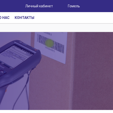
Личный кабинет
Гомель
О НАС
КОНТАКТЫ