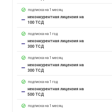
подписка на 1 месяц
неконкурентная лицензия на
100 ТСД
подписка на 1 год
неконкурентная лицензия на
300 ТСД
подписка на 1 месяц
неконкурентная лицензия на
300 ТСД
подписка на 1 год
неконкурентная лицензия на
500 ТСД
подписка на 1 месяц