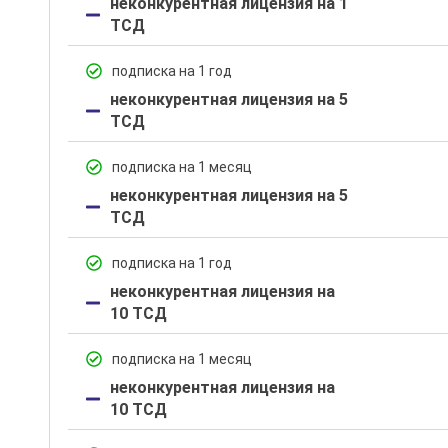
неконкурентная лицензия на 1
ТСД
подписка на 1 год
неконкурентная лицензия на 5
ТСД
подписка на 1 месяц
неконкурентная лицензия на 5
ТСД
подписка на 1 год
неконкурентная лицензия на
10 ТСД
подписка на 1 месяц
неконкурентная лицензия на
10 ТСД