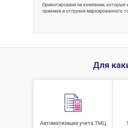
Ориентирована на компании, которые 
приемки и отгрузки маркированного то
Для как
Автоматизация учета ТМЦ