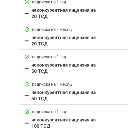
подписка на 1 год
неконкурентная лицензия на
20 ТСД
подписка на 1 месяц
неконкурентная лицензия на
20 ТСД
подписка на 1 год
неконкурентная лицензия на
50 ТСД
подписка на 1 месяц
неконкурентная лицензия на
50 ТСД
подписка на 1 год
неконкурентная лицензия на
100 ТСД